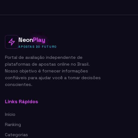
Neon
Play
APOSTAS DO FUTURO
Portal de avaliação independente de
plataformas de apostas online no Brasil.
Nosso objetivo é fornecer informações
confiáveis para ajudar você a tomar decisões
conscientes.
Links Rápidos
Início
Ranking
Categorias