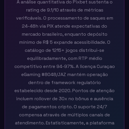
A análise quantitativa do Pixbet sustenta o
rating de 9.1/10 através de métricas
verificáveis. O processamento de saques em
24-48h via PIX atende expectativas do
mercado brasileiro, enquanto depósito
mínimo de R$ 5 expande acessibilidade. O
catálogo de 1215+ jogos distribui-se
equilibradamente, com RTP médio
competitivo entre 94-97%. A licença Curaçao
eGaming #8048/JAZ mantém operação
dentro de framework regulatório
estabelecido desde 2020. Pontos de atenção
incluem rollover de 30x no bônus e ausência
de pagamentos cripto. O suporte 24/7
compensa através de múltiplos canais de
atendimento. Estatisticamente, a plataforma