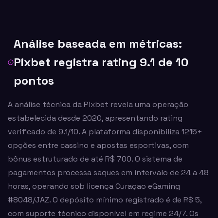
Análise baseada em métricas:
Pixbet registra rating 9.1 de 10
pontos
A análise técnica da Pixbet revela uma operação
estabelecida desde 2020, apresentando rating
verificado de 9.1/10. A plataforma disponibiliza 1215+
opções entre cassino e apostas esportivas, com
bônus estruturado de até R$ 700. O sistema de
pagamentos processa saques em intervalo de 24 a 48
horas, operando sob licença Curaçao eGaming
#8048/JAZ. O depósito mínimo registrado é de R$ 5,
com suporte técnico disponível em regime 24/7. Os