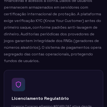
financeiras e acessos à conta. Dados de usuários
permanecem armazenados em servidores com
certificação internacional de proteção. A plataforma
exige verificação KYC (Know Your Customer) antes do
primeiro saque, conforme padrões anti-lavagem de
dinheiro. Auditorias periódicas dos provedores de
jogos garantem integridade dos RNGs (geradores de
números aleatórios). O sistema de pagamentos opera
segregado das contas operacionais, protegendo
fundos de usuários.
Licenciamento Regulatório
Licença Curaçao eGaming #8048/JAZ ativa desde