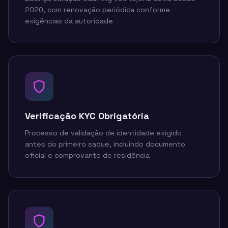
2020, com renovação periódica conforme
exigências da autoridade
Verificação KYC Obrigatória
Processo de validação de identidade exigido
antes do primeiro saque, incluindo documento
oficial e comprovante de residência