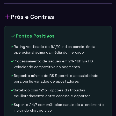
Prós e Contras
Pontos Positivos
Rating verificado de 9.1/10 indica consistência
operacional acima da média do mercado
Processamento de saques em 24-48h via PIX,
velocidade competitiva no segmento
Depósito mínimo de R$ 5 permite acessibilidade
para perfis variados de apostadores
Catálogo com 1215+ opções distribuídas
equilibradamente entre cassino e esportes
Suporte 24/7 com múltiplos canais de atendimento
incluindo chat ao vivo