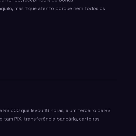
anquilo, mas fique atento porque nem todos os
e R$ 500 que levou 18 horas, e um terceiro de R$
tam PIX, transferência bancária, carteiras