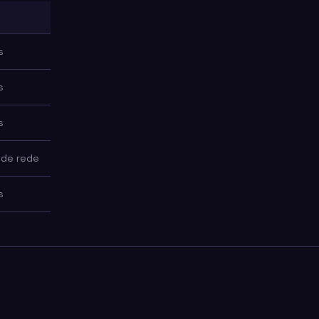
s
s
s
 de rede
s