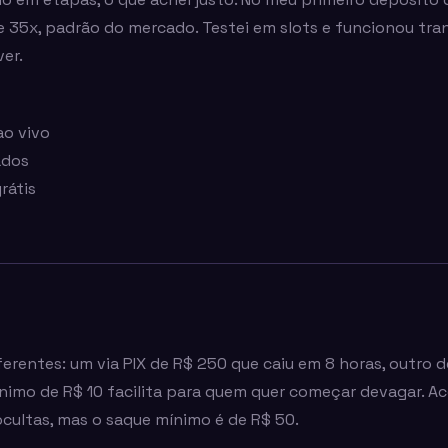
de 35x, padrão do mercado. Testei em slots e funcionou tr
er.
ao vivo
ados
rátis
erentes: um via PIX de R$ 250 que caiu em 8 horas, outro d
imo de R$ 10 facilita para quem quer começar devagar. Acei
ocultas, mas o saque mínimo é de R$ 50.