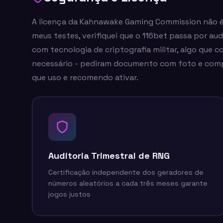
A licença da Kahnawake Gaming Commission não é c
meus testes, verifiquei que o 116bet passa por a
com tecnologia de criptografia militar, algo que c
necessário - pediram documento com foto e comp
que uso e recomendo ativar.
Auditoria Trimestral de RNG
Certificação independente dos geradores de
números aleatórios a cada três meses garante
jogos justos