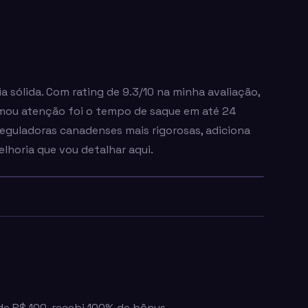
a sólida. Com rating de 9.3/10 na minha avaliação,
amou atenção foi o tempo de saque em até 24
eguladoras canadenses mais rigorosas, adiciona
lhoria que vou detalhar aqui.
de R$ 100, recebi 100% de bônus