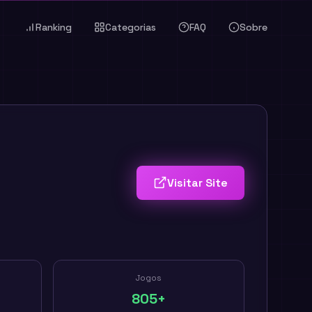
Ranking
Categorias
FAQ
Sobre
Visitar Site
Jogos
805+