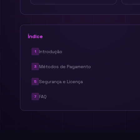
Índice
Introdução
1
Métodos de Pagamento
3
Segurança e Licença
5
FAQ
7