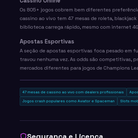
Cassino Online
Os 805+ jogos cobrem bem diferentes preferências
cassino ao vivo tem 47 mesas de roleta, blackjac
biblioteca carrega rápido, mesmo com internet 4G 
Apostas Esportivas
A seção de apostas esportivas foca pesado em fute
travou nenhuma vez. As odds são competitivas, p
mercados diferentes para jogos de Champions Lea
47 mesas de cassino ao vivo com dealers profissionais
Apos
Jogos crash populares como Aviator e Spaceman
Slots mob
Segurança e Licença