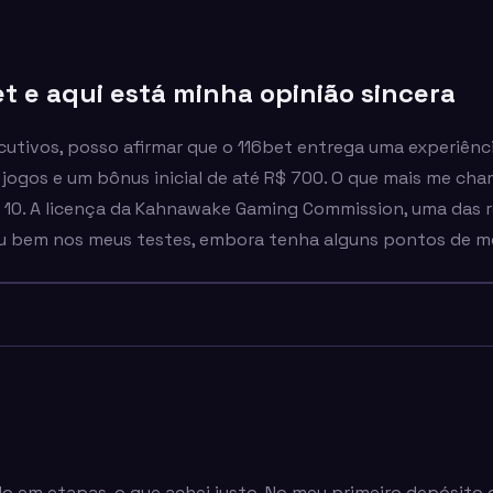
t e aqui está minha opinião sincera
cutivos, posso afirmar que o 116bet entrega uma experiênci
ogos e um bônus inicial de até R$ 700. O que mais me ch
 10. A licença da Kahnawake Gaming Commission, uma das r
ou bem nos meus testes, embora tenha alguns pontos de me
o em etapas, o que achei justo. No meu primeiro depósito 