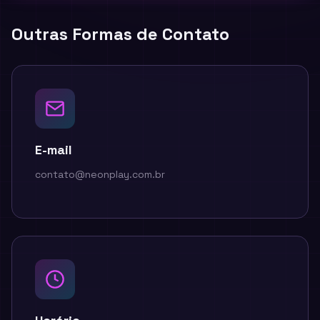
Outras Formas de Contato
E-mail
contato@neonplay.com.br