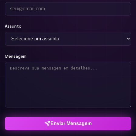
Assunto
Mensagem
Enviar Mensagem