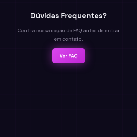
Dúvidas Frequentes?
Confira nossa seção de FAQ antes de entrar
em contato.
Ver FAQ