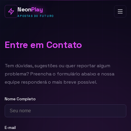
Neon
Play
APOSTAS DO FUTURO
Entre em Contato
Tem dúvidas, sugestões ou quer reportar algum
problema? Preencha o formulário abaixo e nossa
equipe responderá o mais breve possível.
Nome Completo
E-mail