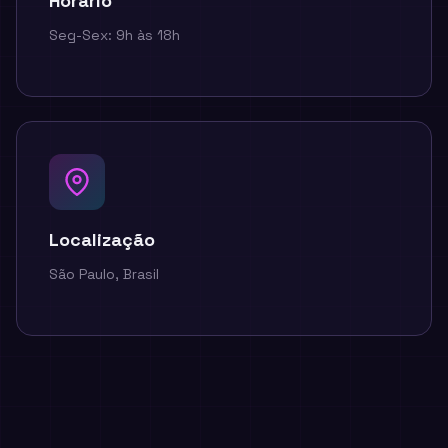
Horário
Seg-Sex: 9h às 18h
Localização
São Paulo, Brasil