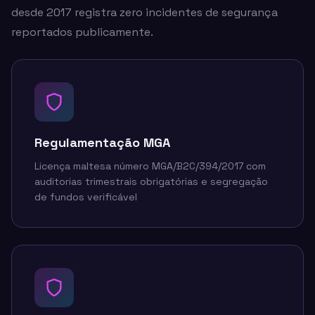
desde 2017 registra zero incidentes de segurança
reportados publicamente.
Regulamentação MGA
Licença maltesa número MGA/B2C/394/2017 com
auditorias trimestrais obrigatórias e segregação
de fundos verificável