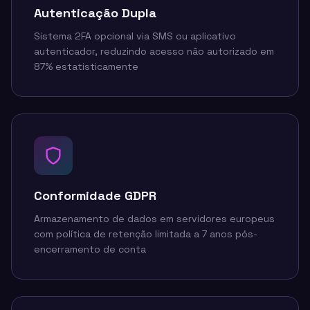
Autenticação Dupla
Sistema 2FA opcional via SMS ou aplicativo
autenticador, reduzindo acesso não autorizado em
87% estatisticamente
Conformidade GDPR
Armazenamento de dados em servidores europeus
com política de retenção limitada a 7 anos pós-
encerramento de conta