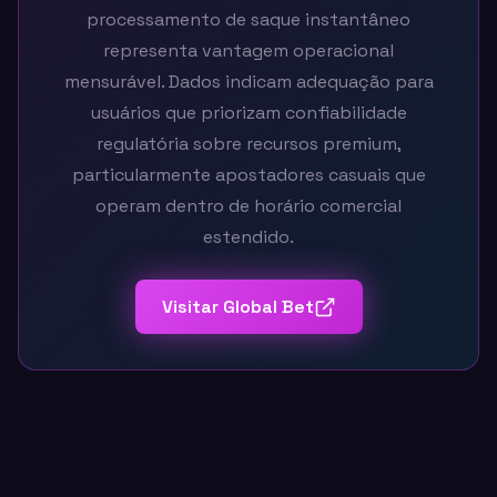
processamento de saque instantâneo
representa vantagem operacional
mensurável. Dados indicam adequação para
usuários que priorizam confiabilidade
regulatória sobre recursos premium,
particularmente apostadores casuais que
operam dentro de horário comercial
estendido.
Visitar Global Bet