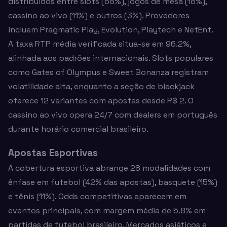
distribuídos entre slots (68%), jogos de mesa (18%),
cassino ao vivo (11%) e outros (3%). Provedores
incluem Pragmatic Play, Evolution, Playtech e NetEnt.
A taxa RTP média verificada situa-se em 96.2%,
alinhada aos padrões internacionais. Slots populares
como Gates of Olympus e Sweet Bonanza registram
volatilidade alta, enquanto a seção de blackjack
oferece 12 variantes com apostas desde R$ 2. O
cassino ao vivo opera 24/7 com dealers em português
durante horário comercial brasileiro.
Apostas Esportivas
A cobertura esportiva abrange 28 modalidades com
ênfase em futebol (42% das apostas), basquete (15%)
e tênis (11%). Odds competitivas aparecem em
eventos principais, com margem média de 5.8% em
partidas de futebol brasileiro. Mercados asiáticos e