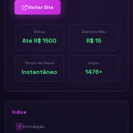
Visitar Site
Bônus
Depósito Mín.
Até R$ 1500
R$ 15
Tempo de Saque
Jogos
Instantâneo
1476+
Índice
Introdução
1