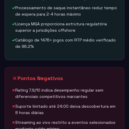
Processamento de saque instantâneo reduz tempo
de espera para 2-4 horas máximo
Licença MGA proporciona estrutura regulatória
superior a jurisdições offshore
Catálogo de 1476+ jogos com RTP médio verificado
de 96.2%
Pontos Negativos
Rating 7.9/10 indica desempenho regular sem
diferenciais competitivos marcantes
Suporte limitado até 24:00 deixa descobertura em
8 horas diárias
Streaming ao vivo restrito a eventos selecionados
mediante saldo mínimo