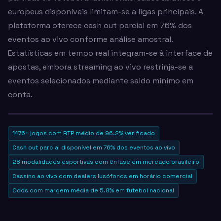
europeus disponíveis limitam-se a ligas principais. A
plataforma oferece cash out parcial em 76% dos
eventos ao vivo conforme análise amostral.
Estatísticas em tempo real integram-se à interface de
apostas, embora streaming ao vivo restrinja-se a
eventos selecionados mediante saldo mínimo em
conta.
1476+ jogos com RTP médio de 96.2% verificado
Cash out parcial disponível em 76% dos eventos ao vivo
28 modalidades esportivas com ênfase em mercado brasileiro
Cassino ao vivo com dealers lusófonos em horário comercial
Odds com margem média de 5.8% em futebol nacional