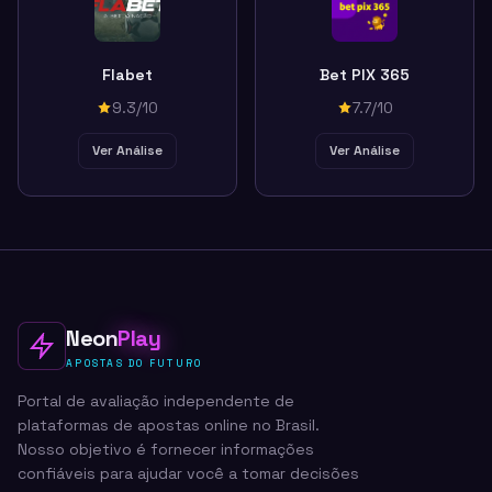
Flabet
Bet PIX 365
9.3/10
7.7/10
Ver Análise
Ver Análise
Neon
Play
APOSTAS DO FUTURO
Portal de avaliação independente de
plataformas de apostas online no Brasil.
Nosso objetivo é fornecer informações
confiáveis para ajudar você a tomar decisões