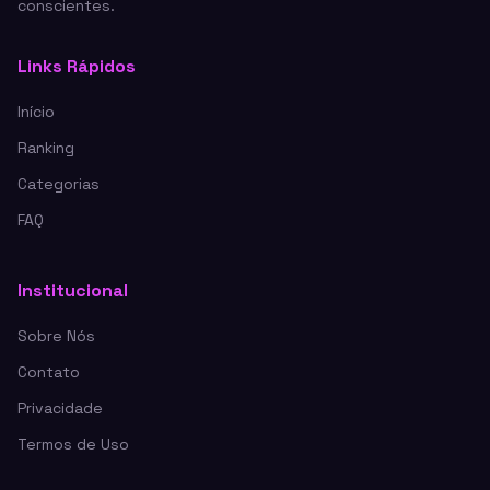
conscientes.
Links Rápidos
Início
Ranking
Categorias
FAQ
Institucional
Sobre Nós
Contato
Privacidade
Termos de Uso