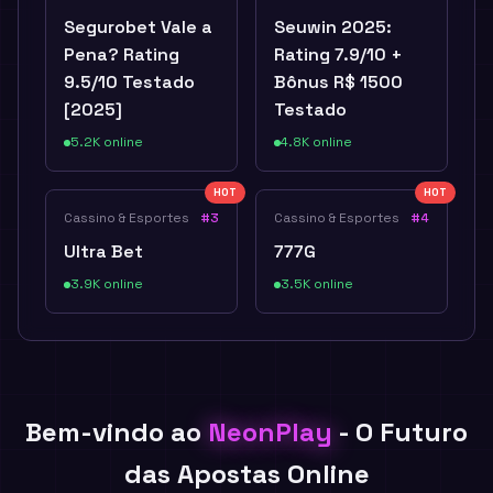
Segurobet Vale a
Seuwin 2025:
Pena? Rating
Rating 7.9/10 +
9.5/10 Testado
Bônus R$ 1500
[2025]
Testado
5.2K online
4.8K online
HOT
HOT
Cassino & Esportes
#3
Cassino & Esportes
#4
Ultra Bet
777G
3.9K online
3.5K online
Bem-vindo ao
NeonPlay
- O Futuro
das Apostas Online