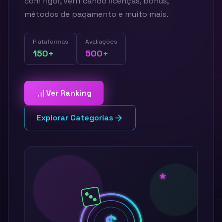
com rigor, verificando licenças, bônus,
métodos de pagamento e muito mais.
Plataformas
Avaliações
150+
500+
Ver Ranking
Explorar Categorias