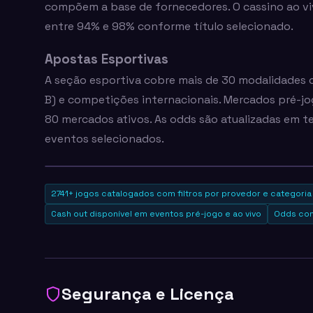
compõem a base de fornecedores. O cassino ao viv
entre 94% e 98% conforme título selecionado.
Apostas Esportivas
A seção esportiva cobre mais de 30 modalidades co
B) e competições internacionais. Mercados pré-jo
80 mercados ativos. As odds são atualizadas em te
eventos selecionados.
2741+ jogos catalogados com filtros por provedor e categoria
Cash out disponível em eventos pré-jogo e ao vivo
Odds com
Segurança e Licença