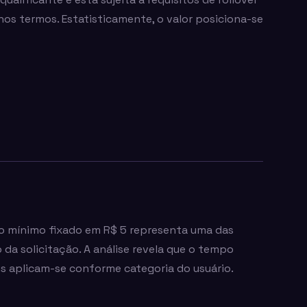
s termos. Estatisticamente, o valor posiciona-se
ito mínimo fixado em R$ 5 representa uma das
da solicitação. A análise revela que o tempo
is aplicam-se conforme categoria do usuário.