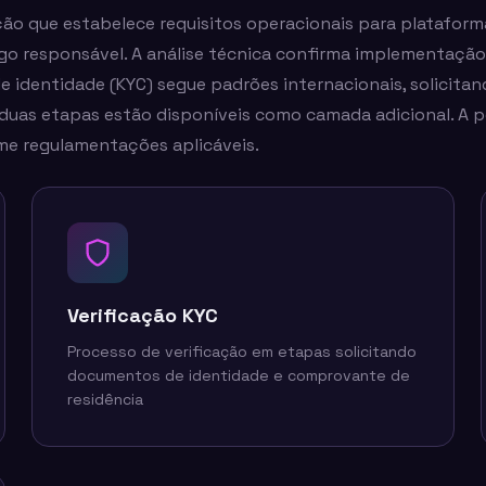
ição que estabelece requisitos operacionais para platafor
ogo responsável. A análise técnica confirma implementaç
 de identidade (KYC) segue padrões internacionais, solic
duas etapas estão disponíveis como camada adicional. A p
e regulamentações aplicáveis.
Verificação KYC
Processo de verificação em etapas solicitando
documentos de identidade e comprovante de
residência