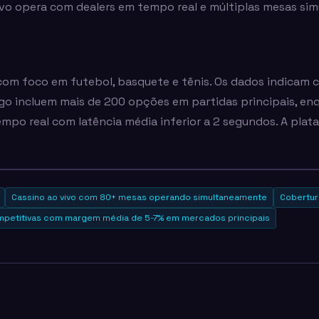
o opera com dealers em tempo real e múltiplas mesas simu
m foco em futebol, basquete e tênis. Os dados indicam cobe
go incluem mais de 200 opções em partidas principais, en
mpo real com latência média inferior a 2 segundos. A plat
Cassino ao vivo com 80+ mesas operando simultaneamente
Cobertur
petitivas com margem média de 5-7% em mercados principais