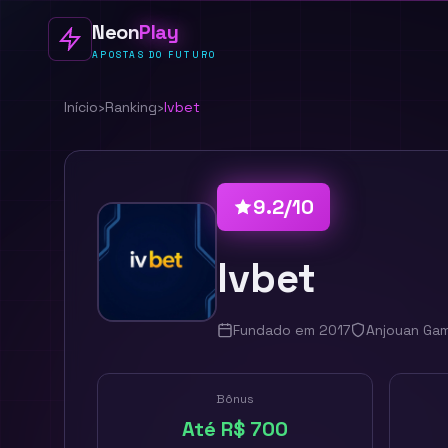
Neon
Play
APOSTAS DO FUTURO
Início
›
Ranking
›
Ivbet
9.2/10
Ivbet
Fundado em 2017
Anjouan Gam
Bônus
Até R$ 700