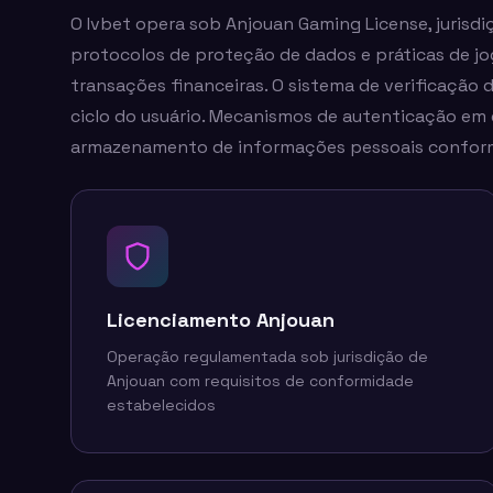
O Ivbet opera sob Anjouan Gaming License, jurisd
protocolos de proteção de dados e práticas de j
transações financeiras. O sistema de verificação
ciclo do usuário. Mecanismos de autenticação em 
armazenamento de informações pessoais conform
Licenciamento Anjouan
Operação regulamentada sob jurisdição de
Anjouan com requisitos de conformidade
estabelecidos