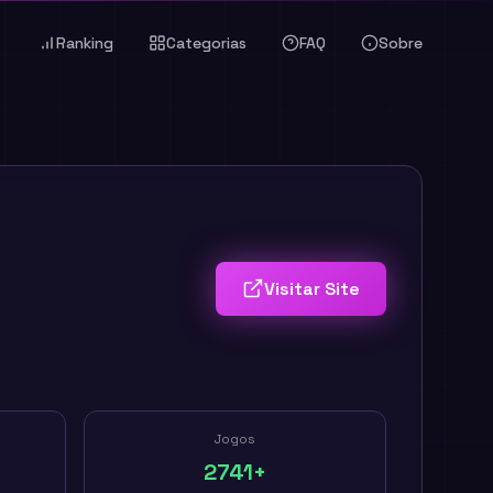
Ranking
Categorias
FAQ
Sobre
Visitar Site
Jogos
2741+