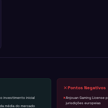
Pontos Negativos
 investimento inicial
Anjouan Gaming License 
jurisdições europeias
 da média do mercado