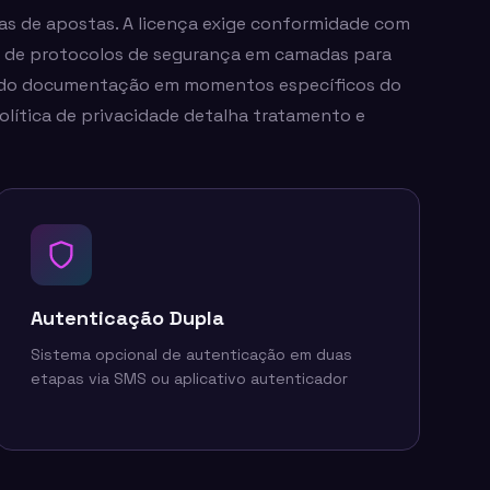
mas de apostas. A licença exige conformidade com
ão de protocolos de segurança em camadas para
itando documentação em momentos específicos do
olítica de privacidade detalha tratamento e
Autenticação Dupla
Sistema opcional de autenticação em duas
etapas via SMS ou aplicativo autenticador