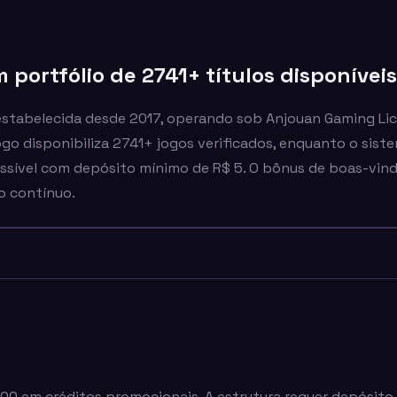
m portfólio de 2741+ títulos disponíveis
 estabelecida desde 2017, operando sob Anjouan Gaming Lic
go disponibiliza 2741+ jogos verificados, enquanto o sis
ssível com depósito mínimo de R$ 5. O bônus de boas-vind
o contínuo.
0 em créditos promocionais. A estrutura requer depósito qua