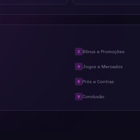
Bônus e Promoções
2
Jogos e Mercados
4
Prós e Contras
6
Conclusão
8