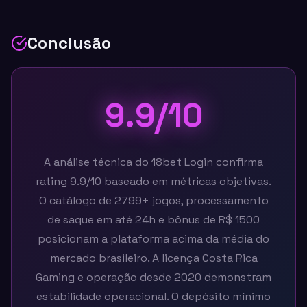
Conclusão
9.9/10
A análise técnica do 18bet Login confirma
rating 9.9/10 baseado em métricas objetivas.
O catálogo de 2799+ jogos, processamento
de saque em até 24h e bônus de R$ 1500
posicionam a plataforma acima da média do
mercado brasileiro. A licença Costa Rica
Gaming e operação desde 2020 demonstram
estabilidade operacional. O depósito mínimo