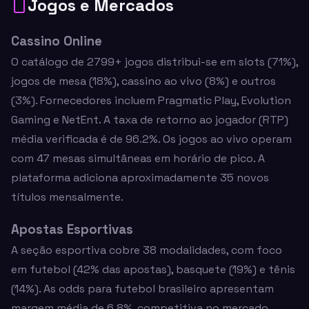
Jogos e Mercados
Cassino Online
O catálogo de 2799+ jogos distribui-se em slots (71%),
jogos de mesa (18%), cassino ao vivo (8%) e outros
(3%). Fornecedores incluem Pragmatic Play, Evolution
Gaming e NetEnt. A taxa de retorno ao jogador (RTP)
média verificada é de 96.2%. Os jogos ao vivo operam
com 47 mesas simultâneas em horário de pico. A
plataforma adiciona aproximadamente 35 novos
títulos mensalmente.
Apostas Esportivas
A seção esportiva cobre 38 modalidades, com foco
em futebol (42% das apostas), basquete (19%) e tênis
(14%). As odds para futebol brasileiro apresentam
margem média de 6.8%, competitiva no mercado