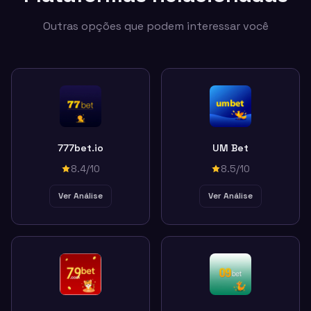
Outras opções que podem interessar você
777bet.io
UM Bet
8.4/10
8.5/10
Ver Análise
Ver Análise