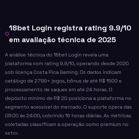
18bet Login registra rating 9.9/10
em avaliação técnica de 2025
A análise técnica do 18bet Login revela uma
plataforma com rating 9.9/10, operando desde 2020
sob licença Costa Rica Gaming. Os dados indicam
catálogo de 2799+ jogos, bônus de até R$ 1500 e
processamento de saques em até 24 horas. O
depósito mínimo de R$ 20 posiciona a plataforma no
segmento acessível do mercado. O suporte opera das
08:00 às 24:00, cobrindo 16 horas diárias. As métricas
coletadas classificam a operação como premium no
setor.