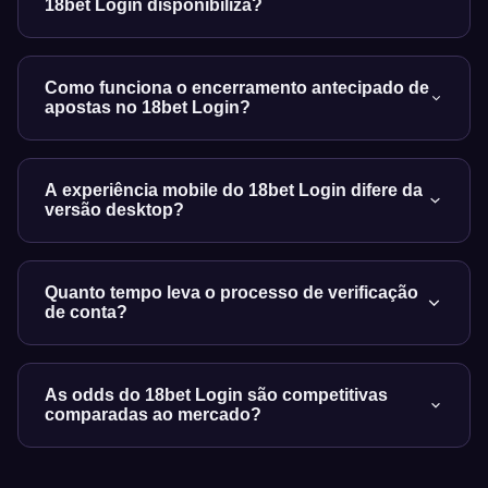
18bet Login disponibiliza?
Como funciona o encerramento antecipado de
apostas no 18bet Login?
A experiência mobile do 18bet Login difere da
versão desktop?
Quanto tempo leva o processo de verificação
de conta?
As odds do 18bet Login são competitivas
comparadas ao mercado?