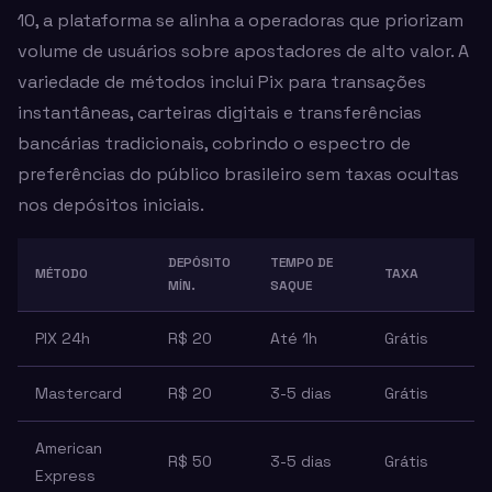
10, a plataforma se alinha a operadoras que priorizam
volume de usuários sobre apostadores de alto valor. A
variedade de métodos inclui Pix para transações
instantâneas, carteiras digitais e transferências
bancárias tradicionais, cobrindo o espectro de
preferências do público brasileiro sem taxas ocultas
nos depósitos iniciais.
DEPÓSITO
TEMPO DE
MÉTODO
TAXA
MÍN.
SAQUE
PIX 24h
R$ 20
Até 1h
Grátis
Mastercard
R$ 20
3-5 dias
Grátis
American
R$ 50
3-5 dias
Grátis
Express