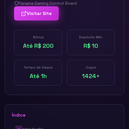
Panama Gaming Control Board
Visitar Site
Bônus
Depósito Mín.
Até R$ 200
R$ 10
Tempo de Saque
Jogos
Até 1h
1424+
Índice
1