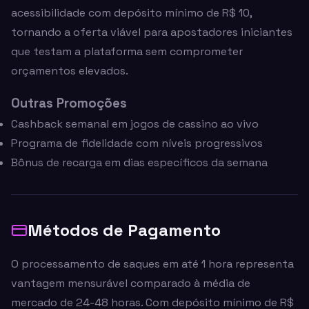
acessibilidade com depósito mínimo de R$ 10,
tornando a oferta viável para apostadores iniciantes
que testam a plataforma sem comprometer
orçamentos elevados.
Outras Promoções
Cashback semanal em jogos de cassino ao vivo
Programa de fidelidade com níveis progressivos
Bônus de recarga em dias específicos da semana
Métodos de Pagamento
O processamento de saques em até 1 hora representa
vantagem mensurável comparado à média de
mercado de 24-48 horas. Com depósito mínimo de R$