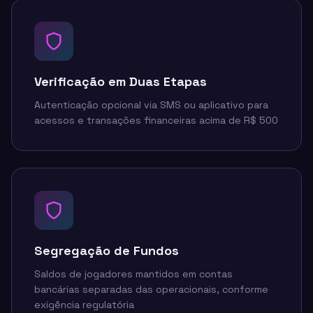
Verificação em Duas Etapas
Autenticação opcional via SMS ou aplicativo para
acessos e transações financeiras acima de R$ 500
Segregação de Fundos
Saldos de jogadores mantidos em contas
bancárias separadas das operacionais, conforme
exigência regulatória