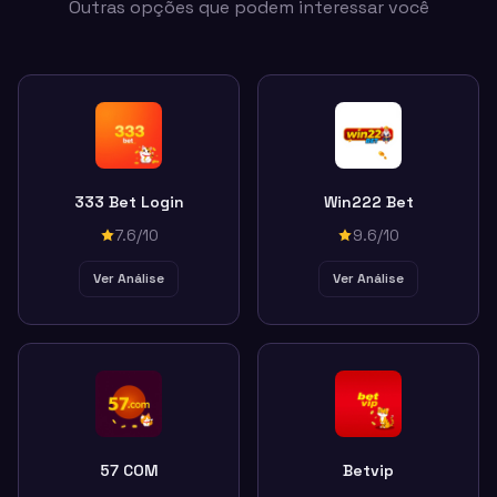
Outras opções que podem interessar você
333 Bet Login
Win222 Bet
7.6/10
9.6/10
Ver Análise
Ver Análise
57 COM
Betvip