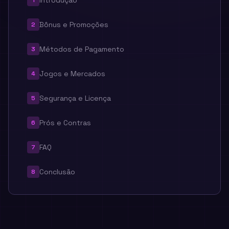
Introdução
Bônus e Promoções
2
Métodos de Pagamento
3
Jogos e Mercados
4
Segurança e Licença
5
Prós e Contras
6
FAQ
7
Conclusão
8