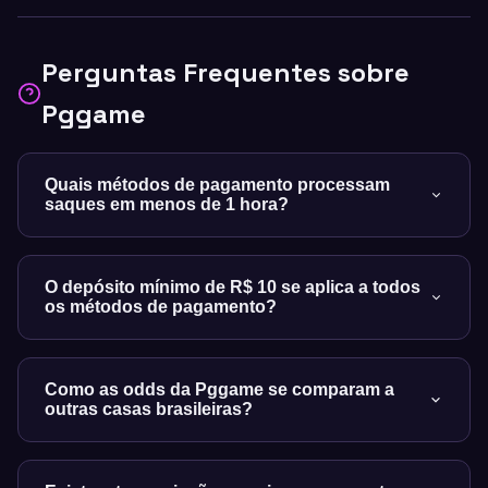
Perguntas Frequentes sobre
Pggame
Quais métodos de pagamento processam
saques em menos de 1 hora?
O depósito mínimo de R$ 10 se aplica a todos
os métodos de pagamento?
Como as odds da Pggame se comparam a
outras casas brasileiras?