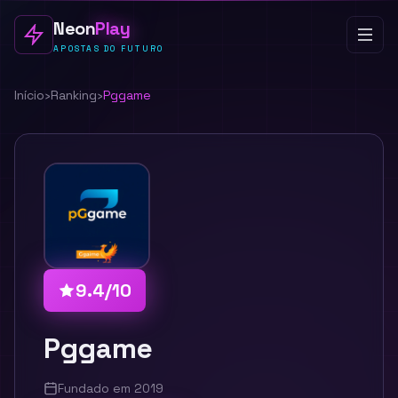
Neon
Play
APOSTAS DO FUTURO
Início
›
Ranking
›
Pggame
9.4/10
Pggame
Fundado em 2019