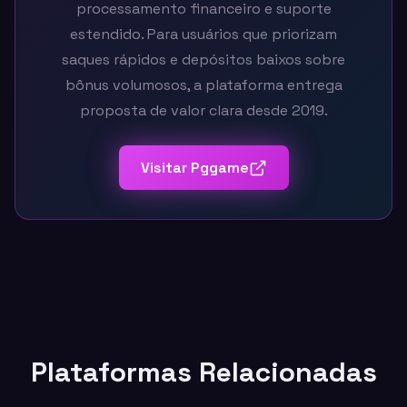
processamento financeiro e suporte
estendido. Para usuários que priorizam
saques rápidos e depósitos baixos sobre
bônus volumosos, a plataforma entrega
proposta de valor clara desde 2019.
Visitar Pggame
Plataformas Relacionadas