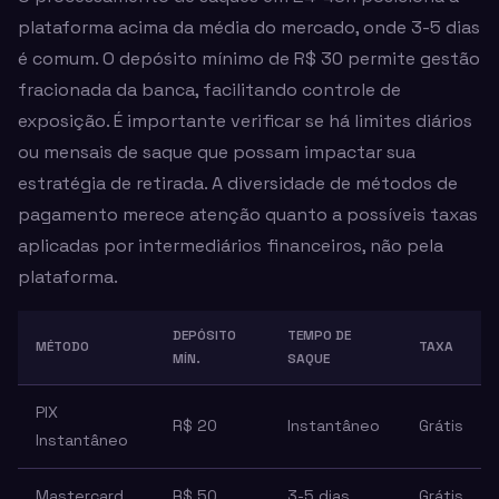
plataforma acima da média do mercado, onde 3-5 dias
é comum. O depósito mínimo de R$ 30 permite gestão
fracionada da banca, facilitando controle de
exposição. É importante verificar se há limites diários
ou mensais de saque que possam impactar sua
estratégia de retirada. A diversidade de métodos de
pagamento merece atenção quanto a possíveis taxas
aplicadas por intermediários financeiros, não pela
plataforma.
DEPÓSITO
TEMPO DE
MÉTODO
TAXA
MÍN.
SAQUE
PIX
R$ 20
Instantâneo
Grátis
Instantâneo
Mastercard
R$ 50
3-5 dias
Grátis