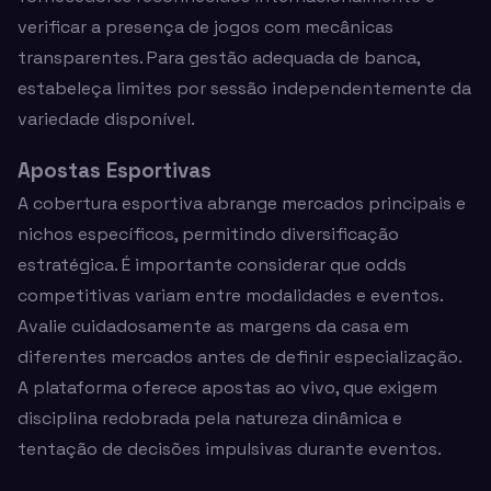
verificar a presença de jogos com mecânicas
transparentes. Para gestão adequada de banca,
estabeleça limites por sessão independentemente da
variedade disponível.
Apostas Esportivas
A cobertura esportiva abrange mercados principais e
nichos específicos, permitindo diversificação
estratégica. É importante considerar que odds
competitivas variam entre modalidades e eventos.
Avalie cuidadosamente as margens da casa em
diferentes mercados antes de definir especialização.
A plataforma oferece apostas ao vivo, que exigem
disciplina redobrada pela natureza dinâmica e
tentação de decisões impulsivas durante eventos.