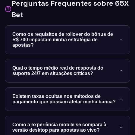
Perguntas Frequentes sobre 65X
Bet
Como os requisitos de rollover do bônus de
R$ 700 impactam minha estratégia de
apostas?
Qual o tempo médio real de resposta do
suporte 24/7 em situações críticas?
Existem taxas ocultas nos métodos de
pagamento que possam afetar minha banca?
Como a experiência mobile se compara à
versão desktop para apostas ao vivo?