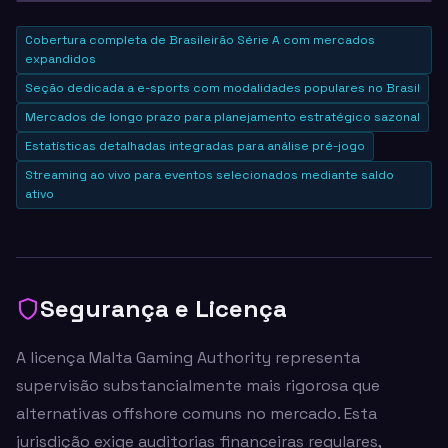
Cobertura completa de Brasileirão Série A com mercados
expandidos
Seção dedicada a e-sports com modalidades populares no Brasil
Mercados de longo prazo para planejamento estratégico sazonal
Estatísticas detalhadas integradas para análise pré-jogo
Streaming ao vivo para eventos selecionados mediante saldo
ativo
Segurança e Licença
A licença Malta Gaming Authority representa
supervisão substancialmente mais rigorosa que
alternativas offshore comuns no mercado. Esta
jurisdição exige auditorias financeiras regulares,