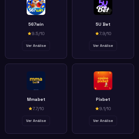
567win
5U Bet
9.5/10
7.9/10
Ver Análise
Ver Análise
Mmabet
Pixbet
7.7/10
9.1/10
Ver Análise
Ver Análise