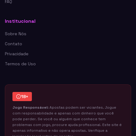
FAQ
Institucional
Sobre Nós
Contato
Privacidade
Termos de Uso
18+
Jogo Responsável:
Apostas podem ser viciantes. Jogue
com responsabilidade e apenas com dinheiro que você
pode perder. Se você ou alguém que conhece tem
problemas com jogo, procure ajuda profissional. Este site é
apenas informativo e não opera apostas. Verifique a