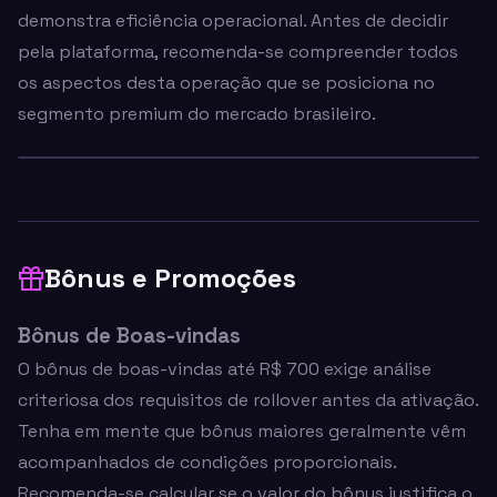
demonstra eficiência operacional. Antes de decidir
pela plataforma, recomenda-se compreender todos
os aspectos desta operação que se posiciona no
segmento premium do mercado brasileiro.
Bônus e Promoções
Bônus de Boas-vindas
O bônus de boas-vindas até R$ 700 exige análise
criteriosa dos requisitos de rollover antes da ativação.
Tenha em mente que bônus maiores geralmente vêm
acompanhados de condições proporcionais.
Recomenda-se calcular se o valor do bônus justifica o