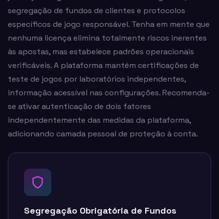
segregação de fundos de clientes e protocolos
específicos de jogo responsável. Tenha em mente que
nenhuma licença elimina totalmente riscos inerentes
às apostas, mas estabelece padrões operacionais
verificáveis. A plataforma mantém certificações de
teste de jogos por laboratórios independentes,
informação acessível nas configurações. Recomenda-
se ativar autenticação de dois fatores
independentemente das medidas da plataforma,
adicionando camada pessoal de proteção à conta.
Segregação Obrigatória de Fundos