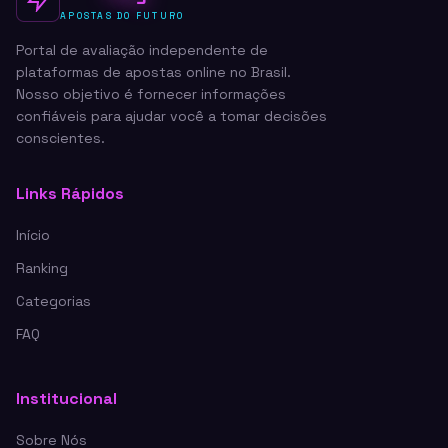
APOSTAS DO FUTURO
Portal de avaliação independente de
plataformas de apostas online no Brasil.
Nosso objetivo é fornecer informações
confiáveis para ajudar você a tomar decisões
conscientes.
Links Rápidos
Início
Ranking
Categorias
FAQ
Institucional
Sobre Nós