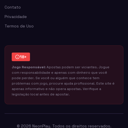
Contato
Privacidade
Termos de Uso
18+
Jogo Responsável:
Apostas podem ser viciantes. Jogue
com responsabilidade e apenas com dinheiro que você
pode perder. Se você ou alguém que conhece tem
problemas com jogo, procure ajuda profissional. Este site é
apenas informativo e não opera apostas. Verifique a
legislação local antes de apostar.
© 2026 NeonPlay. Todos os direitos reservados.