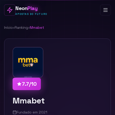
Neon
Play
APOSTAS DO FUTURO
Início
›
Ranking
›
Mmabet
7.7/10
Mmabet
Fundado em 2021