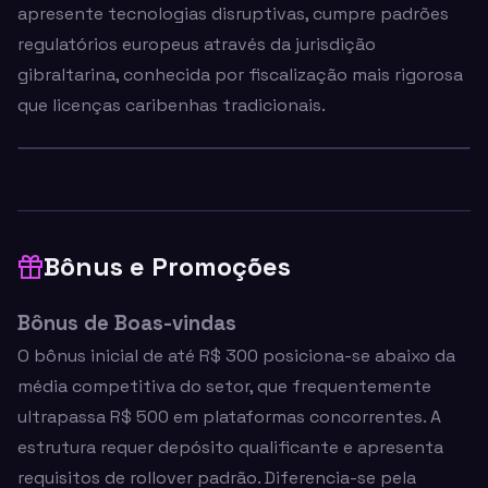
apresente tecnologias disruptivas, cumpre padrões
regulatórios europeus através da jurisdição
gibraltarina, conhecida por fiscalização mais rigorosa
que licenças caribenhas tradicionais.
Bônus e Promoções
Bônus de Boas-vindas
O bônus inicial de até R$ 300 posiciona-se abaixo da
média competitiva do setor, que frequentemente
ultrapassa R$ 500 em plataformas concorrentes. A
estrutura requer depósito qualificante e apresenta
requisitos de rollover padrão. Diferencia-se pela