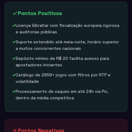
Pontos Positivos
Licença Gibraltar com fiscalização europeia rigorosa
e auditorias públicas
Suporte estendido até meia-noite, horário superior
a muitos concorrentes nacionais
Depósito mínimo de R$ 20 facilita acesso para
apostadores iniciantes
Catálogo de 2858+ jogos com filtros por RTP e
volatilidade
Processamento de saques em até 24h via Pix,
dentro da média competitiva
Pontos Negativos