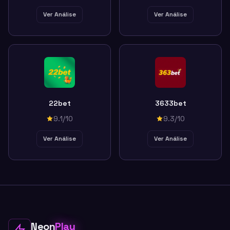
Ver Análise
Ver Análise
22bet
3633bet
9.1/10
9.3/10
Ver Análise
Ver Análise
Neon
Play