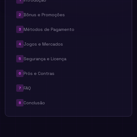
Introdução
Bônus e Promoções
2
Métodos de Pagamento
3
Jogos e Mercados
4
Segurança e Licença
5
Prós e Contras
6
FAQ
7
Conclusão
8