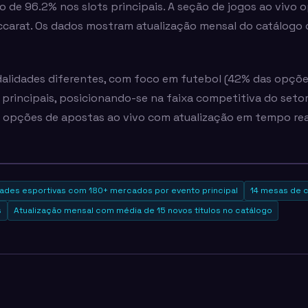
 de 96.2% nos slots principais. A seção de jogos ao vivo 
baccarat. Os dados mostram atualização mensal do catálogo 
lidades diferentes, com foco em futebol (42% das opções)
incipais, posicionando-se na faixa competitiva do setor
o opções de apostas ao vivo com atualização em tempo real
ades esportivas com 180+ mercados por evento principal
14 mesas de c
s
Atualização mensal com média de 15 novos títulos no catálogo