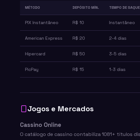
MÉTODO
DEPÓSITO MÍN.
TEMPO DE SAQUE
PIX Instantâneo
R$ 10
Instantâneo
American Express
R$ 20
2-4 dias
Hipercard
R$ 50
3-5 dias
PicPay
R$ 15
1-3 dias
Jogos e Mercados
Cassino Online
O catálogo de cassino contabiliza 1081+ títulos di