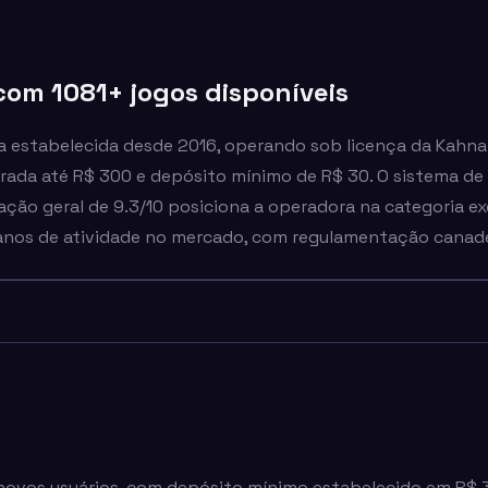
 com 1081+ jogos disponíveis
rma estabelecida desde 2016, operando sob licença da Kah
rada até R$ 300 e depósito mínimo de R$ 30. O sistema de
iação geral de 9.3/10 posiciona a operadora na categoria
 anos de atividade no mercado, com regulamentação canade
novos usuários, com depósito mínimo estabelecido em R$ 