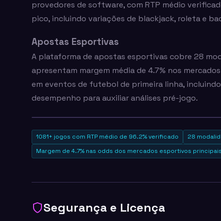
provedores de software, com RTP médio verificado
pico, incluindo variações de blackjack, roleta e 
Apostas Esportivas
A plataforma de apostas esportivas cobre 28 moda
apresentam margem média de 4.7% nos mercados pr
em eventos de futebol de primeira linha, incluind
desempenho para auxiliar análises pré-jogo.
1081+ jogos com RTP médio de 96.2% verificado
28 modalid
Margem de 4.7% nas odds dos mercados esportivos principai
Segurança e Licença