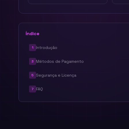
Índice
Introdução
1
Métodos de Pagamento
3
Segurança e Licença
5
FAQ
7