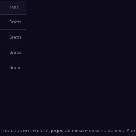
TAXA
Grátis
Grátis
Grátis
Grátis
stribuídos entre slots, jogos de mesa e cassino ao vivo. A a