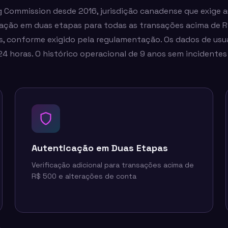
Commission desde 2016, jurisdição canadense que exige au
ção em duas etapas para todas as transações acima de R$
s, conforme exigido pela regulamentação. Os dados de usu
 horas. O histórico operacional de 9 anos sem incidentes
Autenticação em Duas Etapas
Verificação adicional para transações acima de
R$ 500 e alterações de conta