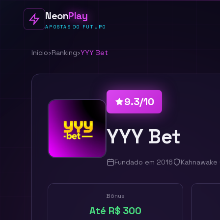
Neon
Play
APOSTAS DO FUTURO
Início
›
Ranking
›
YYY Bet
9.3/10
YYY Bet
Fundado em 2016
Kahnawake 
Bônus
Até R$ 300