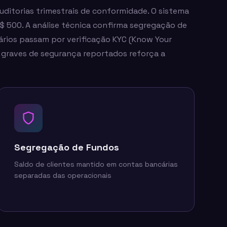
ditorias trimestrais de conformidade. O sistema
 500. A análise técnica confirma segregação de
ários passam por verificação KYC (Know Your
 graves de segurança reportados reforça a
Segregação de Fundos
Saldo de clientes mantido em contas bancárias
separadas das operacionais