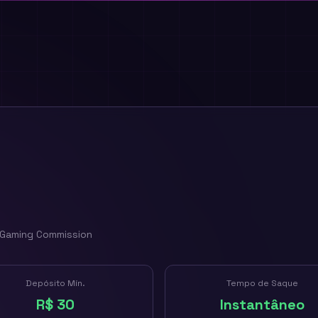
Gaming Commission
Depósito Mín.
Tempo de Saque
R$ 30
Instantâneo