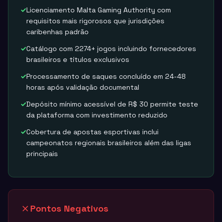
Licenciamento Malta Gaming Authority com
requisitos mais rigorosos que jurisdições
caribenhas padrão
Catálogo com 2274+ jogos incluindo fornecedores
brasileiros e títulos exclusivos
Processamento de saques concluído em 24-48
horas após validação documental
Depósito mínimo acessível de R$ 30 permite teste
da plataforma com investimento reduzido
Cobertura de apostas esportivas inclui
campeonatos regionais brasileiros além das ligas
principais
Pontos Negativos