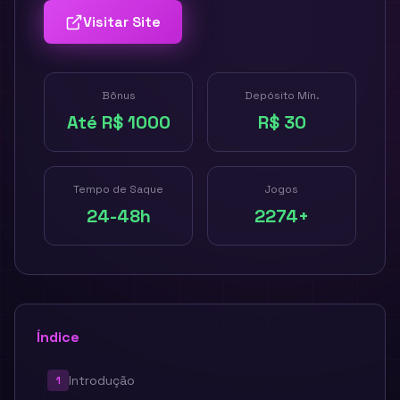
Visitar Site
Bônus
Depósito Mín.
Até R$ 1000
R$ 30
Tempo de Saque
Jogos
24-48h
2274+
Índice
Introdução
1