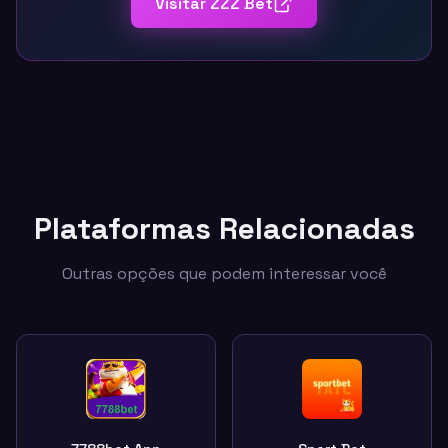
Visitar ZZZ Bet
Plataformas Relacionadas
Outras opções que podem interessar você