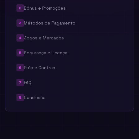
Bônus e Promoções
2
Métodos de Pagamento
3
Jogos e Mercados
4
Segurança e Licença
5
Prós e Contras
6
FAQ
7
Conclusão
8