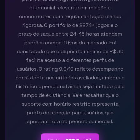
diferencial relevante em relação a
concorrentes com regulamentação menos
rigorosa. O portfólio de 2274+ jogos e o
prazo de saque entre 24-48 horas atendem
padrões competitivos do mercado. Foi
constatado que o depósito mínimo de R$ 30
facilita acesso a diferentes perfis de
usuários. O rating 9.0/10 reflete desempenho
consistente nos critérios avaliados, embora o
histórico operacional ainda seja limitado pelo
tempo de existência. Vale ressaltar que o
suporte com horário restrito representa
ponto de atenção para usuários que
apostam fora do período comercial.