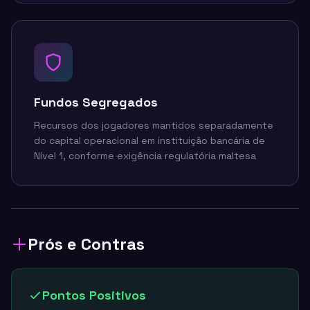
Fundos Segregados
Recursos dos jogadores mantidos separadamente
do capital operacional em instituição bancária de
Nível 1, conforme exigência regulatória maltesa
Prós e Contras
Pontos Positivos