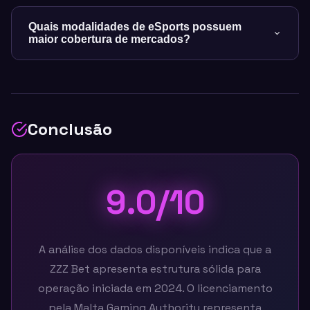
Quais modalidades de eSports possuem
maior cobertura de mercados?
Conclusão
9.0/10
A análise dos dados disponíveis indica que a
ZZZ Bet apresenta estrutura sólida para
operação iniciada em 2024. O licenciamento
pela Malta Gaming Authority representa