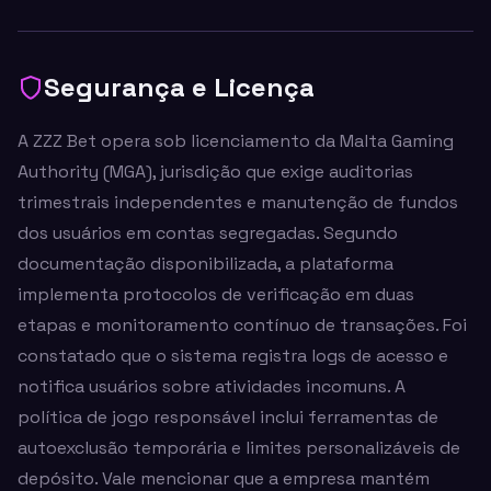
Segurança e Licença
A ZZZ Bet opera sob licenciamento da Malta Gaming
Authority (MGA), jurisdição que exige auditorias
trimestrais independentes e manutenção de fundos
dos usuários em contas segregadas. Segundo
documentação disponibilizada, a plataforma
implementa protocolos de verificação em duas
etapas e monitoramento contínuo de transações. Foi
constatado que o sistema registra logs de acesso e
notifica usuários sobre atividades incomuns. A
política de jogo responsável inclui ferramentas de
autoexclusão temporária e limites personalizáveis de
depósito. Vale mencionar que a empresa mantém