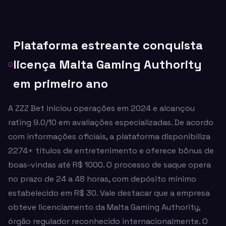
Plataforma estreante conquista
licença Malta Gaming Authority
em primeiro ano
A ZZZ Bet iniciou operações em 2024 e alcançou
rating 9.0/10 em avaliações especializadas. De acordo
com informações oficiais, a plataforma disponibiliza
2274+ títulos de entretenimento e oferece bônus de
boas-vindas até R$ 1000. O processo de saque opera
no prazo de 24 a 48 horas, com depósito mínimo
estabelecido em R$ 30. Vale destacar que a empresa
obteve licenciamento da Malta Gaming Authority,
órgão regulador reconhecido internacionalmente. O