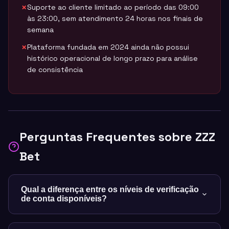
Suporte ao cliente limitado ao período das 09:00
às 23:00, sem atendimento 24 horas nos finais de
semana
Plataforma fundada em 2024 ainda não possui
histórico operacional de longo prazo para análise
de consistência
Perguntas Frequentes sobre ZZZ
Bet
Qual a diferença entre os níveis de verificação
de conta disponíveis?