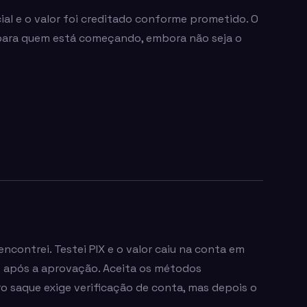
ial e o valor foi creditado conforme prometido. O
o para quem está começando, embora não seja o
contrei. Testei PIX e o valor caiu na conta em
s após a aprovação. Aceita os métodos
eiro saque exige verificação de conta, mas depois o