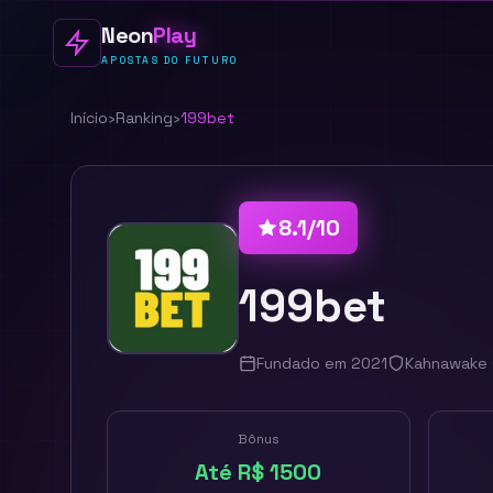
Neon
Play
APOSTAS DO FUTURO
Início
›
Ranking
›
199bet
8.1/10
199bet
Fundado em 2021
Kahnawake 
Bônus
Até R$ 1500