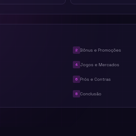
Bônus e Promoções
2
Jogos e Mercados
4
Prós e Contras
6
Conclusão
8