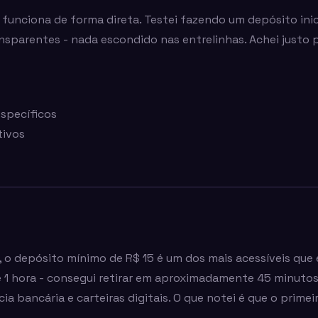
funciona de forma direta. Testei fazendo um depósito inic
transparentes - nada escondido nas entrelinhas. Achei just
specíficos
tivos
 depósito mínimo de R$ 15 é um dos mais acessíveis que en
é 1 hora - consegui retirar em aproximadamente 45 minuto
cia bancária e carteiras digitais. O que notei é que o prim