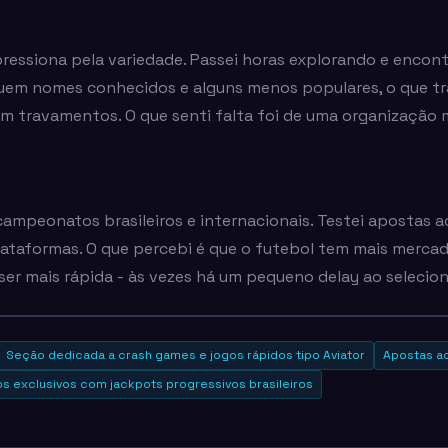
essiona pela variedade. Passei horas explorando e encontr
uem nomes conhecidos e alguns menos populares, o que tra
sem travamentos. O que senti falta foi de uma organização 
campeonatos brasileiros e internacionais. Testei apostas a
ataformas. O que percebi é que o futebol tem mais merca
ser mais rápida - às vezes há um pequeno delay ao selecio
Seção dedicada a crash games e jogos rápidos tipo Aviator
Apostas ao
s exclusivos com jackpots progressivos brasileiros