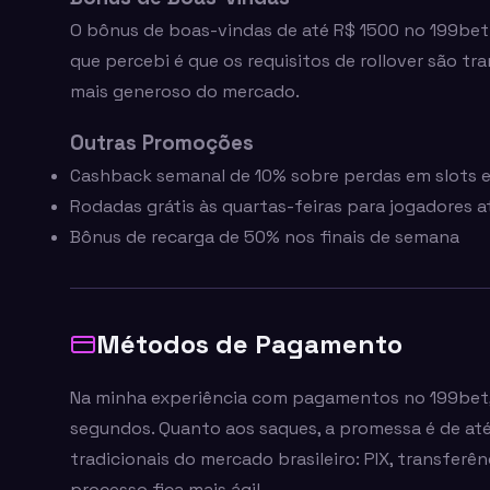
O bônus de boas-vindas de até R$ 1500 no 199bet 
que percebi é que os requisitos de rollover são 
mais generoso do mercado.
Outras Promoções
Cashback semanal de 10% sobre perdas em slots e
Rodadas grátis às quartas-feiras para jogadores a
Bônus de recarga de 50% nos finais de semana
Métodos de Pagamento
Na minha experiência com pagamentos no 199bet, o
segundos. Quanto aos saques, a promessa é de at
tradicionais do mercado brasileiro: PIX, transferên
processo fica mais ágil.