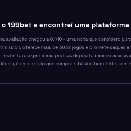
 o 199bet e encontrei uma plataforma
 avaliação chegou a 8.1/10 - uma nota que considero justa
ission, oferece mais de 3032 jogos e promete saques em 
stei foi a experiência prática: depósito mínimo acessível
periência, é uma opção que cumpre o básico bem feito, s