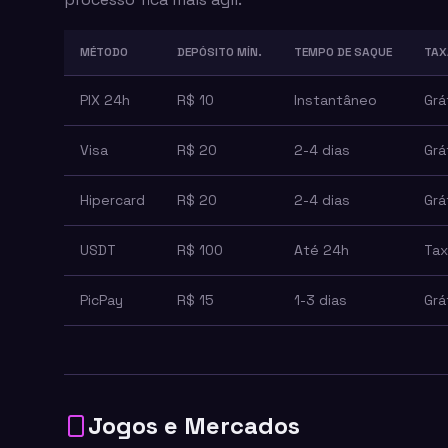
MÉTODO
DEPÓSITO MÍN.
TEMPO DE SAQUE
TAX
PIX 24h
R$ 10
Instantâneo
Grá
Visa
R$ 20
2-4 dias
Grá
Hipercard
R$ 20
2-4 dias
Grá
USDT
R$ 100
Até 24h
Tax
PicPay
R$ 15
1-3 dias
Grá
Jogos e Mercados