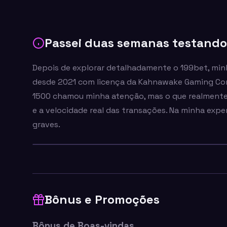
Passei duas semanas testando
Depois de explorar detalhadamente o 199bet, minha
desde 2021 com licença da Kahnawake Gaming Comm
1500 chamou minha atenção, mas o que realmente te
e a velocidade real das transações. Na minha ex
graves.
Bônus e Promoções
Bônus de Boas-vindas