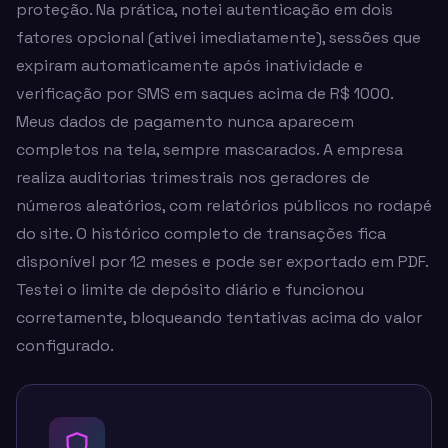
proteção. Na prática, notei autenticação em dois
fatores opcional (ativei imediatamente), sessões que
expiram automaticamente após inatividade e
verificação por SMS em saques acima de R$ 1000.
Meus dados de pagamento nunca aparecem
completos na tela, sempre mascarados. A empresa
realiza auditorias trimestrais nos geradores de
números aleatórios, com relatórios públicos no rodapé
do site. O histórico completo de transações fica
disponível por 12 meses e pode ser exportado em PDF.
Testei o limite de depósito diário e funcionou
corretamente, bloqueando tentativas acima do valor
configurado.