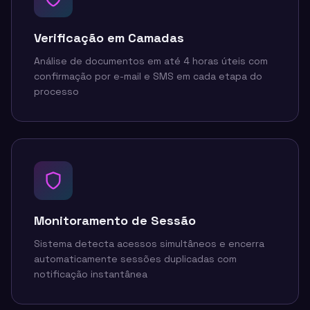
Verificação em Camadas
Análise de documentos em até 4 horas úteis com
confirmação por e-mail e SMS em cada etapa do
processo
Monitoramento de Sessão
Sistema detecta acessos simultâneos e encerra
automaticamente sessões duplicadas com
notificação instantânea