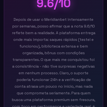
9.6/10
Depois de usar o Meridianbet intensamente
por semanas, posso afirmar que a nota 9.6/10
reflete bem a realidade. A plataforma entrega
onde mais importa: saques rápidos (testei e
funcionou), biblioteca extensa e bem
organizada, bônus com condições
transparentes. O que mais me conquistou foi
a consistência - não tive surpresas negativas
em nenhum processo. Claro, o suporte
poderia funcionar 24h e a verificação de
conta atrasa um pouco no início, mas nada
que comprometa seriamente. Para quem
busca uma plataforma premium sem frescura,
com foco em performance e variedade real, é