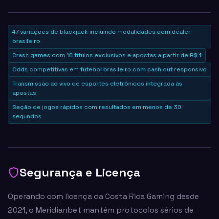
47 variações de blackjack incluindo modalidades com dealer
brasileiro
Crash games com 18 títulos exclusivos e apostas a partir de R$ 1
Odds competitivas em futebol brasileiro com cash out responsivo
Transmissão ao vivo de esportes eletrônicos integrada às
apostas
Seção de jogos rápidos com resultados em menos de 30
segundos
Segurança e Licença
Operando com licença da Costa Rica Gaming desde
2021, o Meridianbet mantém protocolos sérios de