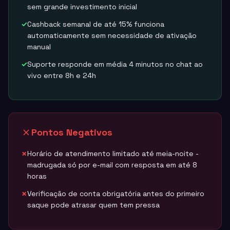
sem grande investimento inicial
Cashback semanal de até 15% funciona
automaticamente sem necessidade de ativação
manual
Suporte responde em média 4 minutos no chat ao
vivo entre 8h e 24h
Pontos Negativos
Horário de atendimento limitado até meia-noite -
madrugada só por e-mail com resposta em até 8
horas
Verificação de conta obrigatória antes do primeiro
saque pode atrasar quem tem pressa