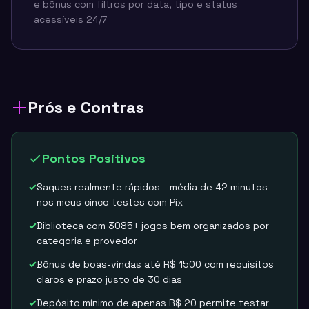
e bônus com filtros por data, tipo e status
acessíveis 24/7
Prós e Contras
Pontos Positivos
Saques realmente rápidos - média de 42 minutos
nos meus cinco testes com Pix
Biblioteca com 3085+ jogos bem organizados por
categoria e provedor
Bônus de boas-vindas até R$ 1500 com requisitos
claros e prazo justo de 30 dias
Depósito mínimo de apenas R$ 20 permite testar