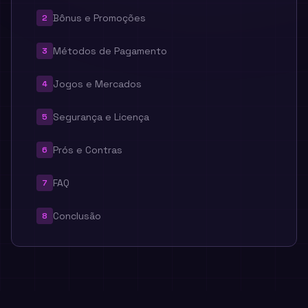
Bônus e Promoções
2
Métodos de Pagamento
3
Jogos e Mercados
4
Segurança e Licença
5
Prós e Contras
6
FAQ
7
Conclusão
8