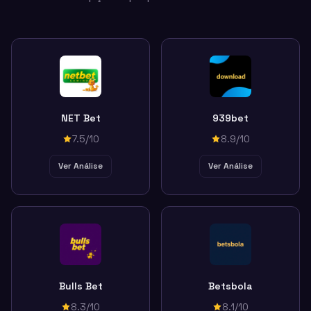
NET Bet
939bet
7.5/10
8.9/10
Ver Análise
Ver Análise
Bulls Bet
Betsbola
8.3/10
8.1/10