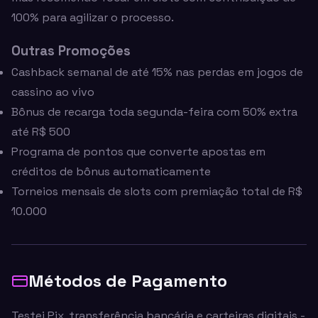
100% para agilizar o processo.
Outras Promoções
Cashback semanal de até 15% nas perdas em jogos de
cassino ao vivo
Bônus de recarga toda segunda-feira com 50% extra
até R$ 500
Programa de pontos que converte apostas em
créditos de bônus automaticamente
Torneios mensais de slots com premiação total de R$
10.000
Métodos de Pagamento
Testei Pix, transferência bancária e carteiras digitais -