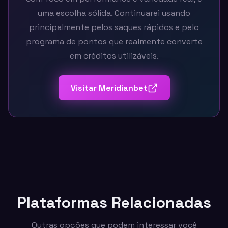
uma escolha sólida. Continuarei usando
principalmente pelos saques rápidos e pelo
programa de pontos que realmente converte
em créditos utilizáveis.
Visitar Meridianbet
Plataformas Relacionadas
Outras opções que podem interessar você