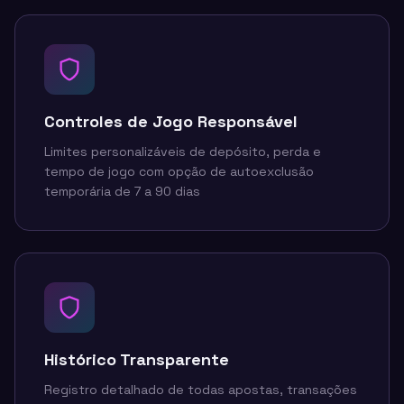
Controles de Jogo Responsável
Limites personalizáveis de depósito, perda e
tempo de jogo com opção de autoexclusão
temporária de 7 a 90 dias
Histórico Transparente
Registro detalhado de todas apostas, transações