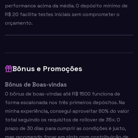
performance acima da média. O depósito mínimo de
R$ 20 facilita testes iniciais sem comprometer o
orçamento.
Bônus e Promoções
Bônus de Boas-vindas
O bônus de boas-vindas até R$ 1500 funciona de
forma escalonada nos três primeiros depósitos. Na
minha experiência, consegui aproveitar 80% do valor
total seguindo os requisitos de rollover de 35x. O
prazo de 30 dias para cumprir as condições é justo,
mas recomendo focar em slots com contribuição de