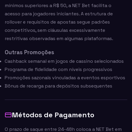
mínimos superiores a R$ 50, a NET Bet facilita o
acesso para jogadores iniciantes. A estrutura de
rollover e requisitos de apostas segue padrões
competitivos, sem cláusulas excessivamente
restritivas observadas em algumas plataformas.
Outras Promoções
Cashback semanal em jogos de cassino selecionados
Programa de fidelidade com níveis progressivos
Promoções sazonais vinculadas a eventos esportivos
Bônus de recarga para depósitos subsequentes
Métodos de Pagamento
O prazo de saque entre 24-48h coloca a NET Bet em