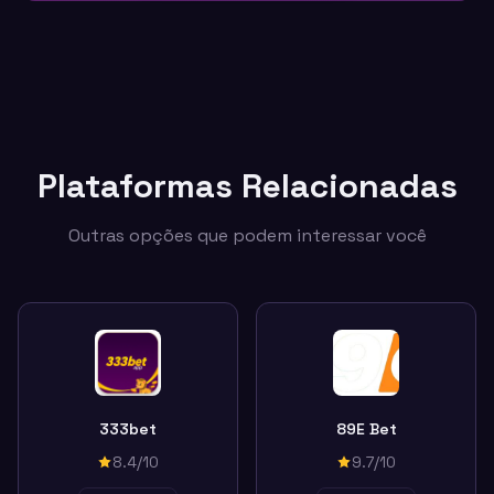
Plataformas Relacionadas
Outras opções que podem interessar você
333bet
89E Bet
8.4/10
9.7/10