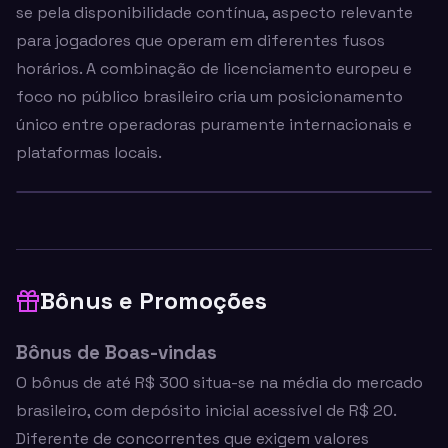
se pela disponibilidade contínua, aspecto relevante
para jogadores que operam em diferentes fusos
horários. A combinação de licenciamento europeu e
foco no público brasileiro cria um posicionamento
único entre operadoras puramente internacionais e
plataformas locais.
Bônus e Promoções
Bônus de Boas-vindas
O bônus de até R$ 300 situa-se na média do mercado
brasileiro, com depósito inicial acessível de R$ 20.
Diferente de concorrentes que exigem valores