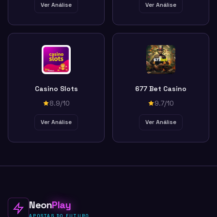
Ver Análise
Ver Análise
Casino Slots
677 Bet Casino
8.9/10
9.7/10
Ver Análise
Ver Análise
Neon
Play
APOSTAS DO FUTURO