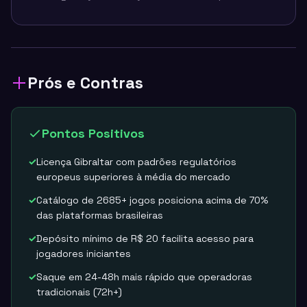
Prós e Contras
Pontos Positivos
Licença Gibraltar com padrões regulatórios
europeus superiores à média do mercado
Catálogo de 2685+ jogos posiciona acima de 70%
das plataformas brasileiras
Depósito mínimo de R$ 20 facilita acesso para
jogadores iniciantes
Saque em 24-48h mais rápido que operadoras
tradicionais (72h+)