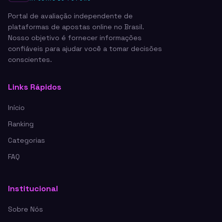
Portal de avaliação independente de
plataformas de apostas online no Brasil.
Nosso objetivo é fornecer informações
confiáveis para ajudar você a tomar decisões
conscientes.
Links Rápidos
Início
Ranking
Categorias
FAQ
Institucional
Sobre Nós