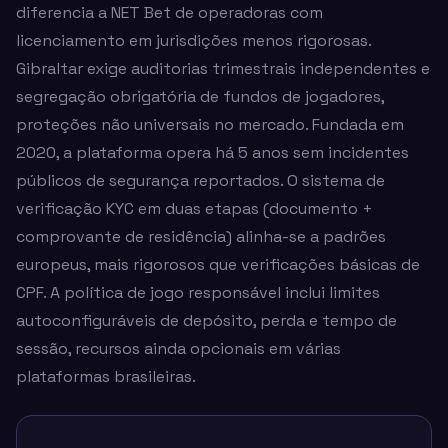
diferencia a NET Bet de operadoras com
licenciamento em jurisdições menos rigorosas.
Gibraltar exige auditorias trimestrais independentes e
segregação obrigatória de fundos de jogadores,
proteções não universais no mercado. Fundada em
2020, a plataforma opera há 5 anos sem incidentes
públicos de segurança reportados. O sistema de
verificação KYC em duas etapas (documento +
comprovante de residência) alinha-se a padrões
europeus, mais rigorosos que verificações básicas de
CPF. A política de jogo responsável inclui limites
autoconfiguráveis de depósito, perda e tempo de
sessão, recursos ainda opcionais em várias
plataformas brasileiras.