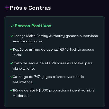
Prós e Contras
Pontos Positivos
Licença Malta Gaming Authority garante supervisão
europeia rigorosa
Depósito mínimo de apenas R$ 10 facilita acesso
inicial
Prazo de saque de até 24 horas é razoável para
planejamento
Catálogo de 747+ jogos oferece variedade
satisfatória
Bônus de até R$ 300 proporciona incentivo inicial
moderado