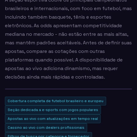
brasileiros e internacionais, com foco em futebol, mas
incluindo também basquete, tênis e esportes
eletrônicos. As odds apresentam competitividade
mediana no mercado - não estão entre as mais altas,
mas mantêm padrões aceitáveis. Antes de definir suas
apostas, compare as cotações com outras
plataformas quando possível. A disponibilidade de
apostas ao vivo adiciona dinamismo, mas requer
decisões ainda mais rápidas e controladas.
Cobertura completa de futebol brasileiro e europeu
Seção dedicada a e-sports com jogos populares
Apostas ao vivo com atualizações em tempo real
Cassino ao vivo com dealers profissionais
Filtros de busca por categoria e fornecedor