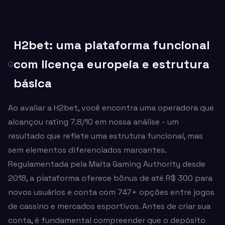
H2bet: uma plataforma funcional
com licença europeia e estrutura
básica
Ao avaliar a H2bet, você encontra uma operadora que
alcançou rating 7.8/10 em nossa análise - um
resultado que reflete uma estrutura funcional, mas
sem elementos diferenciados marcantes.
Regulamentada pela Malta Gaming Authority desde
2018, a plataforma oferece bônus de até R$ 300 para
novos usuários e conta com 747+ opções entre jogos
de cassino e mercados esportivos. Antes de criar sua
conta, é fundamental compreender que o depósito