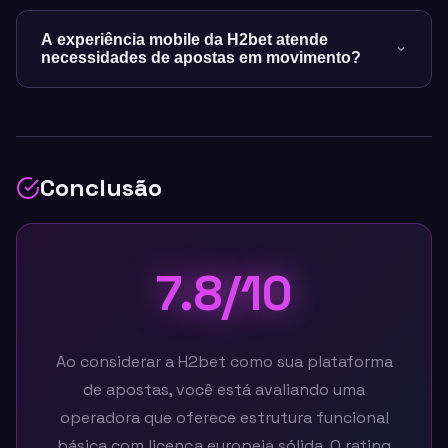
A experiência mobile da H2bet atende
necessidades de apostas em movimento?
Conclusão
7.8/10
Ao considerar a H2bet como sua plataforma
de apostas, você está avaliando uma
operadora que oferece estrutura funcional
básica com licença europeia sólida. O rating