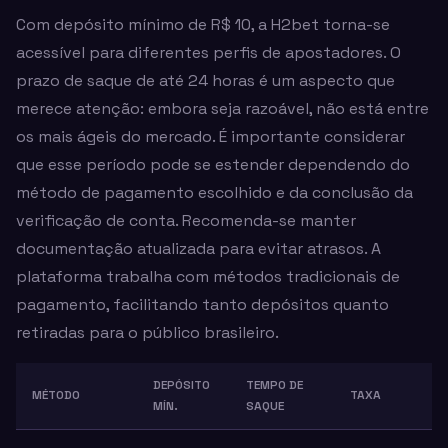
Com depósito mínimo de R$ 10, a H2bet torna-se
acessível para diferentes perfis de apostadores. O
prazo de saque de até 24 horas é um aspecto que
merece atenção: embora seja razoável, não está entre
os mais ágeis do mercado. É importante considerar
que esse período pode se estender dependendo do
método de pagamento escolhido e da conclusão da
verificação de conta. Recomenda-se manter
documentação atualizada para evitar atrasos. A
plataforma trabalha com métodos tradicionais de
pagamento, facilitando tanto depósitos quanto
retiradas para o público brasileiro.
DEPÓSITO
TEMPO DE
MÉTODO
TAXA
MÍN.
SAQUE