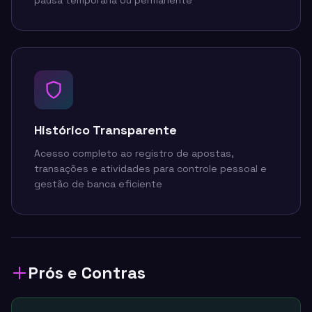
pausa temporária ou permanente
Histórico Transparente
Acesso completo ao registro de apostas,
transações e atividades para controle pessoal e
gestão de banca eficiente
Prós e Contras