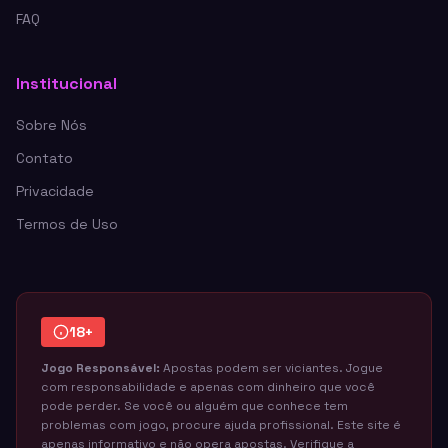
FAQ
Institucional
Sobre Nós
Contato
Privacidade
Termos de Uso
18+
Jogo Responsável:
Apostas podem ser viciantes. Jogue
com responsabilidade e apenas com dinheiro que você
pode perder. Se você ou alguém que conhece tem
problemas com jogo, procure ajuda profissional. Este site é
apenas informativo e não opera apostas. Verifique a