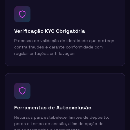
Verificação KYC Obrigatória
Processo de validação de identidade que protege
contra fraudes e garante conformidade com
regulamentações anti-lavagem
Ferramentas de Autoexclusão
Recursos para estabelecer limites de depósito,
perda e tempo de sessão, além de opção de