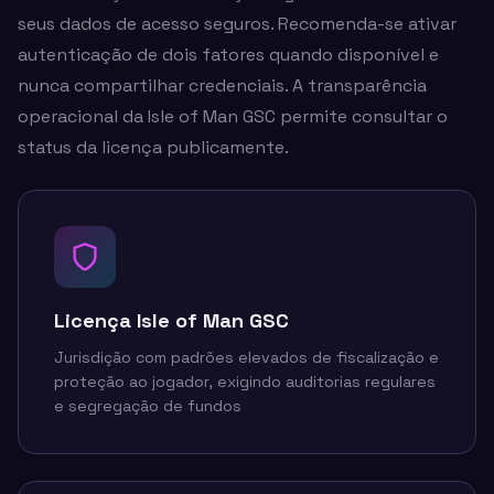
seus dados de acesso seguros. Recomenda-se ativar
autenticação de dois fatores quando disponível e
nunca compartilhar credenciais. A transparência
operacional da Isle of Man GSC permite consultar o
status da licença publicamente.
Licença Isle of Man GSC
Jurisdição com padrões elevados de fiscalização e
proteção ao jogador, exigindo auditorias regulares
e segregação de fundos