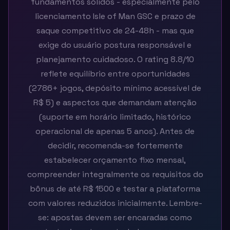
fundamentos sólidos - especialmente pelo
licenciamento Isle of Man GSC e prazo de
saque competitivo de 24-48h - mas que
exige do usuário postura responsável e
planejamento cuidadoso. O rating 8.8/10
reflete equilíbrio entre oportunidades
(2786+ jogos, depósito mínimo acessível de
R$ 5) e aspectos que demandam atenção
(suporte em horário limitado, histórico
operacional de apenas 5 anos). Antes de
decidir, recomenda-se fortemente
estabelecer orçamento fixo mensal,
compreender integralmente os requisitos do
bônus de até R$ 1500 e testar a plataforma
com valores reduzidos inicialmente. Lembre-
se: apostas devem ser encaradas como