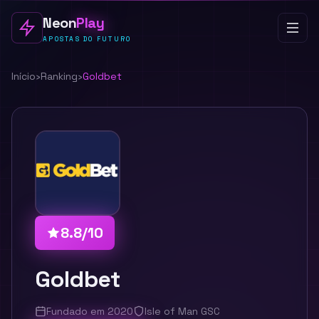
Neon
Play
APOSTAS DO FUTURO
Início
›
Ranking
›
Goldbet
8.8/10
Goldbet
Fundado em 2020
Isle of Man GSC