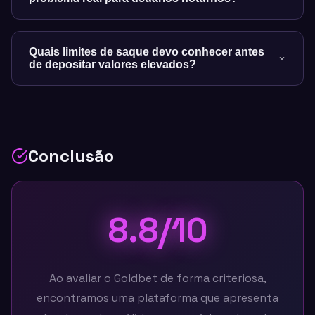
Quais limites de saque devo conhecer antes
de depositar valores elevados?
Conclusão
8.8/10
Ao avaliar o Goldbet de forma criteriosa,
encontramos uma plataforma que apresenta