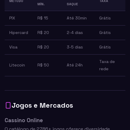
MÉTODO
TAXA
MÍN.
SAQUE
PIX
R$ 15
Até 30min
Grátis
Hipercard
R$ 20
2-4 dias
Grátis
Visa
R$ 20
3-5 dias
Grátis
Taxa de
Litecoin
R$ 50
Até 24h
rede
Jogos e Mercados
Cassino Online
O catálogo de 2786+ jogos oferece diversidade