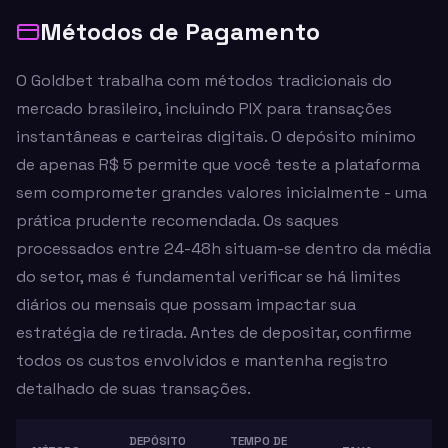
Métodos de Pagamento
O Goldbet trabalha com métodos tradicionais do
mercado brasileiro, incluindo PIX para transações
instantâneas e carteiras digitais. O depósito mínimo
de apenas R$ 5 permite que você teste a plataforma
sem comprometer grandes valores inicialmente - uma
prática prudente recomendada. Os saques
processados entre 24-48h situam-se dentro da média
do setor, mas é fundamental verificar se há limites
diários ou mensais que possam impactar sua
estratégia de retirada. Antes de depositar, confirme
todos os custos envolvidos e mantenha registro
detalhado de suas transações.
DEPÓSITO
TEMPO DE