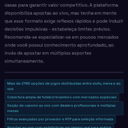
casas para garantir valor competitivo. A plataforma
disponibiliza apostas ao vivo, mas tenha em mente
que esse formato exige reflexos rápidos e pode induzir
decisões impulsivas - estabeleça limites prévios.
Recomenda-se especializar-se em poucos mercados
onde você possui conhecimento aprofundado, ao
invés de apostar em múltiplos esportes
simultaneamente.
Mais de 2786 opções de jogos distribuídas entre slots, mesa e ao
vivo
Cobertura ampla de futebol brasileiro com mercados especiais
Seção de cassino ao vivo com dealers profissionais e múltiplas
mesas
Filtros avançados por provedor e RTP para seleção informada
Apostas ao vivo com estatísticas em tempo real para análise