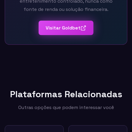
entretenimento controlado, nunca como
fonte de renda ou solução financeira.
Visitar Goldbet
Plataformas Relacionadas
Outras opções que podem interessar você