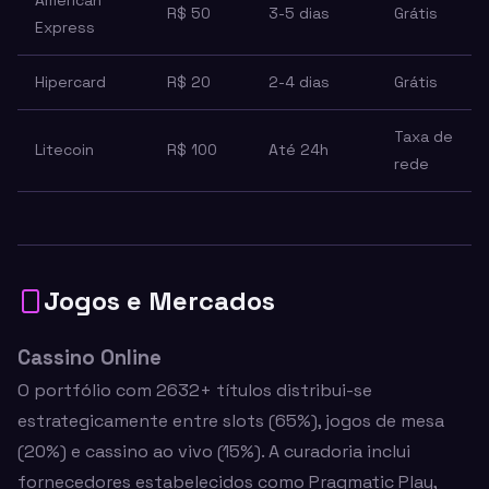
American
R$ 50
3-5 dias
Grátis
Express
Hipercard
R$ 20
2-4 dias
Grátis
Taxa de
Litecoin
R$ 100
Até 24h
rede
Jogos e Mercados
Cassino Online
O portfólio com 2632+ títulos distribui-se
estrategicamente entre slots (65%), jogos de mesa
(20%) e cassino ao vivo (15%). A curadoria inclui
fornecedores estabelecidos como Pragmatic Play,