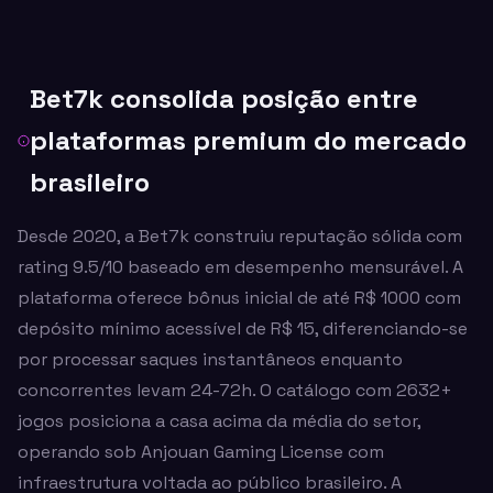
Bet7k consolida posição entre
plataformas premium do mercado
brasileiro
Desde 2020, a Bet7k construiu reputação sólida com
rating 9.5/10 baseado em desempenho mensurável. A
plataforma oferece bônus inicial de até R$ 1000 com
depósito mínimo acessível de R$ 15, diferenciando-se
por processar saques instantâneos enquanto
concorrentes levam 24-72h. O catálogo com 2632+
jogos posiciona a casa acima da média do setor,
operando sob Anjouan Gaming License com
infraestrutura voltada ao público brasileiro. A