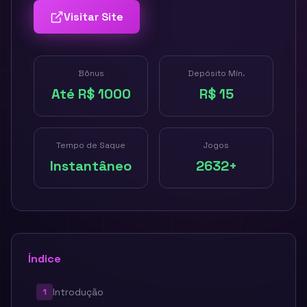
Visitar Site
Bônus
Depósito Mín.
Até R$ 1000
R$ 15
Tempo de Saque
Jogos
Instantâneo
2632+
Índice
Introdução
1