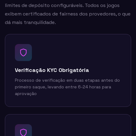
limites de depósito configuráveis. Todos os jogos
exibem certificados de fairness dos provedores, o que
dá mais tranquilidade.
Verificação KYC Obrigatória
Processo de verificação em duas etapas antes do
primeiro saque, levando entre 6-24 horas para
aprovação