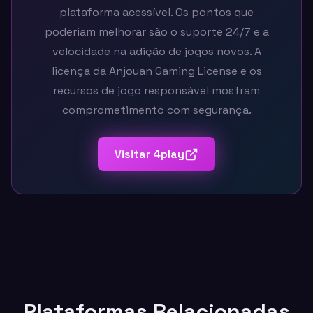
plataforma acessível. Os pontos que
poderiam melhorar são o suporte 24/7 e a
velocidade na adição de jogos novos. A
licença da Anjouan Gaming License e os
recursos de jogo responsável mostram
comprometimento com segurança.
Visitar 4play
Plataformas Relacionadas