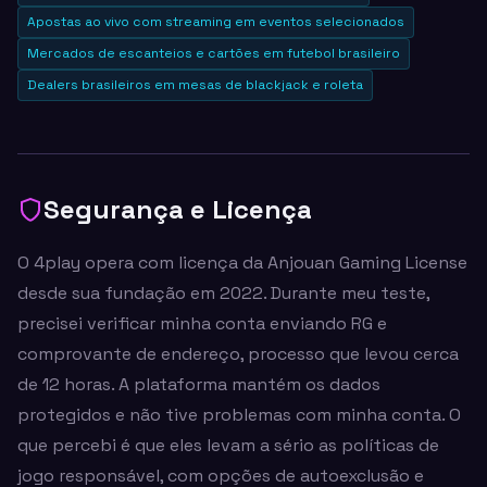
Apostas ao vivo com streaming em eventos selecionados
Mercados de escanteios e cartões em futebol brasileiro
Dealers brasileiros em mesas de blackjack e roleta
Segurança e Licença
O 4play opera com licença da Anjouan Gaming License
desde sua fundação em 2022. Durante meu teste,
precisei verificar minha conta enviando RG e
comprovante de endereço, processo que levou cerca
de 12 horas. A plataforma mantém os dados
protegidos e não tive problemas com minha conta. O
que percebi é que eles levam a sério as políticas de
jogo responsável, com opções de autoexclusão e