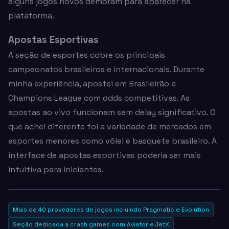
alguns jogos novos demoram para aparecer na
plataforma.
Apostas Esportivas
A seção de esportes cobre os principais
campeonatos brasileiros e internacionais. Durante
minha experiência, apostei em Brasileirão e
Champions League com odds competitivas. As
apostas ao vivo funcionam sem delay significativo. O
que achei diferente foi a variedade de mercados em
esportes menores como vôlei e basquete brasileiro. A
interface de apostas esportivas poderia ser mais
intuitiva para iniciantes.
Mais de 40 provedores de jogos incluindo Pragmatic e Evolution
Seção dedicada a crash games com Aviator e JetX