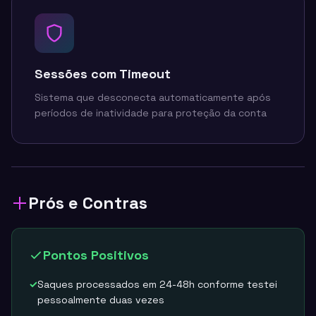
Sessões com Timeout
Sistema que desconecta automaticamente após
períodos de inatividade para proteção da conta
Prós e Contras
Pontos Positivos
Saques processados em 24-48h conforme testei
pessoalmente duas vezes