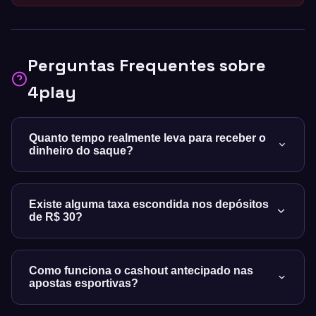
Perguntas Frequentes sobre
4play
Quanto tempo realmente leva para receber o
dinheiro do saque?
Existe alguma taxa escondida nos depósitos
de R$ 30?
Como funciona o cashout antecipado nas
apostas esportivas?