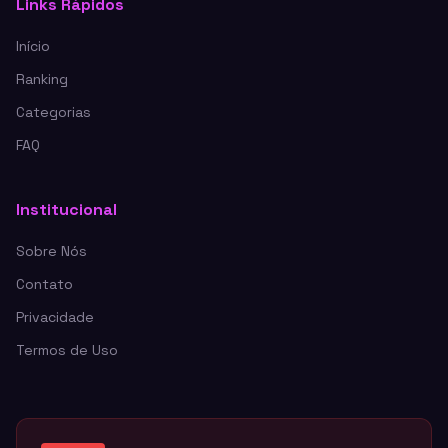
Links Rápidos
Início
Ranking
Categorias
FAQ
Institucional
Sobre Nós
Contato
Privacidade
Termos de Uso