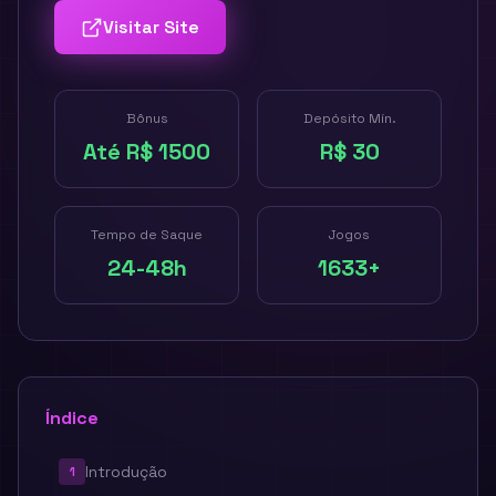
Visitar Site
Bônus
Depósito Mín.
Até R$ 1500
R$ 30
Tempo de Saque
Jogos
24-48h
1633+
Índice
Introdução
1