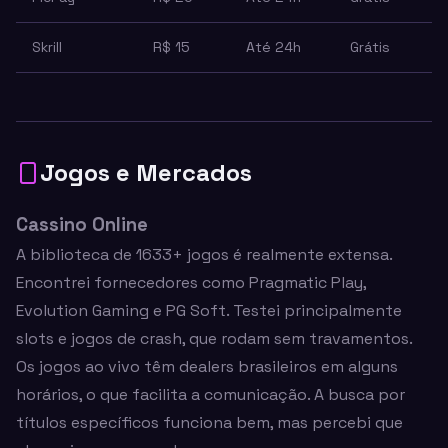
Skrill
R$ 15
Até 24h
Grátis
Jogos e Mercados
Cassino Online
A biblioteca de 1633+ jogos é realmente extensa.
Encontrei fornecedores como Pragmatic Play,
Evolution Gaming e PG Soft. Testei principalmente
slots e jogos de crash, que rodam sem travamentos.
Os jogos ao vivo têm dealers brasileiros em alguns
horários, o que facilita a comunicação. A busca por
títulos específicos funciona bem, mas percebi que