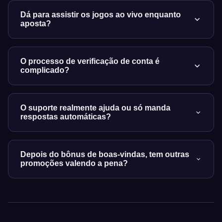
Dá para assistir os jogos ao vivo enquanto
aposta?
O processo de verificação de conta é
complicado?
O suporte realmente ajuda ou só manda
respostas automáticas?
Depois do bônus de boas-vindas, tem outras
promoções valendo a pena?