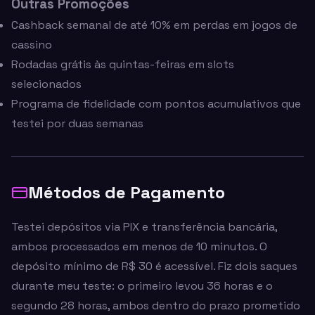
Outras Promoções
Cashback semanal de até 10% em perdas em jogos de
cassino
Rodadas grátis às quintas-feiras em slots
selecionados
Programa de fidelidade com pontos acumulativos que
testei por duas semanas
Métodos de Pagamento
Testei depósitos via PIX e transferência bancária,
ambos processados em menos de 10 minutos. O
depósito mínimo de R$ 30 é acessível. Fiz dois saques
durante meu teste: o primeiro levou 36 horas e o
segundo 28 horas, ambos dentro do prazo prometido