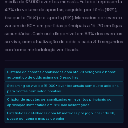
média de 12.000 eventos mensais. Futebol representa
42% do volume de apostas, seguido por tênis (18%),
basquete (15%) e e-sports (9%). Mercados por evento
variam de 80+ em partidas principais a 15-20 em ligas
secundárias. Cash out disponível em 89% dos eventos
ao vivo, com atualização de odds a cada 3-5 segundos
conforme metodologia verificada.
Sistema de apostas combinadas com até 20 seleções e boost
automático de odds acima de 5 escolhas
Streaming ao vivo de 15.000+ eventos anuais sem custo adicional
para contas com saldo positivo
Criador de apostas personalizadas em eventos principais com
aprovação instantânea em 78% das solicitações
Estatísticas detalhadas com 42 métricas por jogo incluindo xG,
posse por zona e mapas de calor