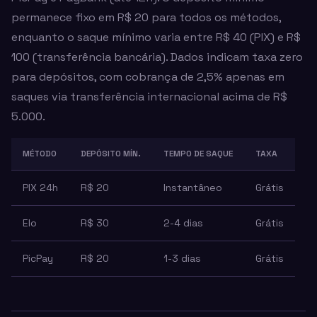
permanece fixo em R$ 20 para todos os métodos,
enquanto o saque mínimo varia entre R$ 40 (PIX) e R$
100 (transferência bancária). Dados indicam taxa zero
para depósitos, com cobrança de 2,5% apenas em
saques via transferência internacional acima de R$
5.000.
MÉTODO
DEPÓSITO MÍN.
TEMPO DE SAQUE
TAXA
PIX 24h
R$ 20
Instantâneo
Grátis
Elo
R$ 30
2-4 dias
Grátis
PicPay
R$ 20
1-3 dias
Grátis