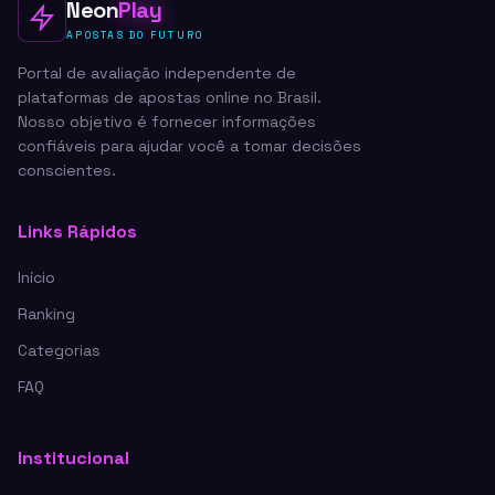
Neon
Play
APOSTAS DO FUTURO
Portal de avaliação independente de
plataformas de apostas online no Brasil.
Nosso objetivo é fornecer informações
confiáveis para ajudar você a tomar decisões
conscientes.
Links Rápidos
Início
Ranking
Categorias
FAQ
Institucional