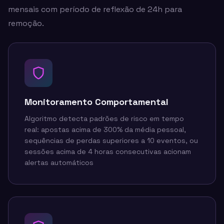
mensais com período de reflexão de 24h para
remoção.
Monitoramento Comportamental
Algoritmo detecta padrões de risco em tempo
real: apostas acima de 300% da média pessoal,
sequências de perdas superiores a 10 eventos, ou
sessões acima de 4 horas consecutivas acionam
alertas automáticos