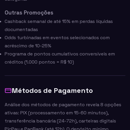
Outras Promoções
Cashback semanal de até 15% em perdas líquidas
documentadas
Odds turbinadas em eventos selecionados com
acréscimo de 10-25%
Programa de pontos cumulativos conversíveis em
créditos (1.000 pontos = R$ 10)
Métodos de Pagamento
Análise dos métodos de pagamento revela 8 opções
ativas: PIX (processamento em 15-60 minutos),
transferência bancária (24-72h), carteiras digitais
PicPay e PagBank (até 12h). O depósito mínimo