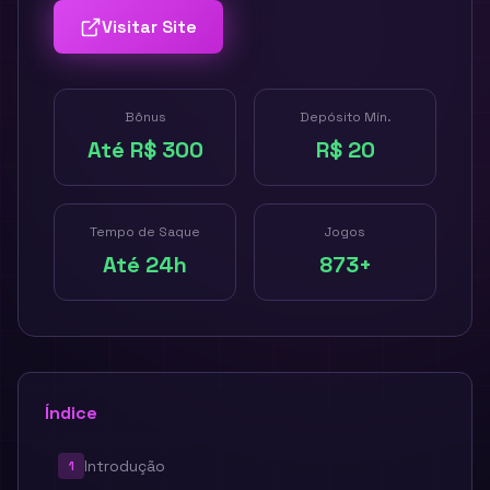
Visitar Site
Bônus
Depósito Mín.
Até R$ 300
R$ 20
Tempo de Saque
Jogos
Até 24h
873+
Índice
Introdução
1