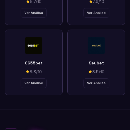
8.7/10
7.6/10
Ver Análise
Ver Análise
6655bet
Seubet
8.3/10
8.5/10
Ver Análise
Ver Análise