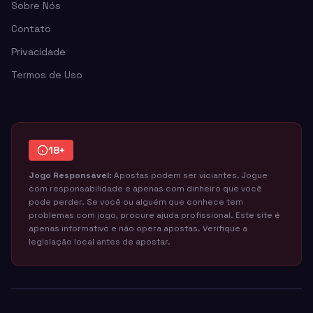
Sobre Nós
Contato
Privacidade
Termos de Uso
18+
Jogo Responsável:
Apostas podem ser viciantes. Jogue
com responsabilidade e apenas com dinheiro que você
pode perder. Se você ou alguém que conhece tem
problemas com jogo, procure ajuda profissional. Este site é
apenas informativo e não opera apostas. Verifique a
legislação local antes de apostar.