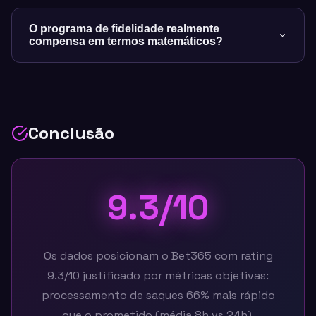
O programa de fidelidade realmente
compensa em termos matemáticos?
Conclusão
9.3/10
Os dados posicionam o Bet365 com rating
9.3/10 justificado por métricas objetivas:
processamento de saques 66% mais rápido
que o prometido (média 8h vs 24h),