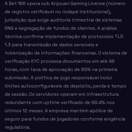
A Bet 166 opera sob Anjouan Gaming License (número
de registro verificável no rodapé institucional),
jurisdição que exige auditoria trimestral de sistemas
RNG e segregação de fundos de clientes. A análise
técnica confirma implementação de protocolos TLS
1.3 para transmissão de dados sensíveis e
tokenização de informações financeiras. O sistema de
verificação KYC processa documentos em até 48
horas, com taxa de aprovação de 89% na primeira
submissão. A política de jogo responsável inclui
limites autoconfiguráveis de depósito, perda e tempo
de sessão. Os servidores operam em infraestrutura
redundante com uptime verificado de 99.4% nos
últimos 12 meses. A empresa mantém apólice de
seguro para fundos de jogadores conforme exigência
regulatória.