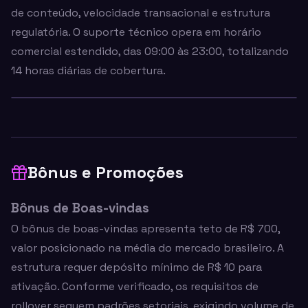
de conteúdo, velocidade transacional e estrutura
regulatória. O suporte técnico opera em horário
comercial estendido, das 09:00 às 23:00, totalizando
14 horas diárias de cobertura.
Bônus e Promoções
Bônus de Boas-vindas
O bônus de boas-vindas apresenta teto de R$ 700,
valor posicionado na média do mercado brasileiro. A
estrutura requer depósito mínimo de R$ 10 para
ativação. Conforme verificado, os requisitos de
rollover seguem padrões setoriais, exigindo volume de