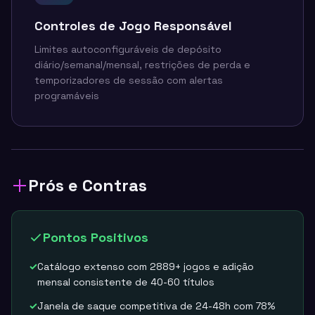
Controles de Jogo Responsável
Limites autoconfiguráveis de depósito
diário/semanal/mensal, restrições de perda e
temporizadores de sessão com alertas
programáveis
Prós e Contras
Pontos Positivos
Catálogo extenso com 2889+ jogos e adição
mensal consistente de 40-60 títulos
Janela de saque competitiva de 24-48h com 78%