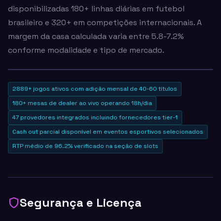
disponibilizadas 180+ linhas diárias em futebol
brasileiro e 320+ em competições internacionais. A
margem da casa calculada varia entre 5.8-7.2%
conforme modalidade e tipo de mercado.
2889+ jogos ativos com adição mensal de 40-60 títulos
180+ mesas de dealer ao vivo operando 18h/dia
47 provedores integrados incluindo fornecedores tier-1
Cash out parcial disponível em eventos esportivos selecionados
RTP médio de 96.2% verificado na seção de slots
Segurança e Licença