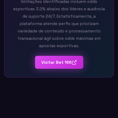
limitações identificadas incluem odds
esportivas 3.2% abaixo dos líderes e ausência
de suporte 24/7. Estatisticamente, a
plataforma atende perfis que priorizam
variedade de conteúdo e processamento
transacional ágil sobre odds máximas em
apostas esportivas.
Visitar Bet 166