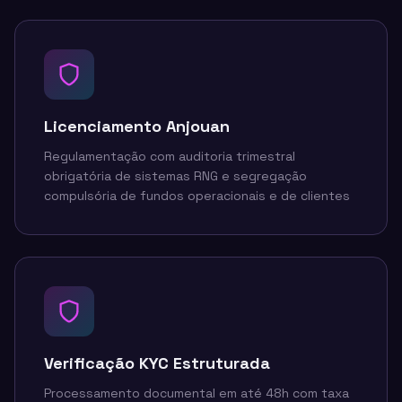
Licenciamento Anjouan
Regulamentação com auditoria trimestral
obrigatória de sistemas RNG e segregação
compulsória de fundos operacionais e de clientes
Verificação KYC Estruturada
Processamento documental em até 48h com taxa