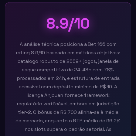
8.9/10
A análise técnica posiciona a Bet 166 com
rating 8.9/10 baseado em métricas objetivas:
catálogo robusto de 2889+ jogos, janela de
saque competitiva de 24-48h com 78%
processados em 24h, e estrutura de entrada
acessível com depósito mínimo de R$ 10. A
licença Anjouan fornece framework
regulatório verificável, embora em jurisdição
tier-2. O bônus de R$ 700 alinha-se à média
de mercado, enquanto o RTP médio de 96.2%
nos slots supera o padrão setorial. As