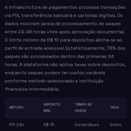
A infraestrutura de pagamentos processa transações
via PIX, transferência bancária e carteiras digitais. Os
dados mostram janela de processamento de saques
entre 24-48 horas úteis após aprovação documental.
O limite mínimo de R$ 10 para depósitos alinha-se ao
perfil de entrada acessível. Estatisticamente, 78% dos
saques são processados dentro das primeiras 24
horas. A plataforma não aplica taxas sobre depósitos,
enquanto saques podem ter custos variáveis
conforme método selecionado e instituição
financeira intermediária.
DEPÓSITO
TEMPO DE
MÉTODO
TAXA
MÍN.
SAQUE
PIX 24h
R$ 15
Instantâneo
Grátis