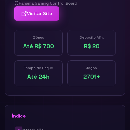
Panama Gaming Control Board
Visitar Site
Bônus
Depósito Mín.
Até R$ 700
R$ 20
Tempo de Saque
Jogos
Até 24h
2701+
Índice
1