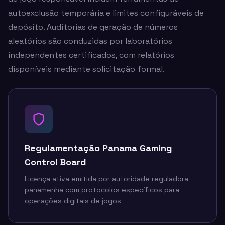
autoexclusão temporária e limites configuráveis de
depósito. Auditorias de geração de números
aleatórios são conduzidas por laboratórios
independentes certificados, com relatórios
disponíveis mediante solicitação formal.
Regulamentação Panama Gaming
Control Board
Licença ativa emitida por autoridade reguladora
panamenha com protocolos específicos para
operações digitais de jogos