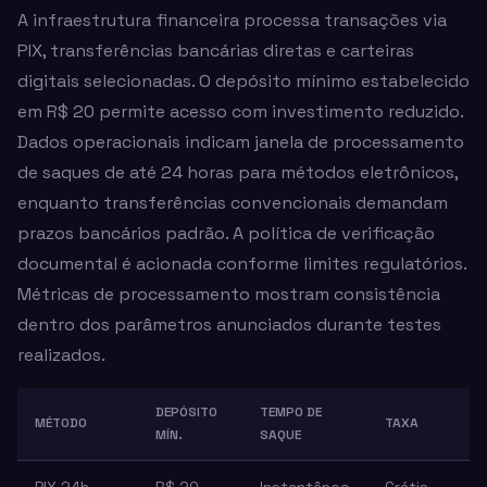
A infraestrutura financeira processa transações via
PIX, transferências bancárias diretas e carteiras
digitais selecionadas. O depósito mínimo estabelecido
em R$ 20 permite acesso com investimento reduzido.
Dados operacionais indicam janela de processamento
de saques de até 24 horas para métodos eletrônicos,
enquanto transferências convencionais demandam
prazos bancários padrão. A política de verificação
documental é acionada conforme limites regulatórios.
Métricas de processamento mostram consistência
dentro dos parâmetros anunciados durante testes
realizados.
DEPÓSITO
TEMPO DE
MÉTODO
TAXA
MÍN.
SAQUE