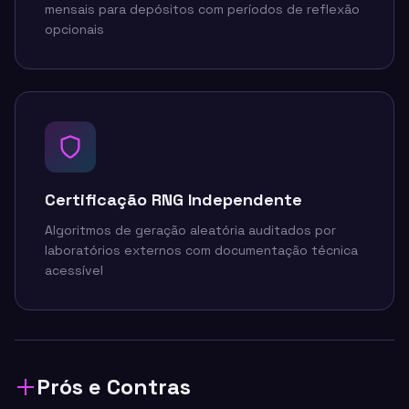
mensais para depósitos com períodos de reflexão
opcionais
Certificação RNG Independente
Algoritmos de geração aleatória auditados por
laboratórios externos com documentação técnica
acessível
Prós e Contras