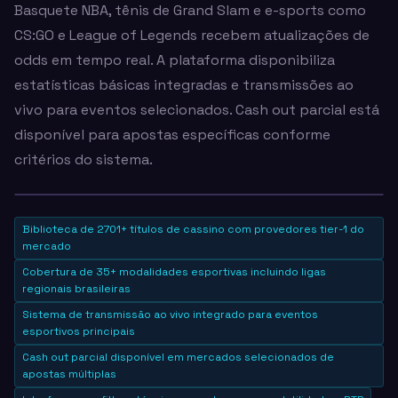
Basquete NBA, tênis de Grand Slam e e-sports como
CS:GO e League of Legends recebem atualizações de
odds em tempo real. A plataforma disponibiliza
estatísticas básicas integradas e transmissões ao
vivo para eventos selecionados. Cash out parcial está
disponível para apostas específicas conforme
critérios do sistema.
Biblioteca de 2701+ títulos de cassino com provedores tier-1 do
mercado
Cobertura de 35+ modalidades esportivas incluindo ligas
regionais brasileiras
Sistema de transmissão ao vivo integrado para eventos
esportivos principais
Cash out parcial disponível em mercados selecionados de
apostas múltiplas