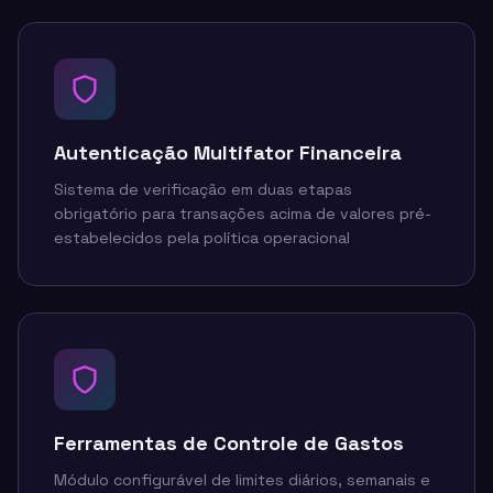
Autenticação Multifator Financeira
Sistema de verificação em duas etapas
obrigatório para transações acima de valores pré-
estabelecidos pela política operacional
Ferramentas de Controle de Gastos
Módulo configurável de limites diários, semanais e