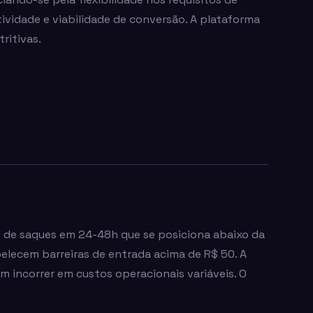
ividade e viabilidade de conversão. A plataforma
ritivas.
o de saques em 24-48h que se posiciona abaixo da
lecem barreiras de entrada acima de R$ 50. A
incorrer em custos operacionais variáveis. O