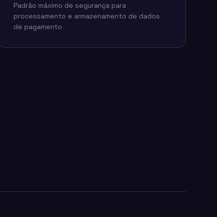
Padrão máximo de segurança para
processamento e armazenamento de dados
de pagamento