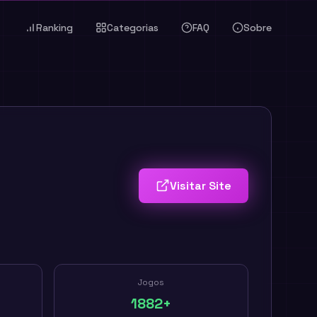
Ranking
Categorias
FAQ
Sobre
Visitar Site
Jogos
1882+