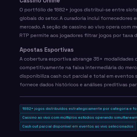
Cassino Online
O portfólio de 1882+ jogos distribui-se entre slot
globais do setor. A curadoria inclui fornecedores
mercado. A seção de cassino ao vivo opera com m
RTP permite aos jogadores filtrar jogos por taxa d
Apostas Esportivas
A cobertura esportiva abrange 35+ modalidades c
competitivamente na faixa intermediária do mer
disponibiliza cash out parcial e total em eventos
fornece dados históricos e análises preditivas par
1882+ jogos distribuídos estrategicamente por categoria e f
Cassino ao vivo com múltiplos estúdios operando simultanea
Cash out parcial disponível em eventos ao vivo selecionados