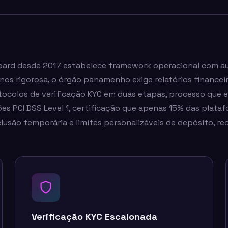
ard desde 2017 estabelece framework operacional com aud
os rigorosa, o órgão panamenho exige relatórios financeir
ocolos de verificação KYC em duas etapas, processo que eq
 PCI DSS Level 1, certificação que apenas 15% das plataf
clusão temporária e limites personalizáveis de depósito, 
Verificação KYC Escalonada