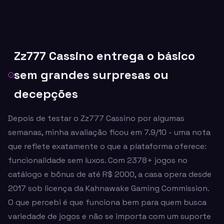
Zz777 Cassino entrega o básico
sem grandes surpresas ou
decepções
Depois de testar o Zz777 Cassino por algumas
semanas, minha avaliação ficou em 7.9/10 - uma nota
que reflete exatamente o que a plataforma oferece:
funcionalidade sem luxos. Com 2378+ jogos no
catálogo e bônus de até R$ 2000, a casa opera desde
2017 sob licença da Kahnawake Gaming Commission.
O que percebi é que funciona bem para quem busca
variedade de jogos e não se importa com um suporte