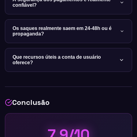
confiável?
Os saques realmente saem em 24-48h ou é
propaganda?
Que recursos úteis a conta de usuário
oferece?
Conclusão
7.9/10