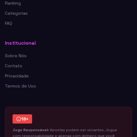
Ranking
Categorias
FAQ
Institucional
Sobre Nós
Contato
Privacidade
Termos de Uso
18+
Jogo Responsável:
Apostas podem ser viciantes. Jogue
com responsabilidade e apenas com dinheiro que você