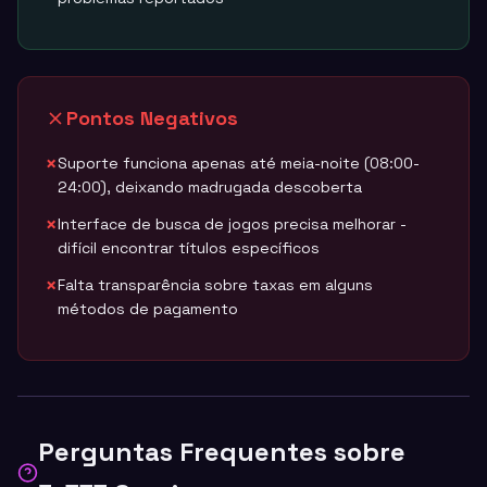
Pontos Negativos
Suporte funciona apenas até meia-noite (08:00-
24:00), deixando madrugada descoberta
Interface de busca de jogos precisa melhorar -
difícil encontrar títulos específicos
Falta transparência sobre taxas em alguns
métodos de pagamento
Perguntas Frequentes sobre