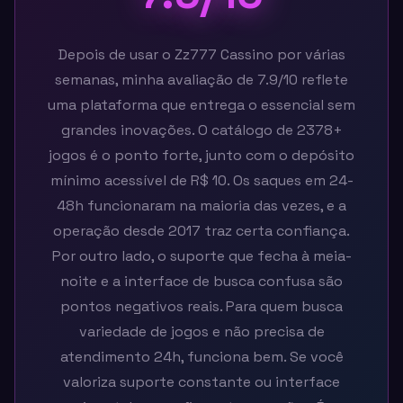
Depois de usar o Zz777 Cassino por várias
semanas, minha avaliação de 7.9/10 reflete
uma plataforma que entrega o essencial sem
grandes inovações. O catálogo de 2378+
jogos é o ponto forte, junto com o depósito
mínimo acessível de R$ 10. Os saques em 24-
48h funcionaram na maioria das vezes, e a
operação desde 2017 traz certa confiança.
Por outro lado, o suporte que fecha à meia-
noite e a interface de busca confusa são
pontos negativos reais. Para quem busca
variedade de jogos e não precisa de
atendimento 24h, funciona bem. Se você
valoriza suporte constante ou interface