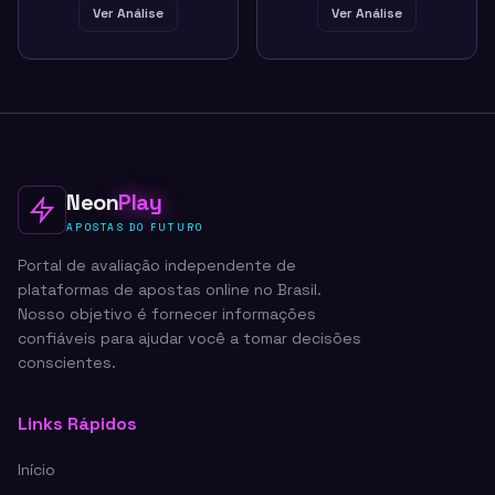
Ver Análise
Ver Análise
Neon
Play
APOSTAS DO FUTURO
Portal de avaliação independente de
plataformas de apostas online no Brasil.
Nosso objetivo é fornecer informações
confiáveis para ajudar você a tomar decisões
conscientes.
Links Rápidos
Início