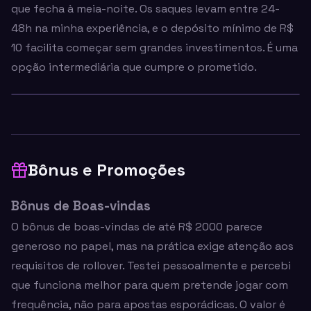
que fecha à meia-noite. Os saques levam entre 24-
48h na minha experiência, e o depósito mínimo de R$
10 facilita começar sem grandes investimentos. É uma
opção intermediária que cumpre o prometido.
Bônus e Promoções
Bônus de Boas-vindas
O bônus de boas-vindas de até R$ 2000 parece
generoso no papel, mas na prática exige atenção aos
requisitos de rollover. Testei pessoalmente e percebi
que funciona melhor para quem pretende jogar com
frequência, não para apostas esporádicas. O valor é