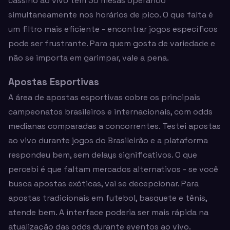
cassino ao vivo tem 35 mesas operando
simultaneamente nos horários de pico. O que falta é
um filtro mais eficiente - encontrar jogos específicos
pode ser frustrante. Para quem gosta de variedade e
não se importa em garimpar, vale a pena.
Apostas Esportivas
A área de apostas esportivas cobre os principais
campeonatos brasileiros e internacionais, com odds
medianas comparadas a concorrentes. Testei apostas
ao vivo durante jogos do Brasileirão e a plataforma
respondeu bem, sem delays significativos. O que
percebi é que faltam mercados alternativos - se você
busca apostas exóticas, vai se decepcionar. Para
apostas tradicionais em futebol, basquete e tênis,
atende bem. A interface poderia ser mais rápida na
atualização das odds durante eventos ao vivo.