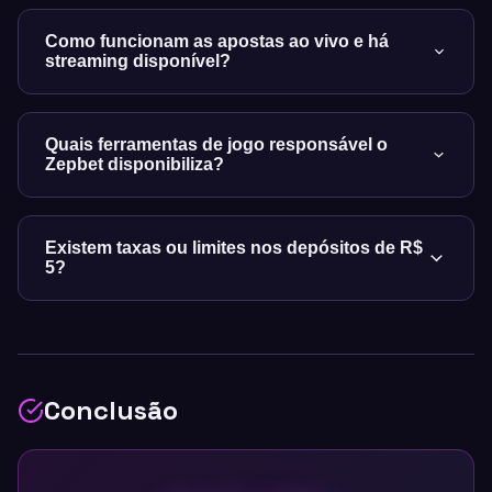
Como funcionam as apostas ao vivo e há
streaming disponível?
Quais ferramentas de jogo responsável o
Zepbet disponibiliza?
Existem taxas ou limites nos depósitos de R$
5?
Conclusão