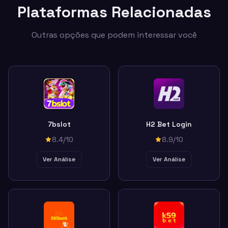
Plataformas Relacionadas
Outras opções que podem interessar você
7bslot
H2 Bet Login
8.4/10
8.9/10
Ver Análise
Ver Análise