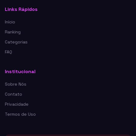
Links Rápidos
Início
Ranking
Categorias
FAQ
Institucional
Sobre Nós
Contato
Privacidade
Termos de Uso