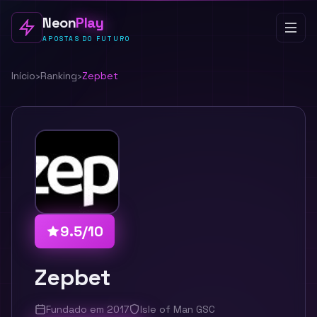
Neon
Play
APOSTAS DO FUTURO
Início
›
Ranking
›
Zepbet
9.5/10
Zepbet
Fundado em 2017
Isle of Man GSC