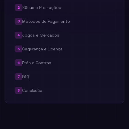
Bônus e Promoções
2
Métodos de Pagamento
3
Jogos e Mercados
4
Segurança e Licença
5
Prós e Contras
6
FAQ
7
Conclusão
8