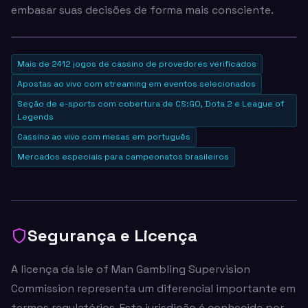
embasar suas decisões de forma mais consciente.
Mais de 2412 jogos de cassino de provedores verificados
Apostas ao vivo com streaming em eventos selecionados
Seção de e-sports com cobertura de CS:GO, Dota 2 e League of
Legends
Cassino ao vivo com mesas em português
Mercados especiais para campeonatos brasileiros
Segurança e Licença
A licença da Isle of Man Gambling Supervision
Commission representa um diferencial importante em
termos regulatórios. Esta jurisdição é conhecida por