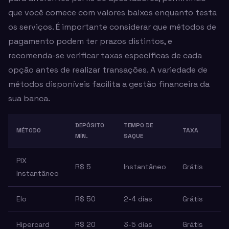
que você comece com valores baixos enquanto testa
os serviços. É importante considerar que métodos de
pagamento podem ter prazos distintos, e
recomenda-se verificar taxas específicas de cada
opção antes de realizar transações. A variedade de
métodos disponíveis facilita a gestão financeira da
sua banca.
DEPÓSITO
TEMPO DE
MÉTODO
TAXA
MÍN.
SAQUE
PIX
R$ 5
Instantâneo
Grátis
Instantâneo
Elo
R$ 50
2-4 dias
Grátis
Hipercard
R$ 20
3-5 dias
Grátis