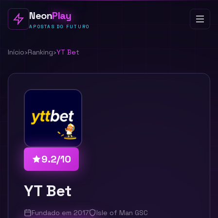
Neon
Play
APOSTAS DO FUTURO
Início
›
Ranking
›
YT Bet
9.2/10
YT Bet
Fundado em 2017
Isle of Man GSC