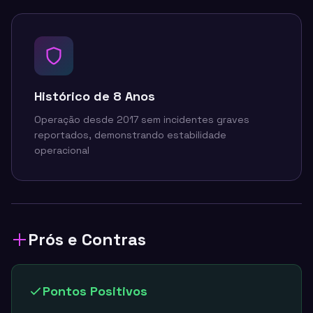
Histórico de 8 Anos
Operação desde 2017 sem incidentes graves
reportados, demonstrando estabilidade
operacional
Prós e Contras
Pontos Positivos