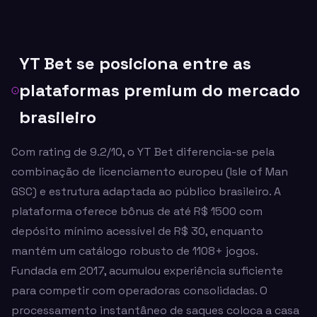
YT Bet se posiciona entre as
plataformas premium do mercado
brasileiro
Com rating de 9.2/10, o YT Bet diferencia-se pela
combinação de licenciamento europeu (Isle of Man
GSC) e estrutura adaptada ao público brasileiro. A
plataforma oferece bônus de até R$ 1500 com
depósito mínimo acessível de R$ 30, enquanto
mantém um catálogo robusto de 1108+ jogos.
Fundada em 2017, acumulou experiência suficiente
para competir com operadoras consolidadas. O
processamento instantâneo de saques coloca a casa