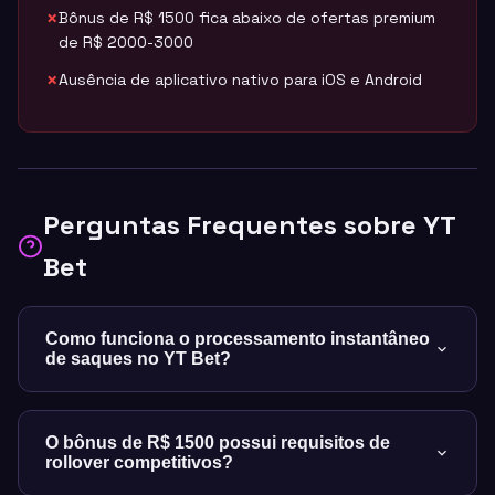
Bônus de R$ 1500 fica abaixo de ofertas premium
de R$ 2000-3000
Ausência de aplicativo nativo para iOS e Android
Perguntas Frequentes sobre YT
Bet
Como funciona o processamento instantâneo
de saques no YT Bet?
O bônus de R$ 1500 possui requisitos de
rollover competitivos?