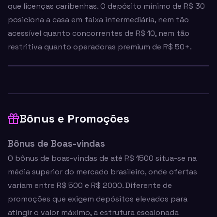
que licenças caribenhas. O depósito mínimo de R$ 30
posiciona a casa em faixa intermediária, nem tão
acessível quanto concorrentes de R$ 10, nem tão
restritiva quanto operadoras premium de R$ 50+.
Bônus e Promoções
Bônus de Boas-vindas
O bônus de boas-vindas de até R$ 1500 situa-se na
média superior do mercado brasileiro, onde ofertas
variam entre R$ 500 e R$ 2000. Diferente de
promoções que exigem depósitos elevados para
atingir o valor máximo, a estrutura escalonada