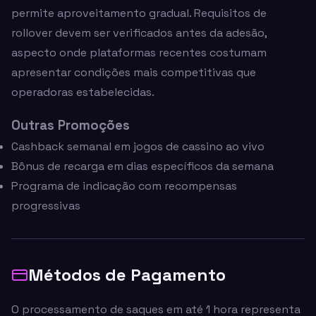
permite aproveitamento gradual. Requisitos de
rollover devem ser verificados antes da adesão,
aspecto onde plataformas recentes costumam
apresentar condições mais competitivas que
operadoras estabelecidas.
Outras Promoções
Cashback semanal em jogos de cassino ao vivo
Bônus de recarga em dias específicos da semana
Programa de indicação com recompensas
progressivas
Métodos de Pagamento
O processamento de saques em até 1 hora representa