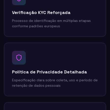
Verificação KYC Reforçada
Processo de identificação em múltiplas etapas
conforme padrões europeus
Política de Privacidade Detalhada
Especificação clara sobre coleta, uso e período de
retenção de dados pessoais