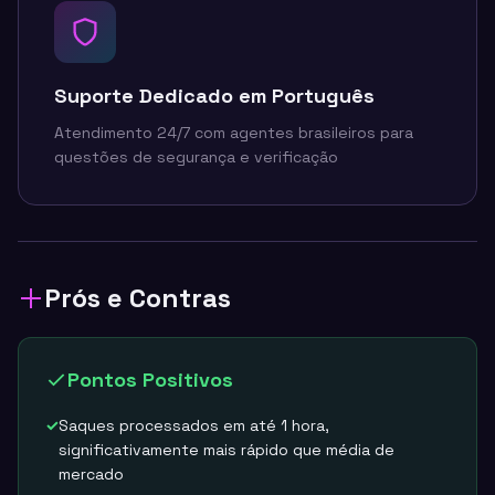
Suporte Dedicado em Português
Atendimento 24/7 com agentes brasileiros para
questões de segurança e verificação
Prós e Contras
Pontos Positivos
Saques processados em até 1 hora,
significativamente mais rápido que média de
mercado