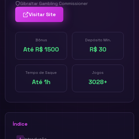
Gibraltar Gambling Commissioner
Visitar Site
Bônus
Depósito Mín.
Até R$ 1500
R$ 30
Tempo de Saque
Jogos
Até 1h
3028+
Índice
1