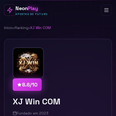
Neon
Play
APOSTAS DO FUTURO
Início
›
Ranking
›
XJ Win COM
8.6/10
XJ Win COM
Fundado em 2023