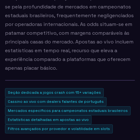
se pela profundidade de mercados em campeonatos
estaduais brasileiros, frequentemente negligenciados
por operadoras internacionais. As odds situam-se em
patamar competitivo, com margens comparáveis às
principais casas do mercado. Apostas ao vivo incluem
estatísticas em tempo real, recurso que eleva a
experiência comparado a plataformas que oferecem
apenas placar básico.
Seção dedicada a jogos crash com 15+ variações
Cassino ao vivo com dealers falantes de português
Mercados específicos para campeonatos estaduais brasileiros
Estatísticas detalhadas em apostas ao vivo
Filtros avançados por provedor e volatilidade em slots