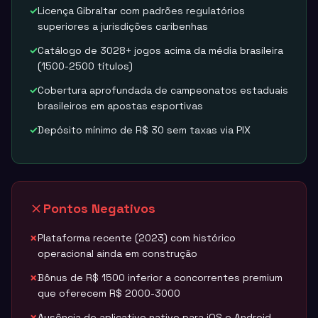
Licença Gibraltar com padrões regulatórios
superiores a jurisdições caribenhas
Catálogo de 3028+ jogos acima da média brasileira
(1500-2500 títulos)
Cobertura aprofundada de campeonatos estaduais
brasileiros em apostas esportivas
Depósito mínimo de R$ 30 sem taxas via PIX
Pontos Negativos
Plataforma recente (2023) com histórico
operacional ainda em construção
Bônus de R$ 1500 inferior a concorrentes premium
que oferecem R$ 2000-3000
Ausência de aplicativo nativo para iOS e Android