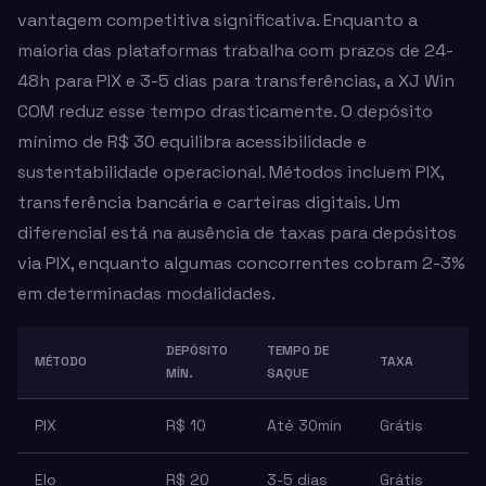
vantagem competitiva significativa. Enquanto a
maioria das plataformas trabalha com prazos de 24-
48h para PIX e 3-5 dias para transferências, a XJ Win
COM reduz esse tempo drasticamente. O depósito
mínimo de R$ 30 equilibra acessibilidade e
sustentabilidade operacional. Métodos incluem PIX,
transferência bancária e carteiras digitais. Um
diferencial está na ausência de taxas para depósitos
via PIX, enquanto algumas concorrentes cobram 2-3%
em determinadas modalidades.
DEPÓSITO
TEMPO DE
MÉTODO
TAXA
MÍN.
SAQUE
PIX
R$ 10
Até 30min
Grátis
Elo
R$ 20
3-5 dias
Grátis