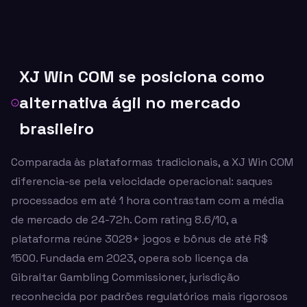
XJ Win COM se posiciona como
alternativa ágil no mercado
brasileiro
Comparada às plataformas tradicionais, a XJ Win COM
diferencia-se pela velocidade operacional: saques
processados em até 1 hora contrastam com a média
de mercado de 24-72h. Com rating 8.6/10, a
plataforma reúne 3028+ jogos e bônus de até R$
1500. Fundada em 2023, opera sob licença da
Gibraltar Gambling Commissioner, jurisdição
reconhecida por padrões regulatórios mais rigorosos