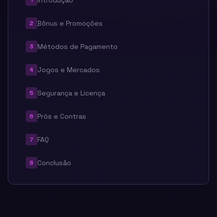
Introdução
Bônus e Promoções
2
Métodos de Pagamento
3
Jogos e Mercados
4
Segurança e Licença
5
Prós e Contras
6
FAQ
7
Conclusão
8