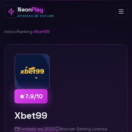
Neon
Play
APOSTAS DO FUTURO
Início
›
Ranking
›
Xbet99
7.9/10
Xbet99
Fundado em 2022
Anjouan Gaming License