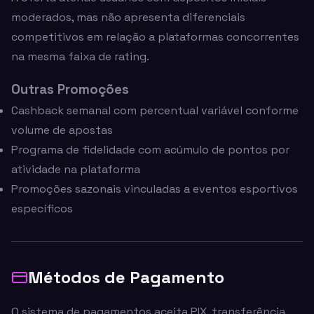
moderados, mas não apresenta diferenciais
competitivos em relação a plataformas concorrentes
na mesma faixa de rating.
Outras Promoções
Cashback semanal com percentual variável conforme
volume de apostas
Programa de fidelidade com acúmulo de pontos por
atividade na plataforma
Promoções sazonais vinculadas a eventos esportivos
específicos
Métodos de Pagamento
O sistema de pagamentos aceita PIX, transferência