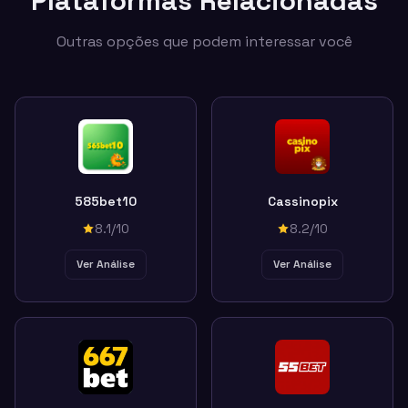
Plataformas Relacionadas
Outras opções que podem interessar você
585bet10
Cassinopix
8.1/10
8.2/10
Ver Análise
Ver Análise