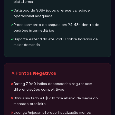
plataforma
Catálogo de 968+ jogos oferece variedade
operacional adequada
Processamento de saques em 24-48h dentro de
padrões intermediários
Suporte estendido até 23:00 cobre horários de
maior demanda
Pontos Negativos
Rating 7.9/10 indica desempenho regular sem
diferenciações competitivas
Bônus limitado a R$ 700 fica abaixo da média do
mercado brasileiro
Licença Anjouan oferece fiscalização menos