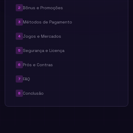
Bônus e Promoções
2
Métodos de Pagamento
3
Jogos e Mercados
4
Segurança e Licença
5
Prós e Contras
6
FAQ
7
Conclusão
8