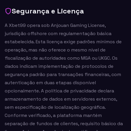
Segurança e Licença
A Xbet99 opera sob Anjouan Gaming License,
jurisdição offshore com regulamentação básica
estabelecida. Esta licença exige padrões mínimos de
operação, mas não oferece o mesmo nível de
fiscalização de autoridades como MGA ou UKGC. Os
dados indicam implementação de protocolos de
segurança padrão para transações financeiras, com
autenticação em duas etapas disponível
opcionalmente. A política de privacidade declara
armazenamento de dados em servidores externos,
sem especificação de localização geográfica.
Conforme verificado, a plataforma mantém
separação de fundos de clientes, requisito básico da