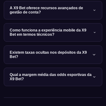
A X9 Bet oferece recursos avançados de
gestão de conta?
Como funciona a experiência mobile da X9
Bet em termos técnicos?
Existem taxas ocultas nos depósitos da X9
Bet?
Qual a margem média das odds esportivas da
X9 Bet?