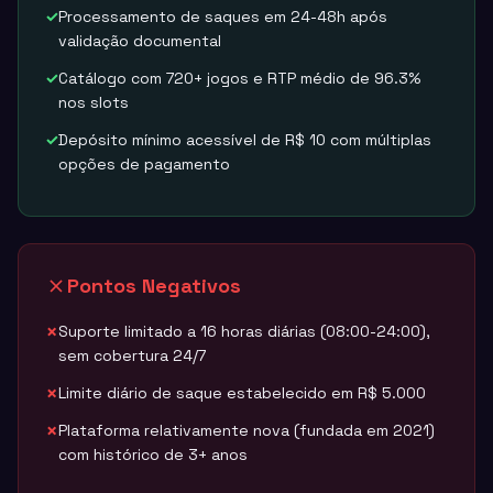
Processamento de saques em 24-48h após
validação documental
Catálogo com 720+ jogos e RTP médio de 96.3%
nos slots
Depósito mínimo acessível de R$ 10 com múltiplas
opções de pagamento
Pontos Negativos
Suporte limitado a 16 horas diárias (08:00-24:00),
sem cobertura 24/7
Limite diário de saque estabelecido em R$ 5.000
Plataforma relativamente nova (fundada em 2021)
com histórico de 3+ anos