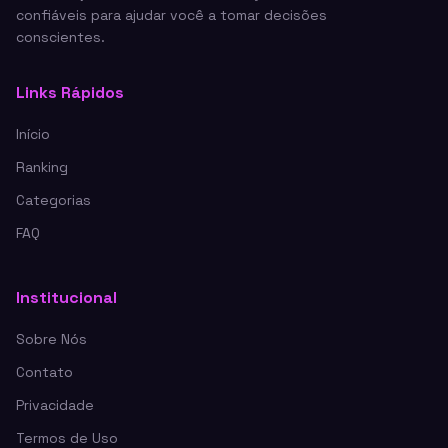
confiáveis para ajudar você a tomar decisões
conscientes.
Links Rápidos
Início
Ranking
Categorias
FAQ
Institucional
Sobre Nós
Contato
Privacidade
Termos de Uso