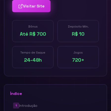
Visitar Site
Bônus
Depósito Mín.
Até R$ 700
R$ 10
Tempo de Saque
Jogos
24-48h
720+
Índice
Introdução
1