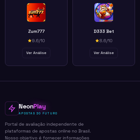
Zum777
D333 Bet
9.6/10
8.6/10
Ver Análise
Ver Análise
Neon
Play
APOSTAS DO FUTURO
Portal de avaliação independente de
plataformas de apostas online no Brasil.
Nosso objetivo é fornecer informações