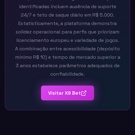
identificadas incluem ausência de suporte
24/7 e teto de saque diário em R$ 5.000.
Estatisticamente, a plataforma demonstra
solidez operacional para perfis que priorizam
licenciamento europeu e variedade de jogos.
A combinação entre acessibilidade (depósito
mínimo R$ 10) e tempo de mercado superior a
3 anos estabelece parâmetros adequados de
confiabilidade.
Visitar X9 Bet