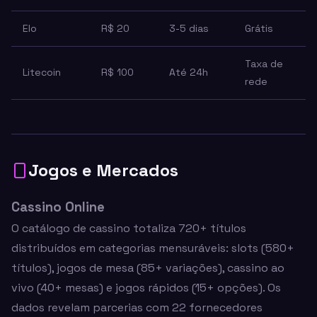
Elo
R$ 20
3-5 dias
Grátis
Taxa de
Litecoin
R$ 100
Até 24h
rede
Jogos e Mercados
Cassino Online
O catálogo de cassino totaliza 720+ títulos
distribuídos em categorias mensuráveis: slots (580+
títulos), jogos de mesa (85+ variações), cassino ao
vivo (40+ mesas) e jogos rápidos (15+ opções). Os
dados revelam parcerias com 22 fornecedores