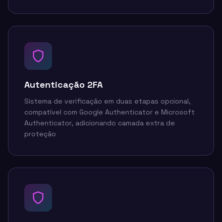
Autenticação 2FA
Sistema de verificação em duas etapas opcional,
compatível com Google Authenticator e Microsoft
Authenticator, adicionando camada extra de
proteção