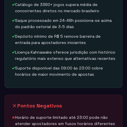
Catálogo de 3360+ jogos supera média de
concorrentes diretos no mercado brasileiro
Saque processado em 24-48h posiciona-se acima
do padrão setorial de 3-5 dias
Depósito mínimo de R$ 5 remove barreira de
entrada para apostadores iniciantes
Licença Kahnawake oferece jurisdição com histórico
regulatório mais extenso que alternativas recentes
Suporte disponível das 09:00 às 23:00 cobre
horários de maior movimento de apostas
Pontos Negativos
Horário de suporte limitado até 23:00 pode não
atender apostadores em fusos horários diferentes