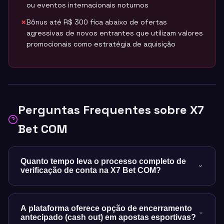
ou eventos internacionais noturnos
Bônus até R$ 300 fica abaixo de ofertas
agressivas de novos entrantes que utilizam valores
promocionais como estratégia de aquisição
Perguntas Frequentes sobre X7
Bet COM
Quanto tempo leva o processo completo de
verificação de conta na X7 Bet COM?
A plataforma oferece opção de encerramento
antecipado (cash out) em apostas esportivas?