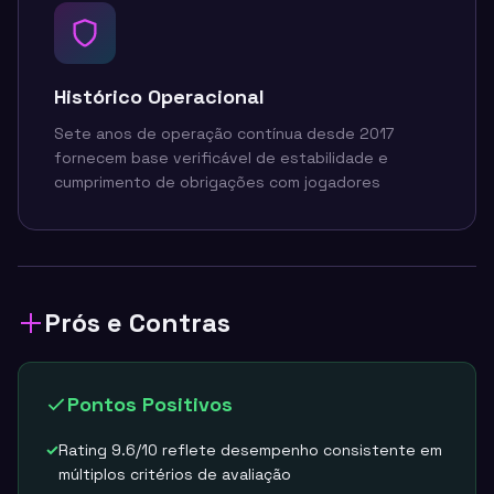
Histórico Operacional
Sete anos de operação contínua desde 2017
fornecem base verificável de estabilidade e
cumprimento de obrigações com jogadores
Prós e Contras
Pontos Positivos
Rating 9.6/10 reflete desempenho consistente em
múltiplos critérios de avaliação