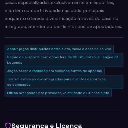
casas especializadas exclusivamente em esportes,
mantém competitividade nas odds principais
enquanto oferece diversificação através do cassino
integrado, atendendo perfis híbridos de apostadores.
3360+ jogos distribuídos entre slots, mesa e cassino ao vivo
Seção de e-sports com cobertura de CS:GO, Dota 2 e League of
Legends
Jogos crash e rápidos para sessões curtas de apostas
Transmissões ao vivo integradas para eventos esportivos
selecionados
Filtros avançados por provedor, volatilidade e RTP nos slots
Segurança e Licença