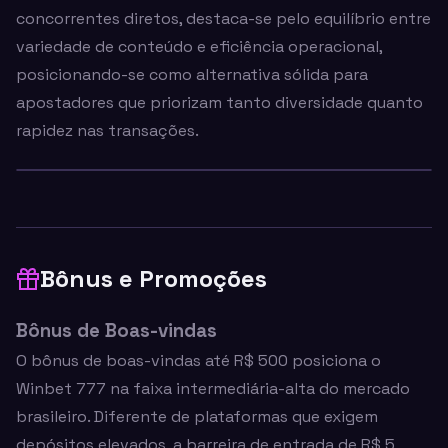
concorrentes diretos, destaca-se pelo equilíbrio entre
variedade de conteúdo e eficiência operacional,
posicionando-se como alternativa sólida para
apostadores que priorizam tanto diversidade quanto
rapidez nas transações.
Bônus e Promoções
Bônus de Boas-vindas
O bônus de boas-vindas até R$ 500 posiciona o
Winbet 777 na faixa intermediária-alta do mercado
brasileiro. Diferente de plataformas que exigem
depósitos elevados, a barreira de entrada de R$ 5