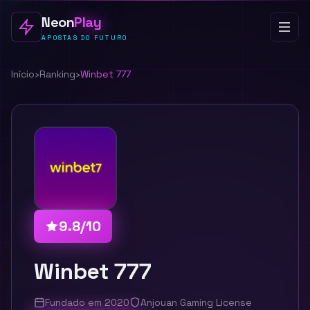
Neon
Play
APOSTAS DO FUTURO
Início
›
Ranking
›
Winbet 777
9.8/10
Winbet 777
Fundado em 2020
Anjouan Gaming License