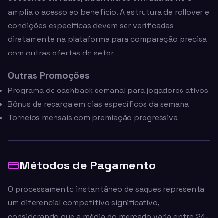
amplia o acesso ao benefício. A estrutura de rollover e
condições específicas devem ser verificadas
diretamente na plataforma para comparação precisa
com outras ofertas do setor.
Outras Promoções
Programa de cashback semanal para jogadores ativos
Bônus de recarga em dias específicos da semana
Torneios mensais com premiação progressiva
Métodos de Pagamento
O processamento instantâneo de saques representa
um diferencial competitivo significativo,
considerando que a média do mercado varia entre 24-