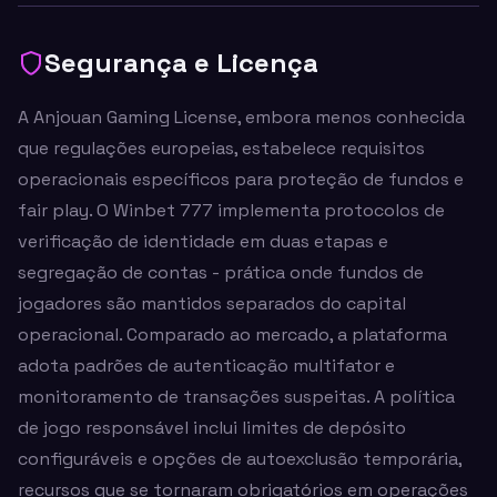
Segurança e Licença
A Anjouan Gaming License, embora menos conhecida
que regulações europeias, estabelece requisitos
operacionais específicos para proteção de fundos e
fair play. O Winbet 777 implementa protocolos de
verificação de identidade em duas etapas e
segregação de contas - prática onde fundos de
jogadores são mantidos separados do capital
operacional. Comparado ao mercado, a plataforma
adota padrões de autenticação multifator e
monitoramento de transações suspeitas. A política
de jogo responsável inclui limites de depósito
configuráveis e opções de autoexclusão temporária,
recursos que se tornaram obrigatórios em operações