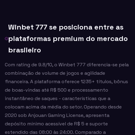
Winbet 777 se posiciona entre as
plataformas premium do mercado
brasileiro
Com rating de 9.8/10, o Winbet 777 diferencia-se pela
combinação de volume de jogos e agilidade
financeira. A plataforma oferece 1235+ títulos, bônus
de boas-vindas até R$ 500 e processamento
instantâneo de saques - características que a
colocam acima da média do setor. Operando desde
2020 sob Anjouan Gaming License, apresenta
depósito mínimo acessível de R$ 5 e suporte
estendido das 08:00 às 24:00. Comparado a