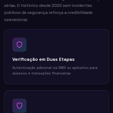
sérias. O histórico desde 2020 sem incidentes
públicos de segurança reforça a credibilidade
operacional.
Verificação em Duas Etapas
Autenticação adicional via SMS ou aplicativo para
acessos e transações financeiras