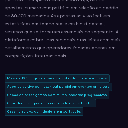
apostas, número competitivo em relação ao padrão
de 80-120 mercados. As apostas ao vivo incluem
estatísticas em tempo real e cash out parcial,
recursos que se tornaram essenciais no segmento. A
plataforma cobre ligas regionais brasileiras com mais
detalhamento que operadoras focadas apenas em
competições internacionais.
Mais de 1235 jogos de cassino incluindo títulos exclusivos
Apostas ao vivo com cash out parcial em eventos principais
Seção de crash games com multiplicadores progressivos
Cobertura de ligas regionais brasileiras de futebol
Cassino ao vivo com dealers em português