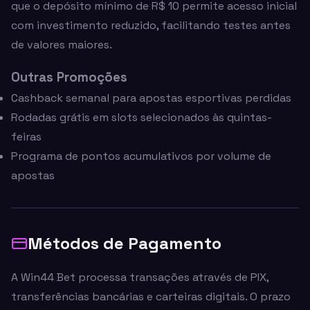
que o depósito mínimo de R$ 10 permite acesso inicial
com investimento reduzido, facilitando testes antes
de valores maiores.
Outras Promoções
Cashback semanal para apostas esportivas perdidas
Rodadas grátis em slots selecionados às quintas-
feiras
Programa de pontos acumulativos por volume de
apostas
Métodos de Pagamento
A Win44 Bet processa transações através de PIX,
transferências bancárias e carteiras digitais. O prazo