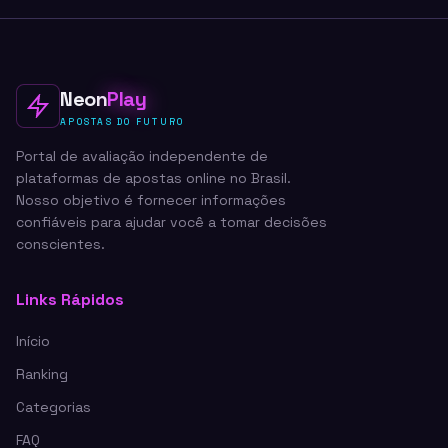
Neon
Play
APOSTAS DO FUTURO
Portal de avaliação independente de
plataformas de apostas online no Brasil.
Nosso objetivo é fornecer informações
confiáveis para ajudar você a tomar decisões
conscientes.
Links Rápidos
Início
Ranking
Categorias
FAQ