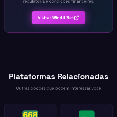
regulatória e condições financeiras.
Visitar Win44 Bet
Plataformas Relacionadas
Outras opções que podem interessar você