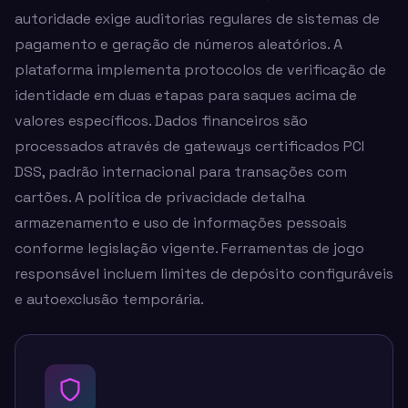
autoridade exige auditorias regulares de sistemas de
pagamento e geração de números aleatórios. A
plataforma implementa protocolos de verificação de
identidade em duas etapas para saques acima de
valores específicos. Dados financeiros são
processados através de gateways certificados PCI
DSS, padrão internacional para transações com
cartões. A política de privacidade detalha
armazenamento e uso de informações pessoais
conforme legislação vigente. Ferramentas de jogo
responsável incluem limites de depósito configuráveis
e autoexclusão temporária.