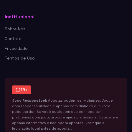
Institucional
Sobre Nós
Contato
Privacidade
Termos de Uso
18+
Jogo Responsável:
Apostas podem ser viciantes. Jogue
com responsabilidade e apenas com dinheiro que você
pode perder. Se você ou alguém que conhece tem
problemas com jogo, procure ajuda profissional. Este site é
apenas informativo e não opera apostas. Verifique a
legislação local antes de apostar.