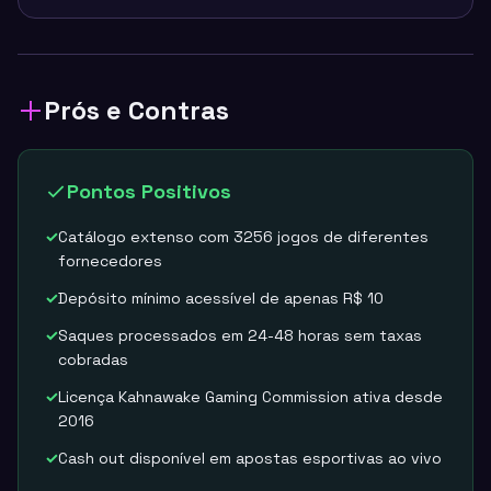
Prós e Contras
Pontos Positivos
Catálogo extenso com 3256 jogos de diferentes
fornecedores
Depósito mínimo acessível de apenas R$ 10
Saques processados em 24-48 horas sem taxas
cobradas
Licença Kahnawake Gaming Commission ativa desde
2016
Cash out disponível em apostas esportivas ao vivo