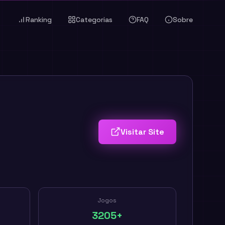
Ranking
Categorias
FAQ
Sobre
Visitar Site
Jogos
3205+