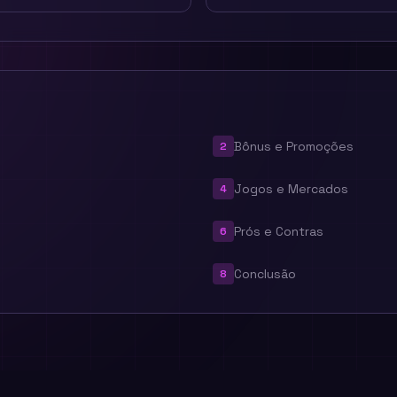
Bônus e Promoções
2
Jogos e Mercados
4
Prós e Contras
6
Conclusão
8