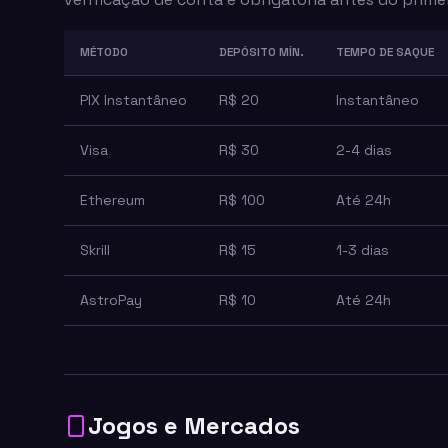
MÉTODO
DEPÓSITO MÍN.
TEMPO DE SAQUE
PIX Instantâneo
R$ 20
Instantâneo
Visa
R$ 30
2-4 dias
Ethereum
R$ 100
Até 24h
Skrill
R$ 15
1-3 dias
AstroPay
R$ 10
Até 24h
Jogos e Mercados