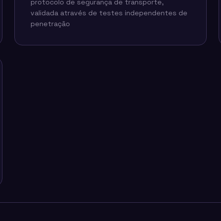
protocolo de segurança de transporte,
validada através de testes independentes de
penetração