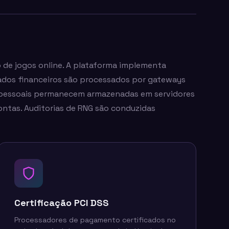
 de jogos online. A plataforma implementa
dados financeiros são processados por gateways
es pessoais permanecem armazenadas em servidores
ontas. Auditorias de RNG são conduzidas
Certificação PCI DSS
Processadores de pagamento certificados no