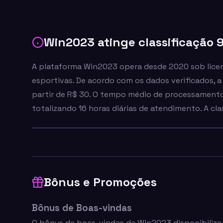
Win2023 atinge classificação 9
A plataforma Win2023 opera desde 2020 sob licen
esportivas. De acordo com os dados verificados, 
partir de R$ 30. O tempo médio de processamento p
totalizando 16 horas diárias de atendimento. A cl
Bônus e Promoções
Bônus de Boas-vindas
O bônus de boas-vindas da Win2023 disponibiliza 