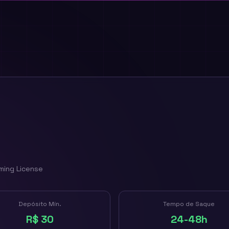
ming License
Depósito Mín.
Tempo de Saque
R$ 30
24-48h