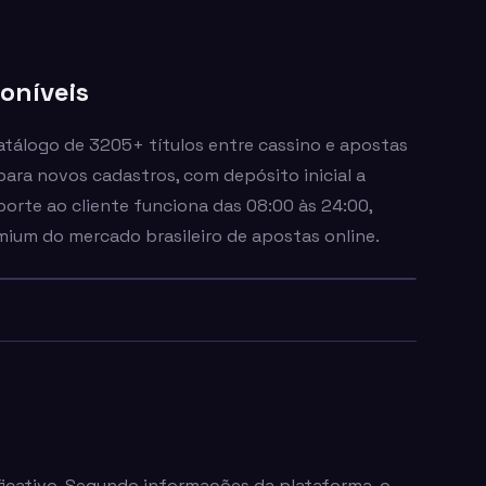
oníveis
tálogo de 3205+ títulos entre cassino e apostas
ara novos cadastros, com depósito inicial a
orte ao cliente funciona das 08:00 às 24:00,
emium do mercado brasileiro de apostas online.
icativo. Segundo informações da plataforma, o