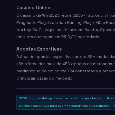
Cassino Online
O cassino da Win2023 reúne 3205+ títulos distrib
Pragmatic Play, Evolution Gaming, Play'n GO e Ha
português. Os jogos crash incluem Aviator, Spac
em slots começam em R$ 0,20 por rodada.
Apostas Esportivas
A área de apostas esportivas cobre 35+ modalida
são oferecidas mais de 450 opções de mercados pa
mediante saldo em conta. Foi constatada a presen
principais casas do mercado.
3205+ jogos catalogados entre cassino e apostas esportivas
Transmissão ao vivo para eventos esportivos selecionados