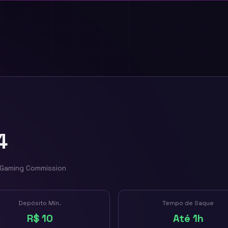
4
Gaming Commission
Depósito Mín.
Tempo de Saque
R$ 10
Até 1h