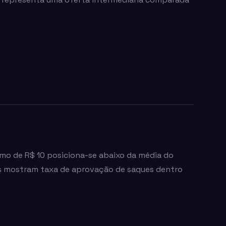
mo de R$ 10 posiciona-se abaixo da média do
icas mostram taxa de aprovação de saques dentro