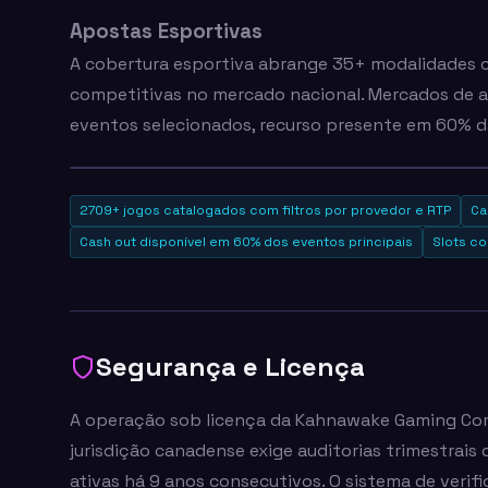
Apostas Esportivas
A cobertura esportiva abrange 35+ modalidades co
competitivas no mercado nacional. Mercados de apo
eventos selecionados, recurso presente em 60% da
2709+ jogos catalogados com filtros por provedor e RTP
Ca
Cash out disponível em 60% dos eventos principais
Slots c
Segurança e Licença
A operação sob licença da Kahnawake Gaming Com
jurisdição canadense exige auditorias trimestrai
ativas há 9 anos consecutivos. O sistema de veri