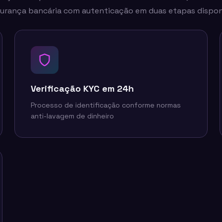
egurança bancária com autenticação em duas etapas dispon
Verificação KYC em 24h
Processo de identificação conforme normas
anti-lavagem de dinheiro