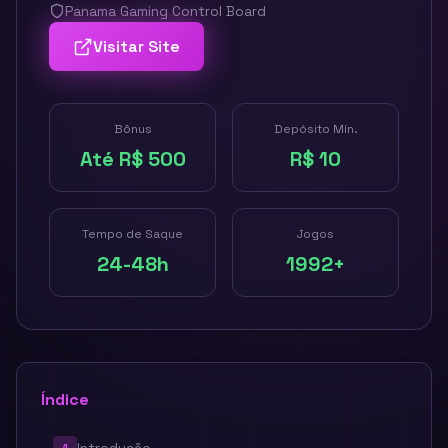
Panama Gaming Control Board
Visitar Site
Bônus
Depósito Mín.
Até R$ 500
R$ 10
Tempo de Saque
Jogos
24-48h
1992+
Índice
1