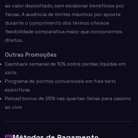
ao valor depositado, sem escalonar benefícios por
faixas. A ausência de limites máximos por aposta
durante o cumprimento dos termos oferece
flexibilidade comparativa maior que concorrentes
diretos.
Outras Promoções
Cashback semanal de 10% sobre perdas líquidas em
slots
Programa de pontos conversíveis em free bets
esportivas
Reload bonus de 25% nas quartas-feiras para cassino
ao vivo
Métodos de Pagamento