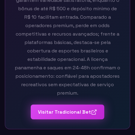
garantem variedade satisfatória, enquanto o
bônus de até R$ 500 e depósito mínimo de
R$ 10 facilitam entrada. Comparado a
operadores premium, perde em odds
competitivas e recursos avançados; frente a
plataformas básicas, destaca-se pela
cobertura de esportes brasileiros e
estabilidade operacional. A licença
panamenha e saques em 24-48h confirmam o
posicionamento: confiável para apostadores
recreativos sem expectativas de serviço
premium.
Visitar Tradicional Bet