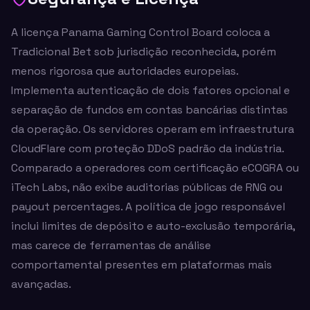
A licença Panama Gaming Control Board coloca a
Tradicional Bet sob jurisdição reconhecida, porém
menos rigorosa que autoridades europeias.
Implementa autenticação de dois fatores opcional e
separação de fundos em contas bancárias distintas
da operação. Os servidores operam em infraestrutura
CloudFlare com proteção DDoS padrão da indústria.
Comparado a operadores com certificação eCOGRA ou
iTech Labs, não exibe auditorias públicas de RNG ou
payout percentages. A política de jogo responsável
inclui limites de depósito e auto-exclusão temporária,
mas carece de ferramentas de análise
comportamental presentes em plataformas mais
avançadas.