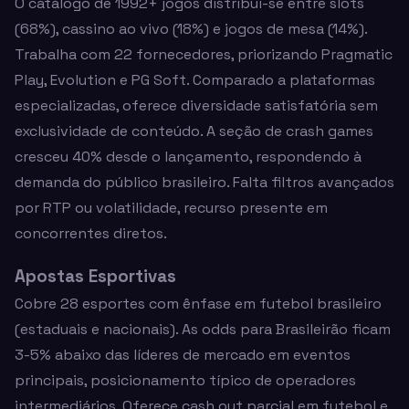
O catálogo de 1992+ jogos distribui-se entre slots
(68%), cassino ao vivo (18%) e jogos de mesa (14%).
Trabalha com 22 fornecedores, priorizando Pragmatic
Play, Evolution e PG Soft. Comparado a plataformas
especializadas, oferece diversidade satisfatória sem
exclusividade de conteúdo. A seção de crash games
cresceu 40% desde o lançamento, respondendo à
demanda do público brasileiro. Falta filtros avançados
por RTP ou volatilidade, recurso presente em
concorrentes diretos.
Apostas Esportivas
Cobre 28 esportes com ênfase em futebol brasileiro
(estaduais e nacionais). As odds para Brasileirão ficam
3-5% abaixo das líderes de mercado em eventos
principais, posicionamento típico de operadores
intermediários. Oferece cash out parcial em futebol e