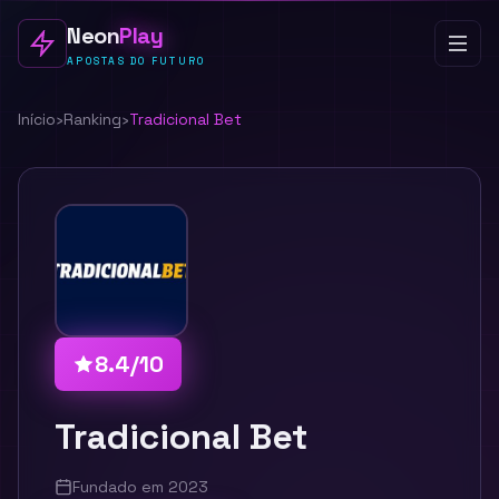
Neon
Play
APOSTAS DO FUTURO
Início
›
Ranking
›
Tradicional Bet
8.4/10
Tradicional Bet
Fundado em 2023