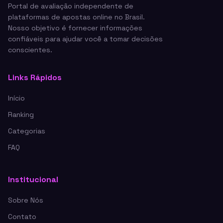
Portal de avaliação independente de
plataformas de apostas online no Brasil.
Nosso objetivo é fornecer informações
confiáveis para ajudar você a tomar decisões
conscientes.
Links Rápidos
Início
Ranking
Categorias
FAQ
Institucional
Sobre Nós
Contato