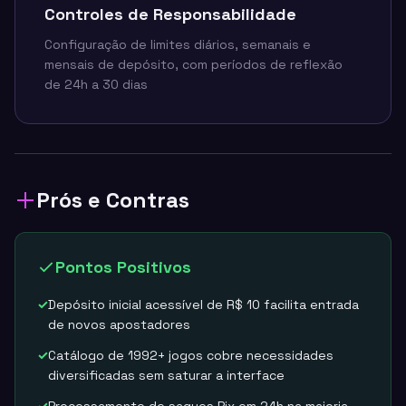
Controles de Responsabilidade
Configuração de limites diários, semanais e
mensais de depósito, com períodos de reflexão
de 24h a 30 dias
Prós e Contras
Pontos Positivos
Depósito inicial acessível de R$ 10 facilita entrada
de novos apostadores
Catálogo de 1992+ jogos cobre necessidades
diversificadas sem saturar a interface