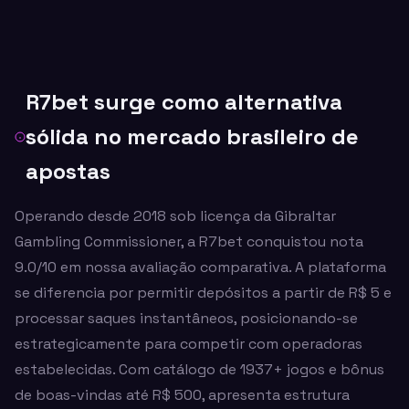
R7bet surge como alternativa
sólida no mercado brasileiro de
apostas
Operando desde 2018 sob licença da Gibraltar
Gambling Commissioner, a R7bet conquistou nota
9.0/10 em nossa avaliação comparativa. A plataforma
se diferencia por permitir depósitos a partir de R$ 5 e
processar saques instantâneos, posicionando-se
estrategicamente para competir com operadoras
estabelecidas. Com catálogo de 1937+ jogos e bônus
de boas-vindas até R$ 500, apresenta estrutura