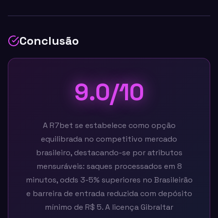
Conclusão
9.0/10
A R7bet se estabelece como opção
equilibrada no competitivo mercado
brasileiro, destacando-se por atributos
mensuráveis: saques processados em 8
minutos, odds 3-5% superiores no Brasileirão
e barreira de entrada reduzida com depósito
mínimo de R$ 5. A licença Gibraltar