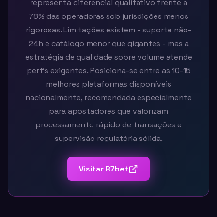
representa diferencial qualitativo frente a
78% das operadoras sob jurisdições menos
rigorosas. Limitações existem - suporte não-
24h e catálogo menor que gigantes - mas a
estratégia de qualidade sobre volume atende
perfis exigentes. Posiciona-se entre as 10-15
melhores plataformas disponíveis
nacionalmente, recomendada especialmente
para apostadores que valorizam
processamento rápido de transações e
supervisão regulatória sólida.
Visitar R7bet