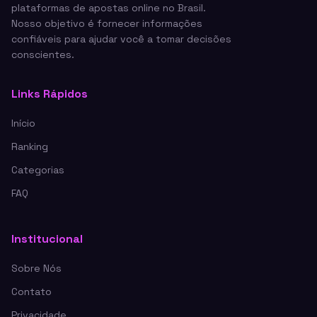
plataformas de apostas online no Brasil.
Nosso objetivo é fornecer informações
confiáveis para ajudar você a tomar decisões
conscientes.
Links Rápidos
Início
Ranking
Categorias
FAQ
Institucional
Sobre Nós
Contato
Privacidade