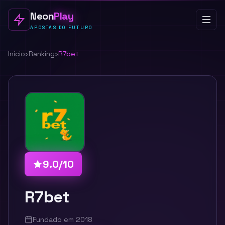
Neon
Play
APOSTAS DO FUTURO
Início
›
Ranking
›
R7bet
9.0/10
R7bet
Fundado em 2018