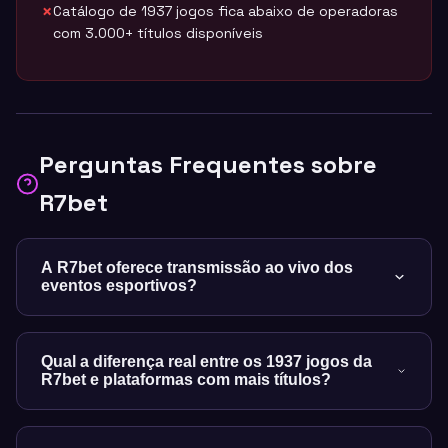
Catálogo de 1937 jogos fica abaixo de operadoras
com 3.000+ títulos disponíveis
Perguntas Frequentes sobre
R7bet
A R7bet oferece transmissão ao vivo dos
eventos esportivos?
Qual a diferença real entre os 1937 jogos da
R7bet e plataformas com mais títulos?