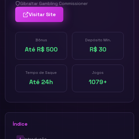
Gibraltar Gambling Commissioner
Visitar Site
Bônus
Depósito Mín.
Até R$ 500
R$ 30
Tempo de Saque
Jogos
Até 24h
1079+
Índice
1