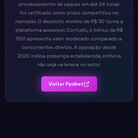
processamento de saques em até 24 horas
foi verificado como prazo competitivo no
mercado. O depósito mínimo de R$ 30 torna a
plataforma acessível. Contudo, o bônus de R$
500 apresenta valor moderado comparado a
concorrentes diretos. A operação desde
2020 indica presença estabelecida, embora
não seja veterana no setor.
Visitar Ppdbet