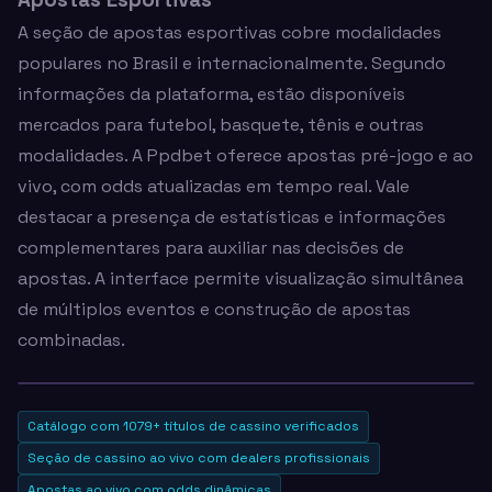
A seção de apostas esportivas cobre modalidades
populares no Brasil e internacionalmente. Segundo
informações da plataforma, estão disponíveis
mercados para futebol, basquete, tênis e outras
modalidades. A Ppdbet oferece apostas pré-jogo e ao
vivo, com odds atualizadas em tempo real. Vale
destacar a presença de estatísticas e informações
complementares para auxiliar nas decisões de
apostas. A interface permite visualização simultânea
de múltiplos eventos e construção de apostas
combinadas.
Catálogo com 1079+ títulos de cassino verificados
Seção de cassino ao vivo com dealers profissionais
Apostas ao vivo com odds dinâmicas