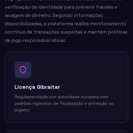
verificação de identidade para prevenir fraudes e
lavagem de dinheiro. Segundo informações
disponibilizadas, a plataforma realiza monitoramento
contínuo de transações suspeitas e mantém políticas
de jogo responsável ativas.
Licença Gibraltar
Regulamentação por autoridade europeia com
padrões rigorosos de fiscalização e proteção ao
jogador