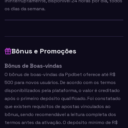
ininterruptamente, disponível 24 horas por dia, todos
os dias da semana.
Bônus e Promoções
Bônus de Boas-vindas
O bônus de boas-vindas da Ppdbet oferece até R$
500 para novos usuários. De acordo com os termos
disponibilizados pela plataforma, o valor é creditado
após o primeiro depósito qualificado. Foi constatado
que existem requisitos de apostas vinculados ao
bônus, sendo recomendável a leitura completa dos
termos antes da ativação. O depósito mínimo de R$