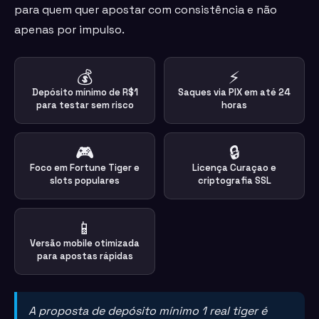
para quem quer apostar com consistência e não
apenas por impulso.
💰
⚡
Depósito mínimo de R$1
Saques via PIX em até 24
para testar sem risco
horas
🎮
🔒
Foco em Fortune Tiger e
Licença Curaçao e
slots populares
criptografia SSL
📱
Versão mobile otimizada
para apostas rápidas
A proposta de depósito mínimo 1 real tiger é