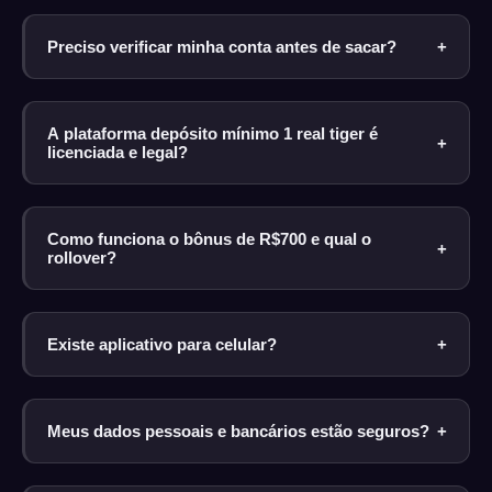
Preciso verificar minha conta antes de sacar?
+
A plataforma depósito mínimo 1 real tiger é
+
licenciada e legal?
Como funciona o bônus de R$700 e qual o
+
rollover?
Existe aplicativo para celular?
+
Meus dados pessoais e bancários estão seguros?
+