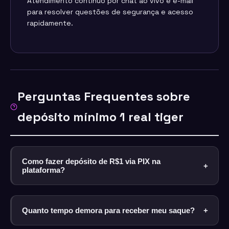
Atendimento contínuo por chat ao vivo e e-mail
para resolver questões de segurança e acesso
rapidamente.
Perguntas Frequentes sobre
depósito mínimo 1 real tiger
Como fazer depósito de R$1 via PIX na
+
plataforma?
Quanto tempo demora para receber meu saque?
+