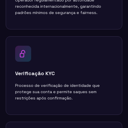
Operador regulamentado por autoridade
reconhecida internacionalmente, garantindo
padrões mínimos de segurança e fairness.
Verificação KYC
Processo de verificação de identidade que
protege sua conta e permite saques sem
restrições após confirmação.