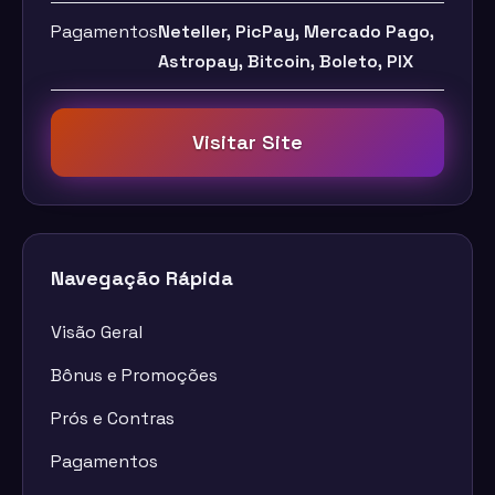
Pagamentos
Neteller, PicPay, Mercado Pago,
Astropay, Bitcoin, Boleto, PIX
Visitar Site
Navegação Rápida
Visão Geral
Bônus e Promoções
Prós e Contras
Pagamentos