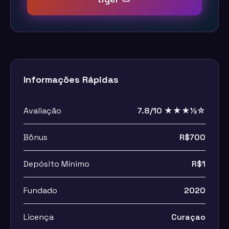
Informações Rápidas
Avaliação
7.8/10 ★★★½☆
Bônus
R$700
Depósito Mínimo
R$1
Fundado
2020
Licença
Curaçao