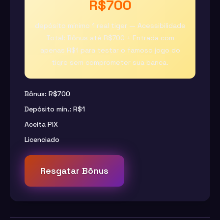
R$700
depósito mínimo 1 real tiger — Acessibilidade
Total: Bônus até R$700 + Entrada com
apenas R$1 para testar o famoso jogo do
tigre sem comprometer sua banca.
Bônus: R$700
Depósito mín.: R$1
Aceita PIX
Licenciado
Resgatar Bônus