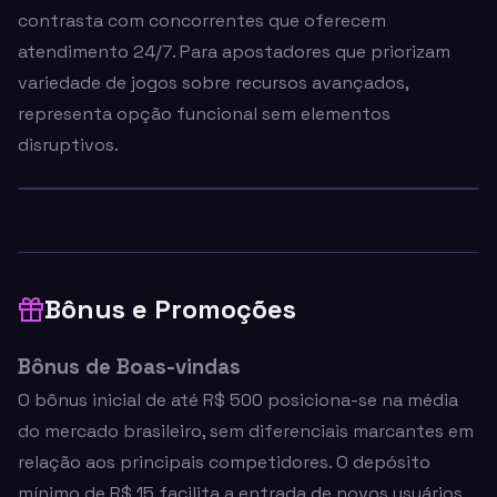
contrasta com concorrentes que oferecem
atendimento 24/7. Para apostadores que priorizam
variedade de jogos sobre recursos avançados,
representa opção funcional sem elementos
disruptivos.
Bônus e Promoções
Bônus de Boas-vindas
O bônus inicial de até R$ 500 posiciona-se na média
do mercado brasileiro, sem diferenciais marcantes em
relação aos principais competidores. O depósito
mínimo de R$ 15 facilita a entrada de novos usuários,