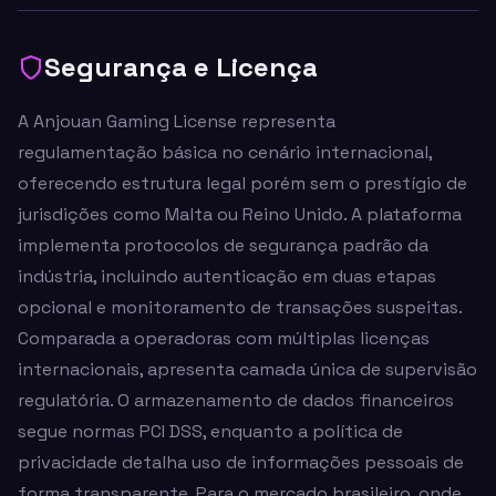
Segurança e Licença
A Anjouan Gaming License representa
regulamentação básica no cenário internacional,
oferecendo estrutura legal porém sem o prestígio de
jurisdições como Malta ou Reino Unido. A plataforma
implementa protocolos de segurança padrão da
indústria, incluindo autenticação em duas etapas
opcional e monitoramento de transações suspeitas.
Comparada a operadoras com múltiplas licenças
internacionais, apresenta camada única de supervisão
regulatória. O armazenamento de dados financeiros
segue normas PCI DSS, enquanto a política de
privacidade detalha uso de informações pessoais de
forma transparente. Para o mercado brasileiro, onde