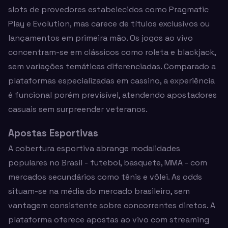
slots de provedores estabelecidos como Pragmatic
Play e Evolution, mas carece de títulos exclusivos ou
lançamentos em primeira mão. Os jogos ao vivo
concentram-se em clássicos como roleta e blackjack,
sem variações temáticas diferenciadas. Comparado a
plataformas especializadas em cassino, a experiência
é funcional porém previsível, atendendo apostadores
casuais sem surpreender veteranos.
Apostas Esportivas
A cobertura esportiva abrange modalidades
populares no Brasil - futebol, basquete, MMA - com
mercados secundários como tênis e vôlei. As odds
situam-se na média do mercado brasileiro, sem
vantagem consistente sobre concorrentes diretos. A
plataforma oferece apostas ao vivo com streaming