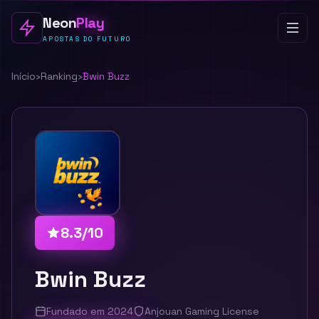
Neon
Play
APOSTAS DO FUTURO
Início
›
Ranking
›
Bwin Buzz
8.3/10
Bwin Buzz
Fundado em 2024
Anjouan Gaming License