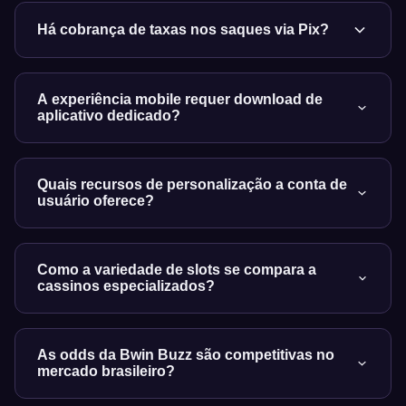
Há cobrança de taxas nos saques via Pix?
A experiência mobile requer download de
aplicativo dedicado?
Quais recursos de personalização a conta de
usuário oferece?
Como a variedade de slots se compara a
cassinos especializados?
As odds da Bwin Buzz são competitivas no
mercado brasileiro?