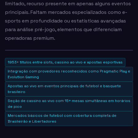
limitado, recurso presente em apenas alguns eventos
principais. Faltam mercados especializados como e-
sports em profundidade ou estatísticas avançadas
para análise pré-jogo, elementos que diferenciam
operadoras premium.
1953+ títulos entre slots, cassino ao vivo e apostas esportivas
Integração com provedores reconhecidos como Pragmatic Play e
Evolution Gaming
Apostas ao vivo em eventos principais de futebol e basquete
brasileiro
Seção de cassino ao vivo com 15+ mesas simultâneas em horários
de pico
Mercados básicos de futebol com cobertura completa de
Brasileirão e Libertadores