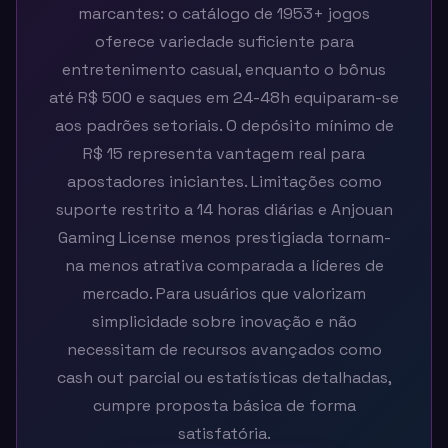
marcantes: o catálogo de 1953+ jogos
oferece variedade suficiente para
entretenimento casual, enquanto o bônus
até R$ 500 e saques em 24-48h equiparam-se
aos padrões setoriais. O depósito mínimo de
R$ 15 representa vantagem real para
apostadores iniciantes. Limitações como
suporte restrito a 14 horas diárias e Anjouan
Gaming License menos prestigiada tornam-
na menos atrativa comparada a líderes de
mercado. Para usuários que valorizam
simplicidade sobre inovação e não
necessitam de recursos avançados como
cash out parcial ou estatísticas detalhadas,
cumpre proposta básica de forma
satisfatória.