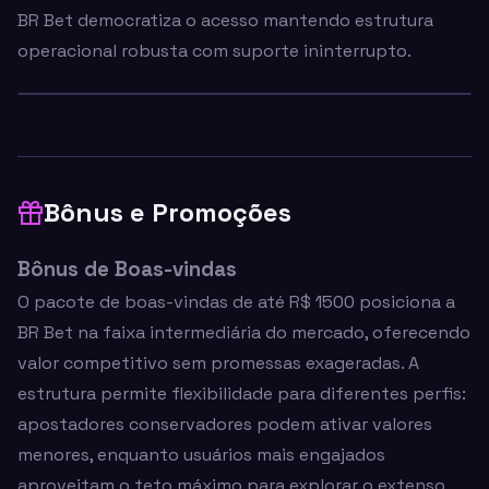
BR Bet democratiza o acesso mantendo estrutura
operacional robusta com suporte ininterrupto.
Bônus e Promoções
Bônus de Boas-vindas
O pacote de boas-vindas de até R$ 1500 posiciona a
BR Bet na faixa intermediária do mercado, oferecendo
valor competitivo sem promessas exageradas. A
estrutura permite flexibilidade para diferentes perfis:
apostadores conservadores podem ativar valores
menores, enquanto usuários mais engajados
aproveitam o teto máximo para explorar o extenso