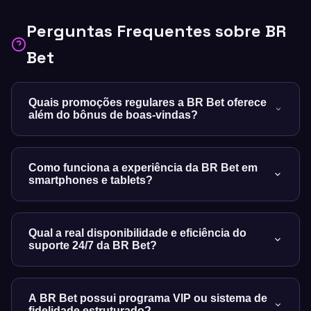
Perguntas Frequentes sobre BR
Bet
Quais promoções regulares a BR Bet oferece
além do bônus de boas-vindas?
Como funciona a experiência da BR Bet em
smartphones e tablets?
Qual a real disponibilidade e eficiência do
suporte 24/7 da BR Bet?
A BR Bet possui programa VIP ou sistema de
fidelidade estruturado?