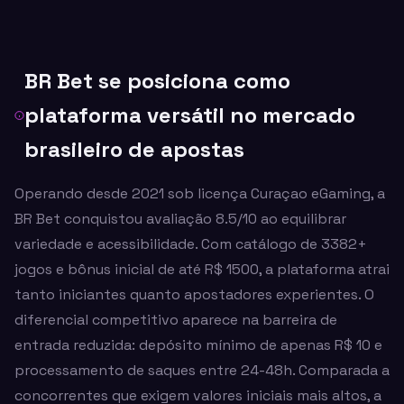
BR Bet se posiciona como
plataforma versátil no mercado
brasileiro de apostas
Operando desde 2021 sob licença Curaçao eGaming, a
BR Bet conquistou avaliação 8.5/10 ao equilibrar
variedade e acessibilidade. Com catálogo de 3382+
jogos e bônus inicial de até R$ 1500, a plataforma atrai
tanto iniciantes quanto apostadores experientes. O
diferencial competitivo aparece na barreira de
entrada reduzida: depósito mínimo de apenas R$ 10 e
processamento de saques entre 24-48h. Comparada a
concorrentes que exigem valores iniciais mais altos, a