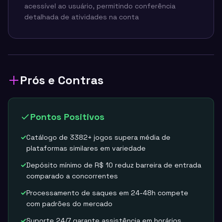
acessível ao usuário, permitindo conferência
detalhada de atividades na conta
Prós e Contras
Pontos Positivos
Catálogo de 3382+ jogos supera média de
plataformas similares em variedade
Depósito mínimo de R$ 10 reduz barreira de entrada
comparado a concorrentes
Processamento de saques em 24-48h compete
com padrões do mercado
Suporte 24/7 garante assistência em horários