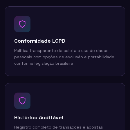
Conformidade LGPD
Política transparente de coleta e uso de dados
pessoais com opções de exclusão e portabilidade
conforme legislação brasileira
Histórico Auditável
Registro completo de transações e apostas