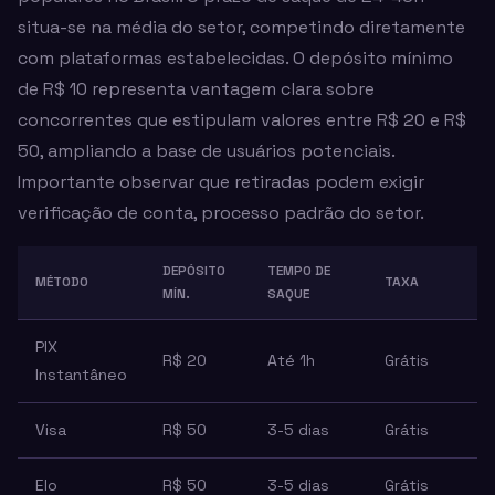
situa-se na média do setor, competindo diretamente
com plataformas estabelecidas. O depósito mínimo
de R$ 10 representa vantagem clara sobre
concorrentes que estipulam valores entre R$ 20 e R$
50, ampliando a base de usuários potenciais.
Importante observar que retiradas podem exigir
verificação de conta, processo padrão do setor.
DEPÓSITO
TEMPO DE
MÉTODO
TAXA
MÍN.
SAQUE
PIX
R$ 20
Até 1h
Grátis
Instantâneo
Visa
R$ 50
3-5 dias
Grátis
Elo
R$ 50
3-5 dias
Grátis