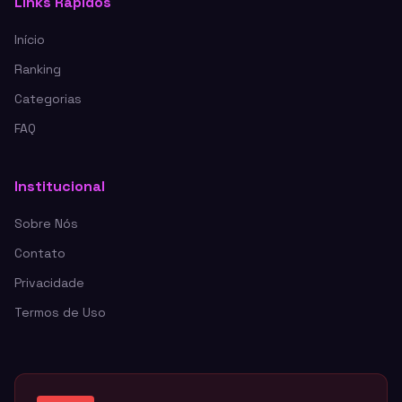
Links Rápidos
Início
Ranking
Categorias
FAQ
Institucional
Sobre Nós
Contato
Privacidade
Termos de Uso