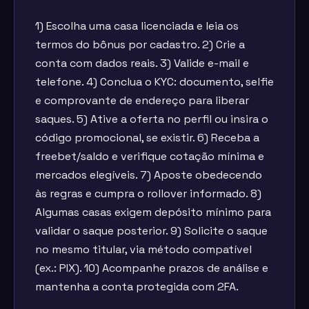
1) Escolha uma casa licenciada e leia os
termos do bônus por cadastro. 2) Crie a
conta com dados reais. 3) Valide e-mail e
telefone. 4) Conclua o KYC: documento, selfie
e comprovante de endereço para liberar
saques. 5) Ative a oferta no perfil ou insira o
código promocional, se existir. 6) Receba a
freebet/saldo e verifique cotação mínima e
mercados elegíveis. 7) Aposte obedecendo
às regras e cumpra o rollover informado. 8)
Algumas casas exigem depósito mínimo para
validar o saque posterior. 9) Solicite o saque
no mesmo titular, via método compatível
(ex.: PIX). 10) Acompanhe prazos de análise e
mantenha a conta protegida com 2FA.