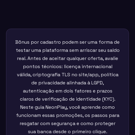
Bônus por cadastro podem ser uma forma de
testar uma plataforma sem arriscar seu saldo
real. Antes de aceitar qualquer oferta, avalie
pontos técnicos: licença internacional
válida, criptografia TLS no site/app, política
de privacidade alinhada à LGPD,
autenticação em dois fatores e prazos
claros de verificação de identidade (KYC).
Neste guia NeonPlay, você aprende como
funcionam essas promoções, os passos para
resgatar com segurança e como proteger
sua banca desde o primeiro clique.