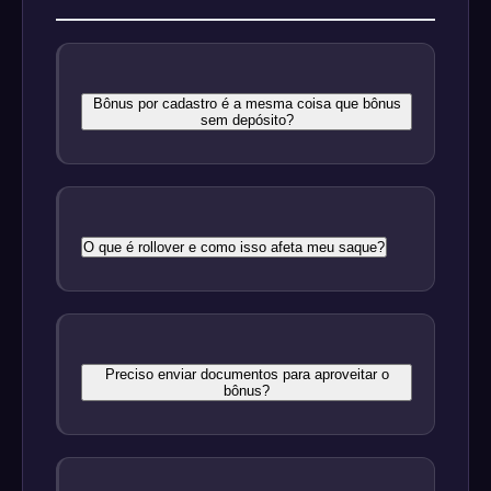
Bônus por cadastro é a mesma coisa que bônus
sem depósito?
O que é rollover e como isso afeta meu saque?
Preciso enviar documentos para aproveitar o
bônus?