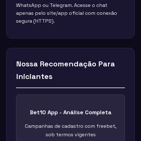
WhatsApp ou Telegram. Acesse o chat
apenas pelo site/app oficial com conexão
segura (HTTPS).
Nossa Recomendação Para
Iniciantes
Bet10 App - Análise Completa
Campanhas de cadastro com freebet,
sob termos vigentes