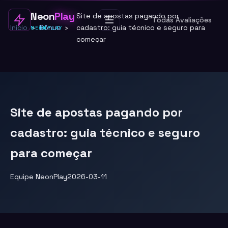
Neon
Play
Site de apostas pagando por
Todas Avaliações
Início
›
Bônus
›
cadastro: guia técnico e seguro para
NEONPLAY
começar
Site de apostas pagando por
cadastro: guia técnico e seguro
para começar
Equipe NeonPlay
2026-03-11