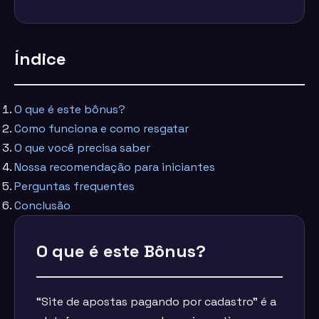
Índice
O que é este bônus?
Como funciona e como resgatar
O que você precisa saber
Nossa recomendação para iniciantes
Perguntas frequentes
Conclusão
O que é este Bônus?
“Site de apostas pagando por cadastro” é a