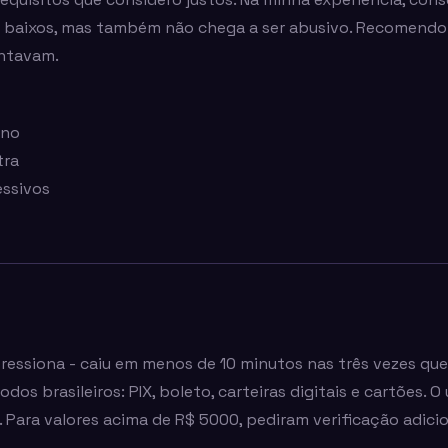
is baixos, mas também não chega a ser abusivo. Recomendo 
ontavam.
ino
tra
essivos
pressiona - caiu em menos de 10 minutos nas três vezes que
os brasileiros: PIX, boleto, carteiras digitais e cartões. O
ara valores acima de R$ 5000, pediram verificação adicio