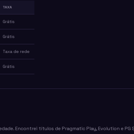
TAXA
Grátis
Grátis
Taxa de rede
Grátis
ade. Encontrei títulos de Pragmatic Play, Evolution e PG S