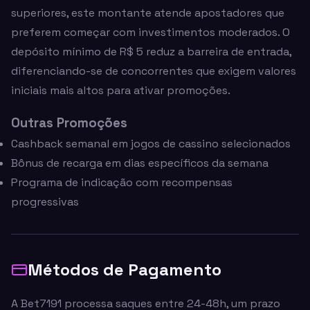
superiores, este montante atende apostadores que
preferem começar com investimentos moderados. O
depósito mínimo de R$ 5 reduz a barreira de entrada,
diferenciando-se de concorrentes que exigem valores
iniciais mais altos para ativar promoções.
Outras Promoções
Cashback semanal em jogos de cassino selecionados
Bônus de recarga em dias específicos da semana
Programa de indicação com recompensas
progressivas
Métodos de Pagamento
A Bet7191 processa saques entre 24-48h, um prazo