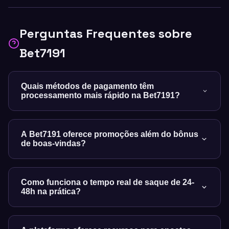
Perguntas Frequentes sobre
Bet7191
Quais métodos de pagamento têm
processamento mais rápido na Bet7191?
A Bet7191 oferece promoções além do bônus
de boas-vindas?
Como funciona o tempo real de saque de 24-
48h na prática?