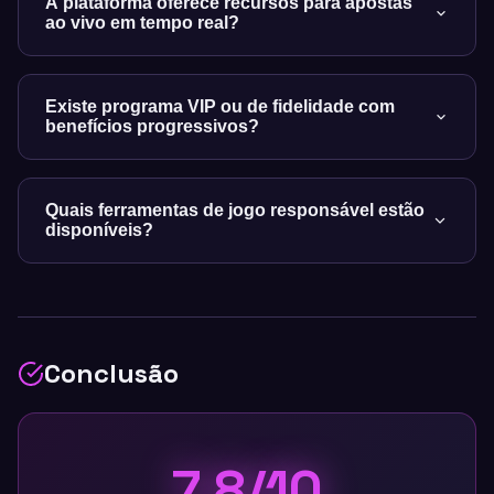
A plataforma oferece recursos para apostas
ao vivo em tempo real?
Existe programa VIP ou de fidelidade com
benefícios progressivos?
Quais ferramentas de jogo responsável estão
disponíveis?
Conclusão
7.8/10