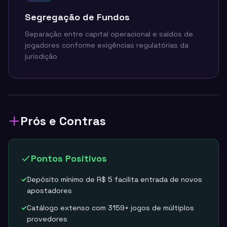
Segregação de Fundos
Separação entre capital operacional e saldos de
jogadores conforme exigências regulatórias da
jurisdição
Prós e Contras
Pontos Positivos
Depósito mínimo de R$ 5 facilita entrada de novos
apostadores
Catálogo extenso com 3159+ jogos de múltiplos
provedores