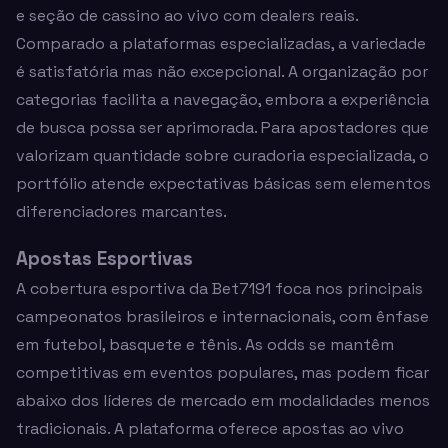
e seção de cassino ao vivo com dealers reais.
Comparado a plataformas especializadas, a variedade
é satisfatória mas não excepcional. A organização por
categorias facilita a navegação, embora a experiência
de busca possa ser aprimorada. Para apostadores que
valorizam quantidade sobre curadoria especializada, o
portfólio atende expectativas básicas sem elementos
diferenciadores marcantes.
Apostas Esportivas
A cobertura esportiva da Bet7191 foca nos principais
campeonatos brasileiros e internacionais, com ênfase
em futebol, basquete e tênis. As odds se mantêm
competitivas em eventos populares, mas podem ficar
abaixo dos líderes de mercado em modalidades menos
tradicionais. A plataforma oferece apostas ao vivo