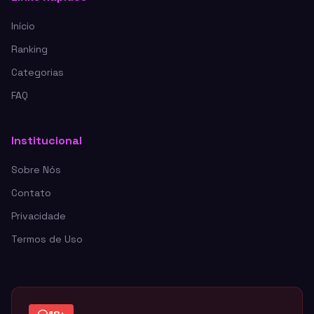
Início
Ranking
Categorias
FAQ
Institucional
Sobre Nós
Contato
Privacidade
Termos de Uso