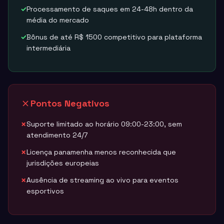
Processamento de saques em 24-48h dentro da
média do mercado
Bônus de até R$ 1500 competitivo para plataforma
intermediária
Pontos Negativos
Suporte limitado ao horário 09:00-23:00, sem
atendimento 24/7
Licença panamenha menos reconhecida que
jurisdições europeias
Ausência de streaming ao vivo para eventos
esportivos