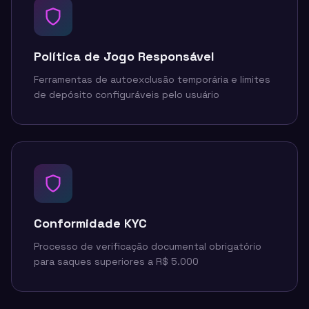
Política de Jogo Responsável
Ferramentas de autoexclusão temporária e limites
de depósito configuráveis pelo usuário
Conformidade KYC
Processo de verificação documental obrigatório
para saques superiores a R$ 5.000