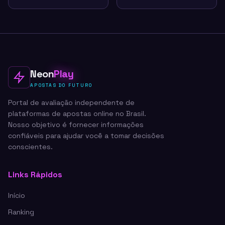
Neon
Play
APOSTAS DO FUTURO
Portal de avaliação independente de
plataformas de apostas online no Brasil.
Nosso objetivo é fornecer informações
confiáveis para ajudar você a tomar decisões
conscientes.
Links Rápidos
Início
Ranking