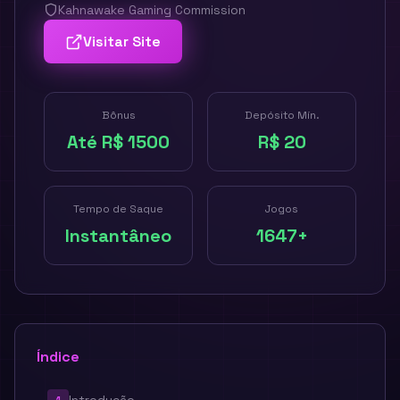
Kahnawake Gaming Commission
Visitar Site
Bônus
Depósito Mín.
Até R$ 1500
R$ 20
Tempo de Saque
Jogos
Instantâneo
1647+
Índice
1