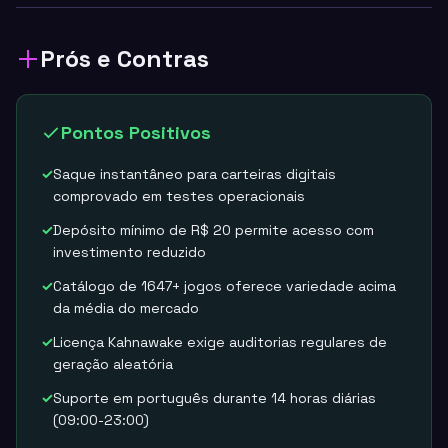
Prós e Contras
Pontos Positivos
Saque instantâneo para carteiras digitais
comprovado em testes operacionais
Depósito mínimo de R$ 20 permite acesso com
investimento reduzido
Catálogo de 1647+ jogos oferece variedade acima
da média do mercado
Licença Kahnawake exige auditorias regulares de
geração aleatória
Suporte em português durante 14 horas diárias
(09:00-23:00)