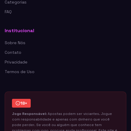
Categorias
FAQ
Institucional
Sobre Nós
Contato
Privacidade
Termos de Uso
18+
Jogo Responsável:
Apostas podem ser viciantes. Jogue
com responsabilidade e apenas com dinheiro que você
pode perder. Se você ou alguém que conhece tem
problemas com jogo, procure ajuda profissional. Este site é