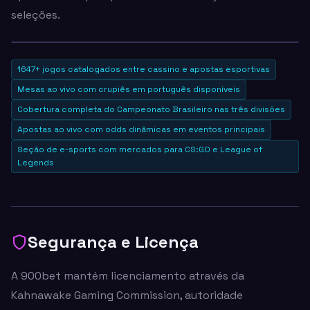
seleções.
1647+ jogos catalogados entre cassino e apostas esportivas
Mesas ao vivo com crupiês em português disponíveis
Cobertura completa do Campeonato Brasileiro nas três divisões
Apostas ao vivo com odds dinâmicas em eventos principais
Seção de e-sports com mercados para CS:GO e League of
Legends
Segurança e Licença
A 900bet mantém licenciamento através da
Kahnawake Gaming Commission, autoridade