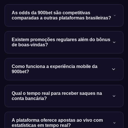
As odds da 900bet são competitivas
comparadas a outras plataformas brasileiras?
Existem promoções regulares além do bônus
de boas-vindas?
Como funciona a experiência mobile da
900bet?
Qual o tempo real para receber saques na
conta bancária?
A plataforma oferece apostas ao vivo com
estatísticas em tempo real?