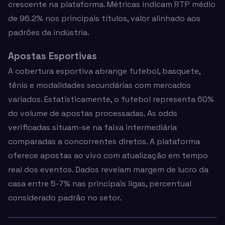
crescente na plataforma. Métricas indicam RTP médio
de 96.2% nos principais títulos, valor alinhado aos
padrões da indústria.
Apostas Esportivas
A cobertura esportiva abrange futebol, basquete,
tênis e modalidades secundárias com mercados
variados. Estatisticamente, o futebol representa 60%
do volume de apostas processadas. As odds
verificadas situam-se na faixa intermediária
comparadas a concorrentes diretos. A plataforma
oferece apostas ao vivo com atualização em tempo
real dos eventos. Dados revelam margem de lucro da
casa entre 5-7% nas principais ligas, percentual
considerado padrão no setor.