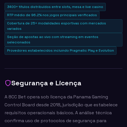
3400+ títulos distribuídos entre slots, mesa e live casino
RTP médio de 96.2% nos jogos principais verificados
Cobertura de 25+ modalidades esportivas com mercados
variados
Seção de apostas ao vivo com streaming em eventos
selecionados
Provedores estabelecidos incluindo Pragmatic Play e Evolution
Segurança e Licença
A 8CC Bet opera sob licença da Panama Gaming
Control Board desde 2018, jurisdição que estabelece
requisitos operacionais básicos. A análise técnica
confirma uso de protocolos de segurança para