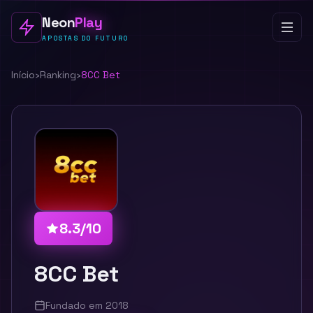
Neon
Play
APOSTAS DO FUTURO
Início
›
Ranking
›
8CC Bet
8.3/10
8CC Bet
Fundado em 2018