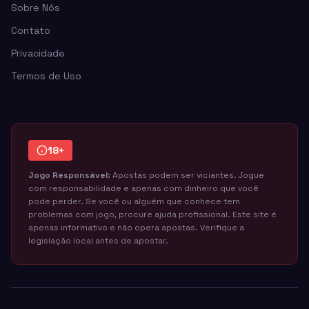
Sobre Nós
Contato
Privacidade
Termos de Uso
18+
Jogo Responsável:
Apostas podem ser viciantes. Jogue
com responsabilidade e apenas com dinheiro que você
pode perder. Se você ou alguém que conhece tem
problemas com jogo, procure ajuda profissional. Este site é
apenas informativo e não opera apostas. Verifique a
legislação local antes de apostar.