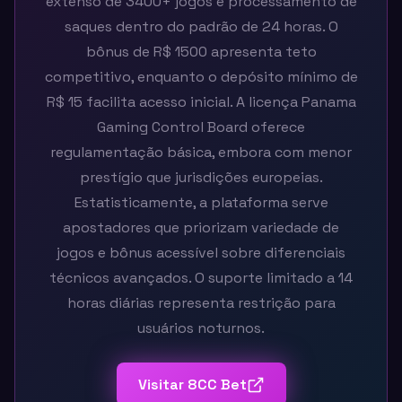
extenso de 3400+ jogos e processamento de
saques dentro do padrão de 24 horas. O
bônus de R$ 1500 apresenta teto
competitivo, enquanto o depósito mínimo de
R$ 15 facilita acesso inicial. A licença Panama
Gaming Control Board oferece
regulamentação básica, embora com menor
prestígio que jurisdições europeias.
Estatisticamente, a plataforma serve
apostadores que priorizam variedade de
jogos e bônus acessível sobre diferenciais
técnicos avançados. O suporte limitado a 14
horas diárias representa restrição para
usuários noturnos.
Visitar 8CC Bet