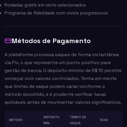
Rodadas grátis em slots selecionados
Programa de fidelidade com níveis progressivos
Métodos de Pagamento
A plataforma processa saques de forma instantânea
via Pix, o que representa um ponto positivo para
gestão de banca. O depósito mínimo de R$ 10 permite
começar com valores controlados. Tenha em mente
que limites de saque podem variar conforme o
método escolhido, e é prudente verificar taxas
aplicáveis antes de movimentar valores significativos.
DEPÓSITO
TEMPO DE
MÉTODO
TAXA
MÍN.
SAQUE