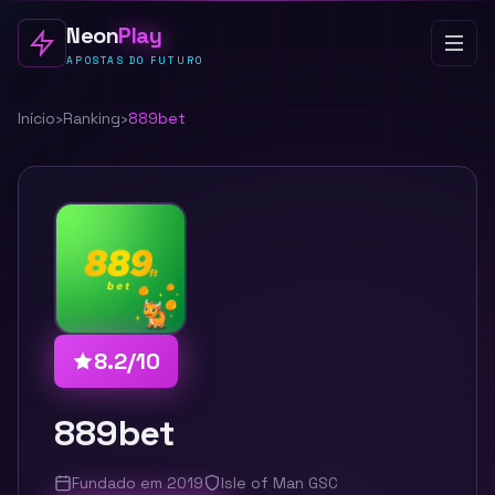
Neon
Play
APOSTAS DO FUTURO
Início
›
Ranking
›
889bet
8.2/10
889bet
Fundado em 2019
Isle of Man GSC