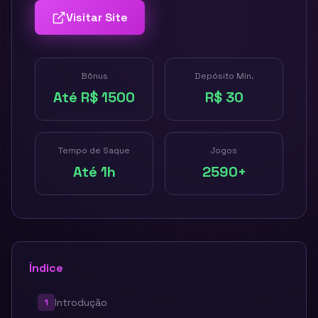
Visitar Site
Bônus
Depósito Mín.
Até R$ 1500
R$ 30
Tempo de Saque
Jogos
Até 1h
2590+
Índice
Introdução
1