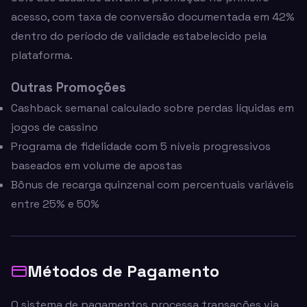
acesso, com taxa de conversão documentada em 42%
dentro do período de validade estabelecido pela
plataforma.
Outras Promoções
Cashback semanal calculado sobre perdas líquidas em
jogos de cassino
Programa de fidelidade com 5 níveis progressivos
baseados em volume de apostas
Bônus de recarga quinzenal com percentuais variáveis
entre 25% e 50%
Métodos de Pagamento
O sistema de pagamentos processa transações via