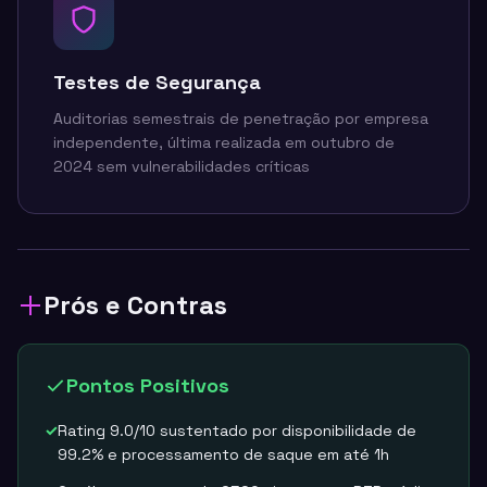
Testes de Segurança
Auditorias semestrais de penetração por empresa
independente, última realizada em outubro de
2024 sem vulnerabilidades críticas
Prós e Contras
Pontos Positivos
Rating 9.0/10 sustentado por disponibilidade de
99.2% e processamento de saque em até 1h