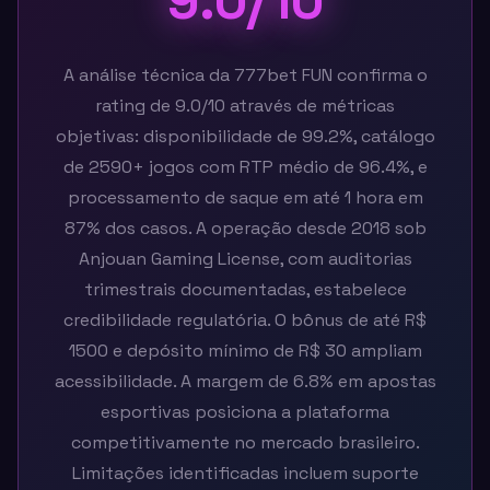
9.0/10
A análise técnica da 777bet FUN confirma o
rating de 9.0/10 através de métricas
objetivas: disponibilidade de 99.2%, catálogo
de 2590+ jogos com RTP médio de 96.4%, e
processamento de saque em até 1 hora em
87% dos casos. A operação desde 2018 sob
Anjouan Gaming License, com auditorias
trimestrais documentadas, estabelece
credibilidade regulatória. O bônus de até R$
1500 e depósito mínimo de R$ 30 ampliam
acessibilidade. A margem de 6.8% em apostas
esportivas posiciona a plataforma
competitivamente no mercado brasileiro.
Limitações identificadas incluem suporte