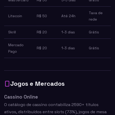
Mastercard
R$ 50
3-5 dias
Grátis
Taxa de
Litecoin
R$ 50
Até 24h
rede
Skrill
R$ 20
1-3 dias
Grátis
Mercado
R$ 20
1-3 dias
Grátis
Pago
Jogos e Mercados
Cassino Online
O catálogo de cassino contabiliza 2590+ títulos
ativos, distribuídos entre slots (73%), jogos de mesa