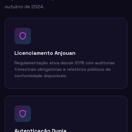
outubro de 2024.
Licenciamento Anjouan
Regulamentação ativa desde 2018 com auditorias
trimestrais obrigatórias e relatórios públicos de
conformidade disponíveis
Autenticação Dupla