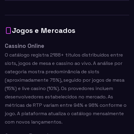
Jogos e Mercados
Cassino Online
O catálogo registra 2188+ títulos distribuídos entre
slots, jogos de mesa e cassino ao vivo. A análise por
categoria mostra predominância de slots
(aproximadamente 75%), seguido por jogos de mesa
(15%) e live casino (10%). Os provedores incluem
desenvolvedores estabelecidos no mercado. As
métricas de RTP variam entre 94% e 98% conforme o
jogo. A plataforma atualiza o catálogo mensalmente
com novos lançamentos.