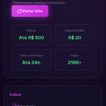
Kahnawake Gaming Commission
Visitar Site
Bônus
Depósito Mín.
Até R$ 500
R$ 20
Tempo de Saque
Jogos
Até 24h
2188+
Índice
1