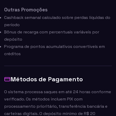
Outras Promoções
Cashback semanal calculado sobre perdas líquidas do
período
Bônus de recarga com percentuais variáveis por
depósito
Programa de pontos acumulativos convertíveis em
créditos
Métodos de Pagamento
O sistema processa saques em até 24 horas conforme
verificado. Os métodos incluem PIX com
processamento prioritário, transferência bancária e
carteiras digitais. O depósito mínimo de R$ 20