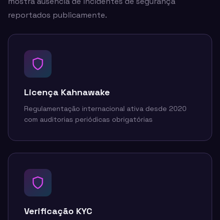
mostra ausência de incidentes de segurança
reportados publicamente.
Licença Kahnawake
Regulamentação internacional ativa desde 2020
com auditorias periódicas obrigatórias
Verificação KYC