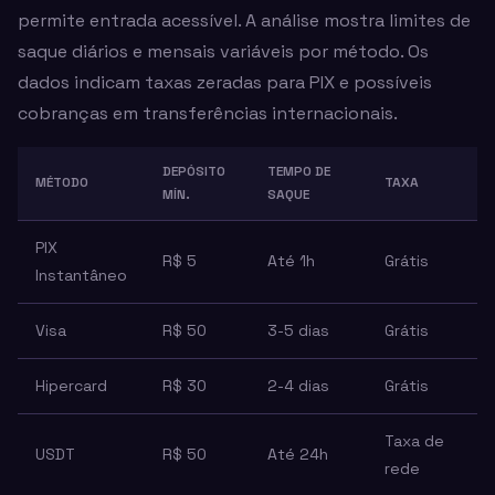
permite entrada acessível. A análise mostra limites de
saque diários e mensais variáveis por método. Os
dados indicam taxas zeradas para PIX e possíveis
cobranças em transferências internacionais.
DEPÓSITO
TEMPO DE
MÉTODO
TAXA
MÍN.
SAQUE
PIX
R$ 5
Até 1h
Grátis
Instantâneo
Visa
R$ 50
3-5 dias
Grátis
Hipercard
R$ 30
2-4 dias
Grátis
Taxa de
USDT
R$ 50
Até 24h
rede