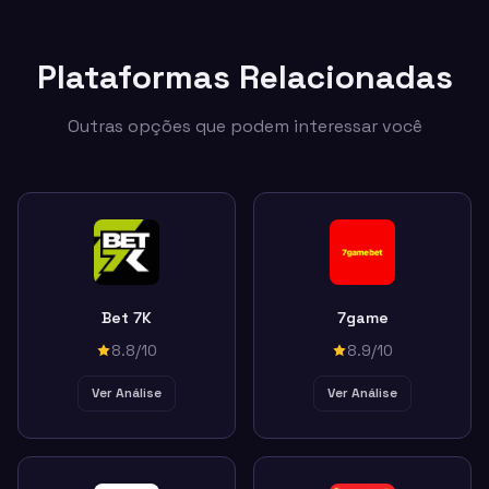
Plataformas Relacionadas
Outras opções que podem interessar você
Bet 7K
7game
8.8/10
8.9/10
Ver Análise
Ver Análise