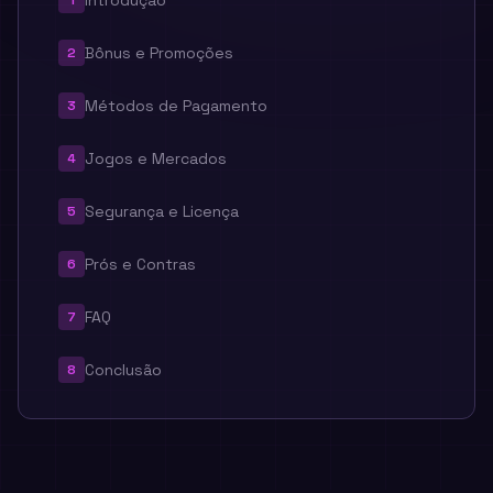
Introdução
Bônus e Promoções
2
Métodos de Pagamento
3
Jogos e Mercados
4
Segurança e Licença
5
Prós e Contras
6
FAQ
7
Conclusão
8