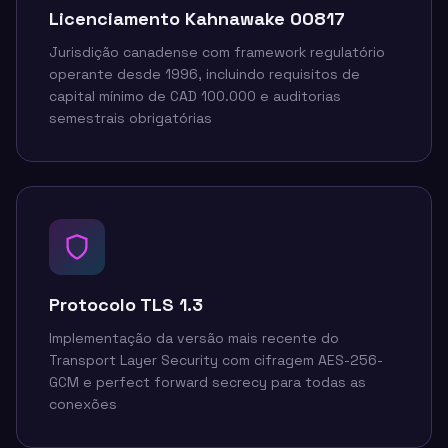
Licenciamento Kahnawake 00817
Jurisdição canadense com framework regulatório
operante desde 1996, incluindo requisitos de
capital mínimo de CAD 100.000 e auditorias
semestrais obrigatórias
Protocolo TLS 1.3
Implementação da versão mais recente do
Transport Layer Security com cifragem AES-256-
GCM e perfect forward secrecy para todas as
conexões