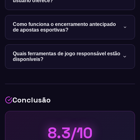
usuário oferece?
Como funciona o encerramento antecipado
de apostas esportivas?
Quais ferramentas de jogo responsável estão
disponíveis?
Conclusão
8.3/10