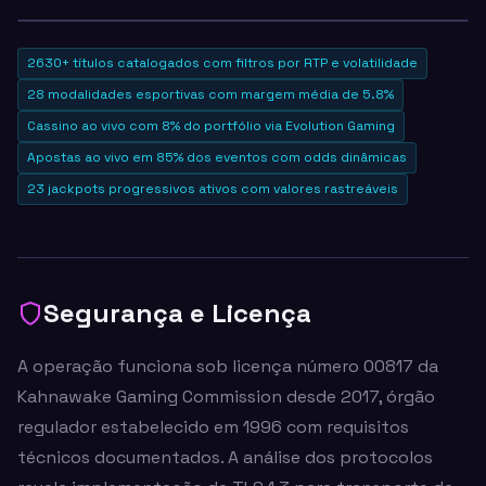
2630+ títulos catalogados com filtros por RTP e volatilidade
28 modalidades esportivas com margem média de 5.8%
Cassino ao vivo com 8% do portfólio via Evolution Gaming
Apostas ao vivo em 85% dos eventos com odds dinâmicas
23 jackpots progressivos ativos com valores rastreáveis
Segurança e Licença
A operação funciona sob licença número 00817 da
Kahnawake Gaming Commission desde 2017, órgão
regulador estabelecido em 1996 com requisitos
técnicos documentados. A análise dos protocolos