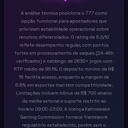
A análise técnica posiciona o 777 como
opção funcional para apostadores que
priorizam estabilidade operacional sobre
recursos diferenciados. O rating de 8.3/10
reflete desempenho regular, com pontos
fortes em processamento de saques (24-48h
verificados) e catálogo de 2630+ jogos com
RTP médio de 96.1%. O depósito mínimo de R$
15 facilita acesso, enquanto a margem de
5.8% em esportes mantém competitividade.
Limitações incluem bônus de R$ 700 abaixo
da média setorial e suporte restrito ao
horário 09:00-23:00. A licença Kahnawake
Gaming Commission fornece framework
regulatório estabelecido, porém sem o