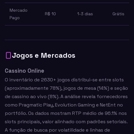
Mercado
R$ 10
1-3 dias
Grátis
Pago
Jogos e Mercados
Cassino Online
O inventário de 2630+ jogos distribui-se entre slots
(aproximadamente 78%), jogos de mesa (14%) e seção
de cassino ao vivo (8%). A análise revela fornecedores
como Pragmatic Play, Evolution Gaming e NetEnt no
portfólio. Os dados mostram RTP médio de 96.1% nos
slots principais, valor alinhado com padrões setoriais.
A função de busca por volatilidade e linhas de