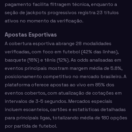
pagamento facilita filtragem técnica, enquanto a
seção de jackpots progressivos registra 23 títulos
ativos no momento da verificação.
Apostas Esportivas
A cobertura esportiva abrange 28 modalidades
verificadas, com foco em futebol (42% das linhas),
basquete (18%) e tênis (12%). As odds analisadas em
eventos principais mostram margem média de 5.8%,
posicionamento competitivo no mercado brasileiro. A
plataforma oferece apostas ao vivo em 85% dos
eventos cobertos, com atualização de cotações em
intervalos de 3-5 segundos. Mercados especiais
incluem escanteios, cartões e estatísticas detalhadas
para principais ligas, totalizando média de 180 opções
por partida de futebol.