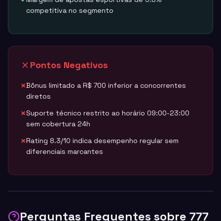
competitiva no segmento
Pontos Negativos
Bônus limitado a R$ 700 inferior a concorrentes
diretos
Suporte técnico restrito ao horário 09:00-23:00
sem cobertura 24h
Rating 8.3/10 indica desempenho regular sem
diferenciais marcantes
Perguntas Frequentes sobre 777