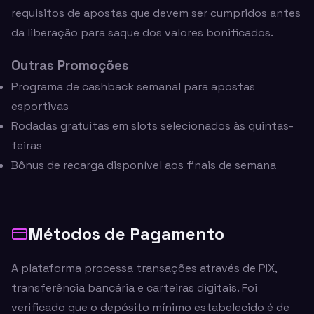
requisitos de apostas que devem ser cumpridos antes
da liberação para saque dos valores bonificados.
Outras Promoções
Programa de cashback semanal para apostas
esportivas
Rodadas gratuitas em slots selecionados às quintas-
feiras
Bônus de recarga disponível aos finais de semana
Métodos de Pagamento
A plataforma processa transações através de PIX,
transferência bancária e carteiras digitais. Foi
verificado que o depósito mínimo estabelecido é de