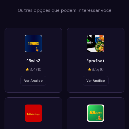
Outras opções que podem interessar você
15win3
1pra1bet
8.4/10
8.5/10
Ver Análise
Ver Análise