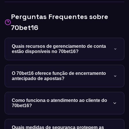
Perguntas Frequentes sobre
70bet16
Quais recursos de gerenciamento de conta
estão disponíveis no 70bet16?
O 70bet16 oferece função de encerramento
antecipado de apostas?
Como funciona o atendimento ao cliente do
70bet16?
Quais medidas de segurança protegem as