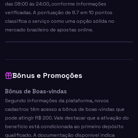
das 08:00 às 24:00, conforme informações
verificadas. A pontuação de 8.7 em 10 pontos
classifica o serviço como uma opção sólida no
mercado brasileiro de apostas online.
Bônus e Promoções
Bônus de Boas-vindas
Segundo informações da plataforma, novos
cadastros têm acesso a bônus de boas-vindas que
pode atingir R$ 200. Vale destacar que a ativação do
benefício está condicionada ao primeiro depósito
qualificado. A documentação disponível indica