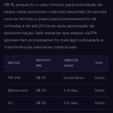
R$ 15, enquanto o valor mínimo para solicitação de
saque varia conforme o método escolhido. De acordo
com os termos, o prazo para processamento de
retiradas é de até 24 horas após aprovação da
documentação. Vale ressaltar que saques via PIX
apresentam processamento mais ágil comparado a
transferências bancárias tradicionais.
DEPÓSITO
TEMPO DE
MÉTODO
TAXA
MÍN.
SAQUE
PIX 24h
R$ 15
Instantâneo
Grátis
Mastercard
R$ 30
2-4 dias
Grátis
Elo
R$ 30
3-5 dias
Grátis