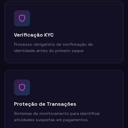
Verificação KYC
Processo obrigatório de confirmação de
identidade antes do primeiro saque
Proteção de Transações
Sistemas de monitoramento para identificar
atividades suspeitas em pagamentos