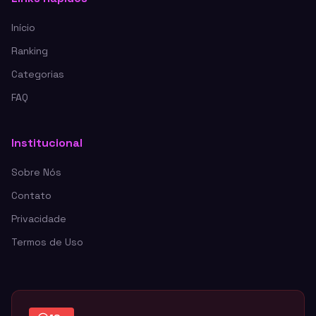
Início
Ranking
Categorias
FAQ
Institucional
Sobre Nós
Contato
Privacidade
Termos de Uso