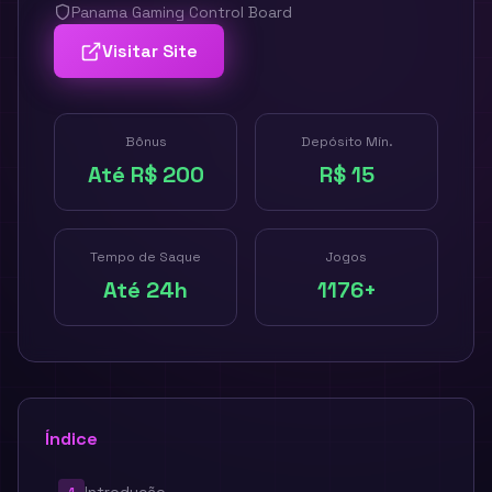
Panama Gaming Control Board
Visitar Site
Bônus
Depósito Mín.
Até R$ 200
R$ 15
Tempo de Saque
Jogos
Até 24h
1176+
Índice
1