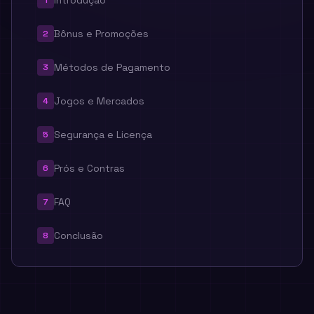
Introdução
Bônus e Promoções
2
Métodos de Pagamento
3
Jogos e Mercados
4
Segurança e Licença
5
Prós e Contras
6
FAQ
7
Conclusão
8