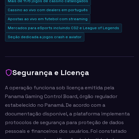
Mais de 1176 jogos de cassino catalogados
Cassino ao vivo com dealers em português
Apostas ao vivo em futebol com streaming
Mercados para eSports incluindo CS2 e League of Legends
Seção dedicada a jogos crash e aviator
Segurança e Licença
A operação funciona sob licença emitida pela
Panama Gaming Control Board, órgão regulador
estabelecido no Panamá. De acordo com a
documentação disponível, a plataforma implementa
protocolos de segurança para proteção de dados
pessoais e financeiros dos usuários. Foi constatado